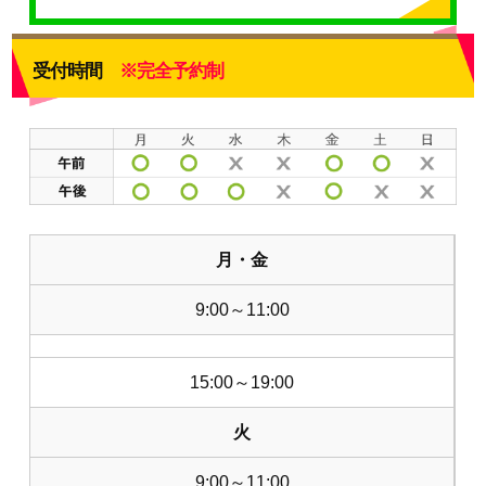
受付時間
※完全予約制
月・金
9:00～11:00
15:00～19:00
火
9:00～11:00