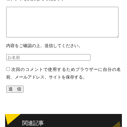
内容をご確認の上、送信してください。
次回のコメントで使用するためブラウザーに自分の名
前、メールアドレス、サイトを保存する。
関連記事