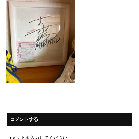
コメントする
コメントを入力してください。