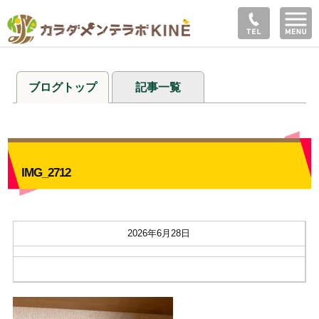
ブログトップ
記事一覧
IMG_2712
2026年6月28日