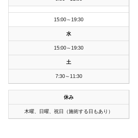
15:00～19:30
水
15:00～19:30
土
7:30～11:30
休み
木曜、日曜、祝日（施術する日もあり）