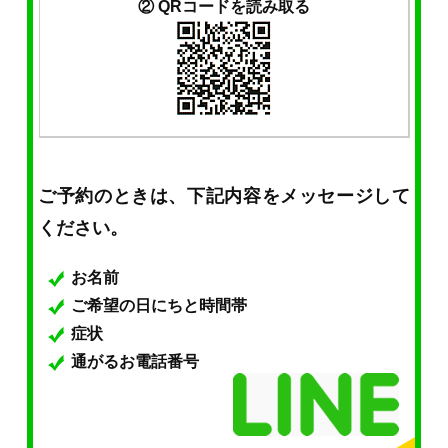
② QRコードを読み取る
ご予約のときは、下記内容をメッセージして
ください。
お名前
ご希望の日にちと時間帯
症状
通がるお電話番号