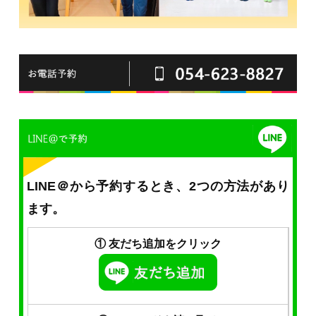
LINE＠から予約するとき、2つの方法があり
ます。
① 友だち追加をクリック