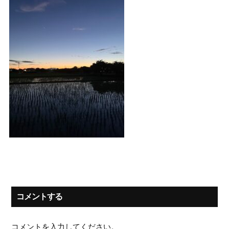
コメントする
コメントを入力してください。