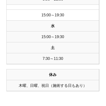
15:00～19:30
水
15:00～19:30
土
7:30～11:30
休み
木曜、日曜、祝日（施術する日もあり）