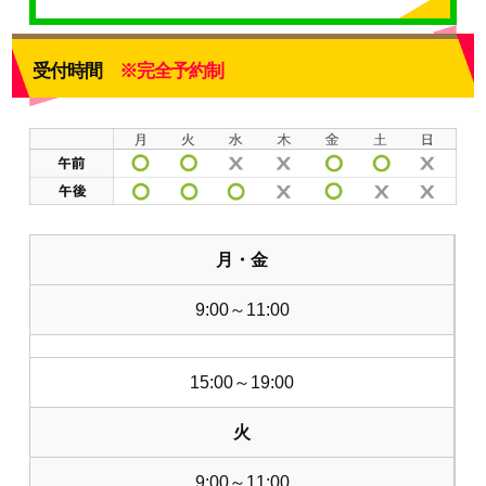
受付時間
※完全予約制
月・金
9:00～11:00
15:00～19:00
火
9:00～11:00