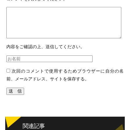
内容をご確認の上、送信してください。
次回のコメントで使用するためブラウザーに自分の名
前、メールアドレス、サイトを保存する。
関連記事