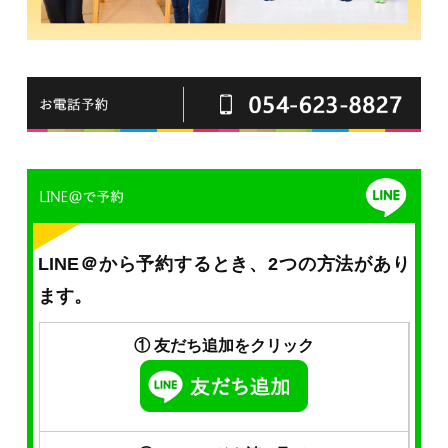
LINE＠から予約するとき、2つの方法があり
ます。
① 友だち追加をクリック