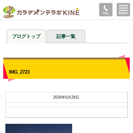
ブログトップ
記事一覧
IMG_2723
2026年6月28日