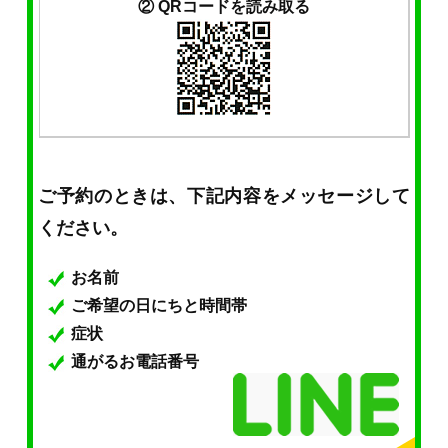
② QRコードを読み取る
ご予約のときは、下記内容をメッセージして
ください。
お名前
ご希望の日にちと時間帯
症状
通がるお電話番号