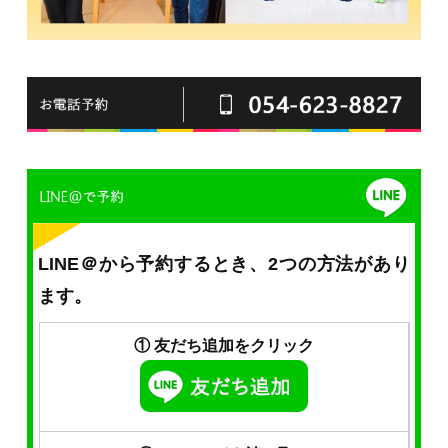
LINE＠から予約するとき、2つの方法があり
ます。
① 友だち追加をクリック