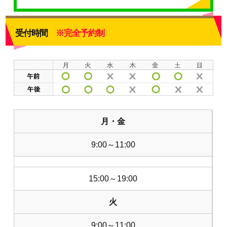
受付時間
※完全予約制
月・金
9:00～11:00
15:00～19:00
火
9:00～11:00