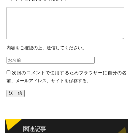
内容をご確認の上、送信してください。
次回のコメントで使用するためブラウザーに自分の名
前、メールアドレス、サイトを保存する。
関連記事