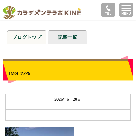
ブログトップ
記事一覧
IMG_2725
2026年6月28日