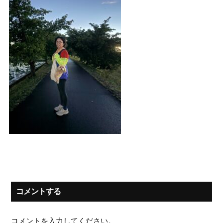
コメントする
コメントを入力してください。