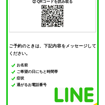
② QRコードを読み取る
ご予約のときは、下記内容をメッセージして
ください。
お名前
ご希望の日にちと時間帯
症状
通がるお電話番号