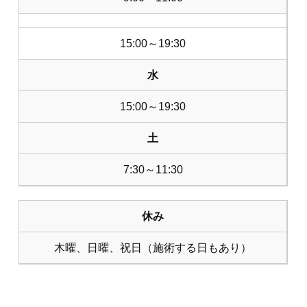
15:00～19:30
水
15:00～19:30
土
7:30～11:30
休み
木曜、日曜、祝日（施術する日もあり）