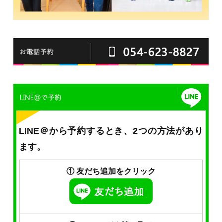
LINE＠から予約するとき、2つの方法があり
ます。
① 友だち追加をクリック