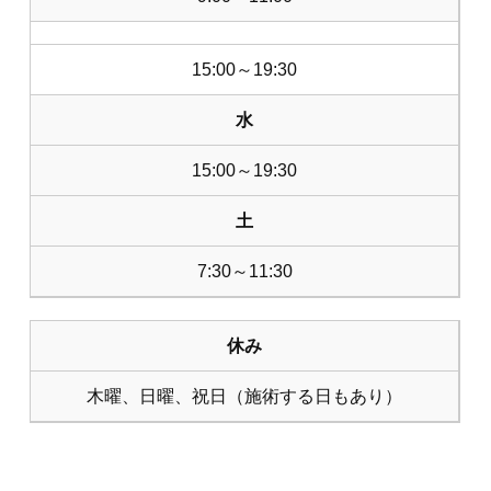
15:00～19:30
水
15:00～19:30
土
7:30～11:30
休み
木曜、日曜、祝日（施術する日もあり）