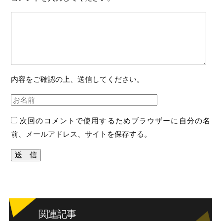
内容をご確認の上、送信してください。
次回のコメントで使用するためブラウザーに自分の名
前、メールアドレス、サイトを保存する。
関連記事