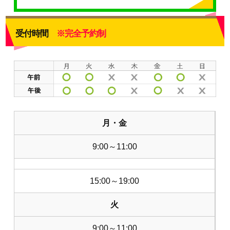
受付時間
※完全予約制
月・金
9:00～11:00
15:00～19:00
火
9:00～11:00