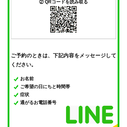
② QRコードを読み取る
ご予約のときは、下記内容をメッセージして
ください。
お名前
ご希望の日にちと時間帯
症状
通がるお電話番号