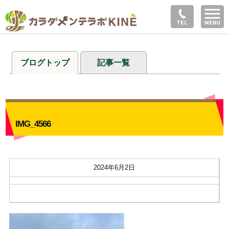
ブログトップ
記事一覧
IMG_4566
2024年6月2日