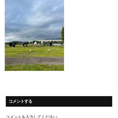
コメントする
コメントを入力してください。