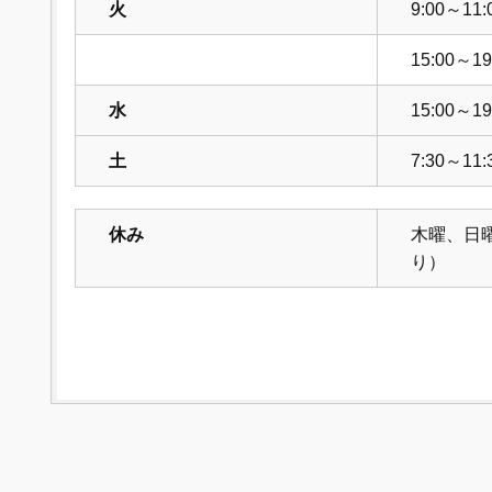
火
9:00～11:
15:00～19
水
15:00～19
土
7:30～11:
休み
木曜、日
り）