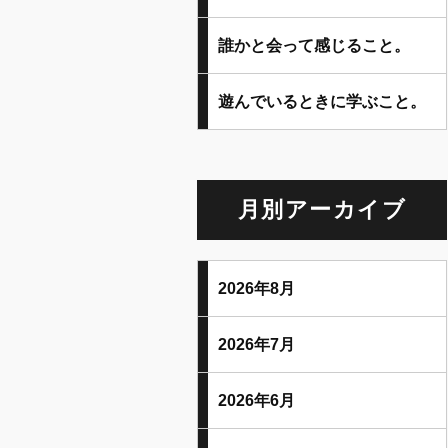
誰かと会って感じること。
遊んでいるときに学ぶこと。
月別アーカイブ
2026年8月
2026年7月
2026年6月