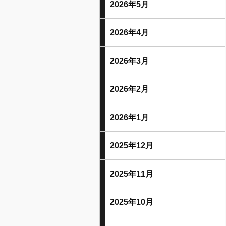
2026年5月
2026年4月
2026年3月
2026年2月
2026年1月
2025年12月
2025年11月
2025年10月