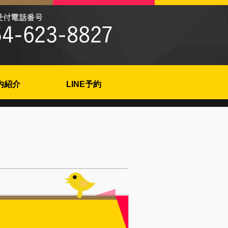
内紹介
LINE予約