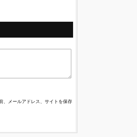
前、メールアドレス、サイトを保存