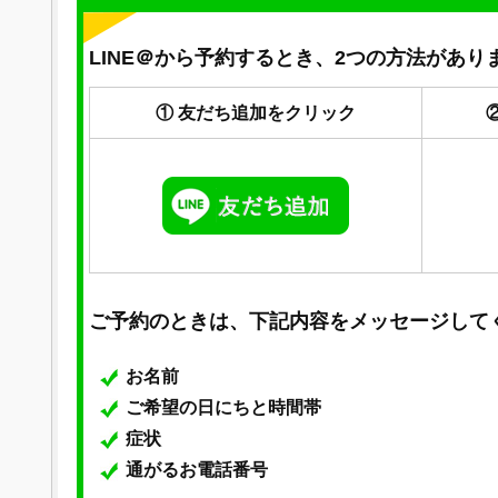
LINE＠から予約するとき、2つの方法があり
① 友だち追加をクリック
ご予約のときは、下記内容をメッセージして
お名前
ご希望の日にちと時間帯
症状
通がるお電話番号