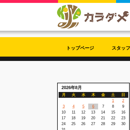
トップページ
スタッ
2026年8月
月
火
水
木
金
土
日
1
2
3
4
5
6
7
8
9
10
11
12
13
14
15
16
17
18
19
20
21
22
23
24
25
26
27
28
29
30
31