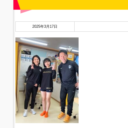
2025年3月17日