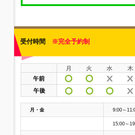
受付時間
※完全予約制
月・金
9:00～11:
15:00～19