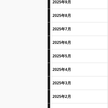
2025年9月
2025年8月
2025年7月
2025年6月
2025年5月
2025年4月
2025年3月
2025年2月