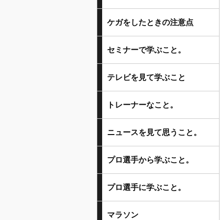
ケガをしたときの注意点
セミナーで学ぶこと。
テレビを見て学ぶこと
トレーナーなこと。
ニュースを見て思うこと。
プロ選手から学ぶこと。
プロ選手に学ぶこと。
マラソン