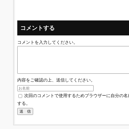
コメントする
コメントを入力してください。
内容をご確認の上、送信してください。
次回のコメントで使用するためブラウザーに自分の名
する。