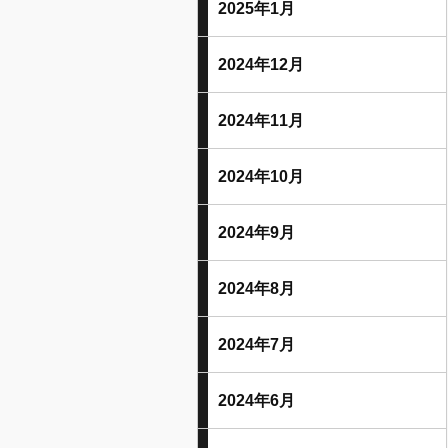
2025年1月
2024年12月
2024年11月
2024年10月
2024年9月
2024年8月
2024年7月
2024年6月