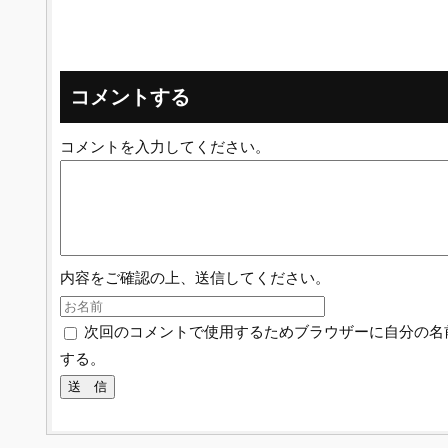
コメントする
コメントを入力してください。
内容をご確認の上、送信してください。
次回のコメントで使用するためブラウザーに自分の名
する。