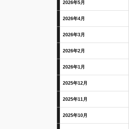
2026年5月
2026年4月
2026年3月
2026年2月
2026年1月
2025年12月
2025年11月
2025年10月