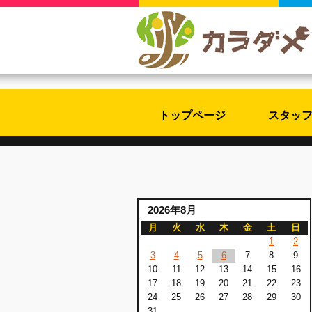
トップページ
スタッ
2026年8月
月
火
水
木
金
土
日
1
2
3
4
5
6
7
8
9
10
11
12
13
14
15
16
17
18
19
20
21
22
23
24
25
26
27
28
29
30
31