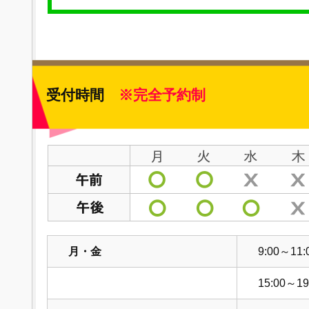
受付時間
※完全予約制
月・金
9:00～11:
15:00～19