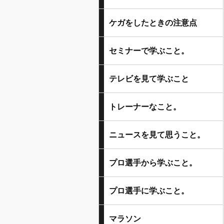
ケガをしたときの注意点
セミナーで学ぶこと。
テレビを見て学ぶこと
トレーナーなこと。
ニュースを見て思うこと。
プロ選手から学ぶこと。
プロ選手に学ぶこと。
マラソン