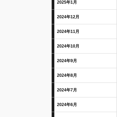
2025年1月
2024年12月
2024年11月
2024年10月
2024年9月
2024年8月
2024年7月
2024年6月