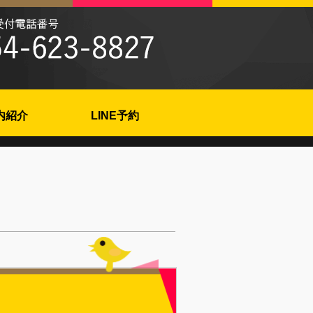
内紹介
LINE予約