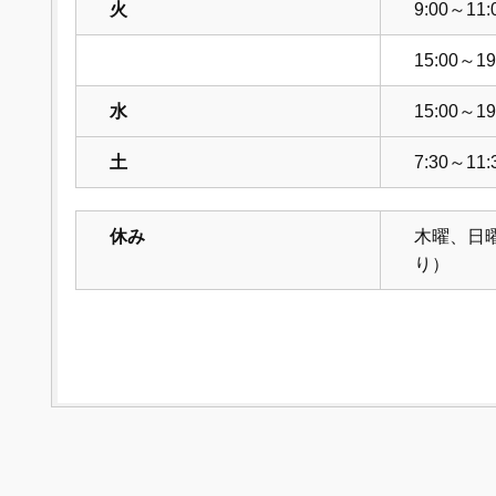
火
9:00～11:
15:00～19
水
15:00～19
土
7:30～11:
休み
木曜、日
り）