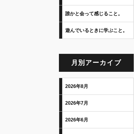
誰かと会って感じること。
遊んでいるときに学ぶこと。
月別アーカイブ
2026年8月
2026年7月
2026年6月