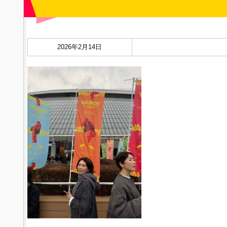
2026年2月14日