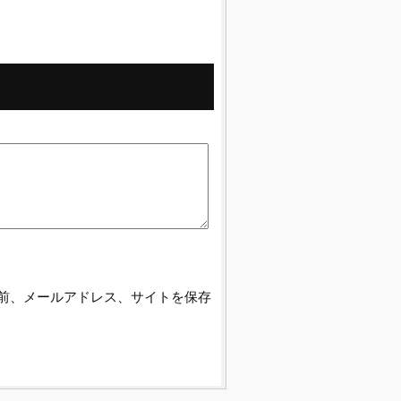
前、メールアドレス、サイトを保存