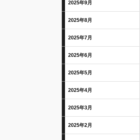
2025年9月
2025年8月
2025年7月
2025年6月
2025年5月
2025年4月
2025年3月
2025年2月