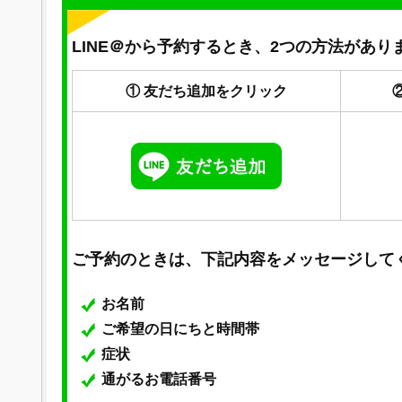
LINE＠から予約するとき、2つの方法があり
① 友だち追加をクリック
ご予約のときは、下記内容をメッセージして
お名前
ご希望の日にちと時間帯
症状
通がるお電話番号