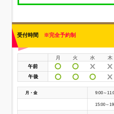
受付時間
※完全予約制
月・金
9:00～11:
15:00～19