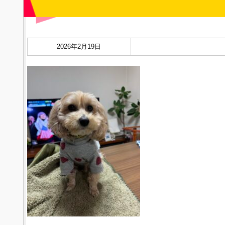
2026年2月19日