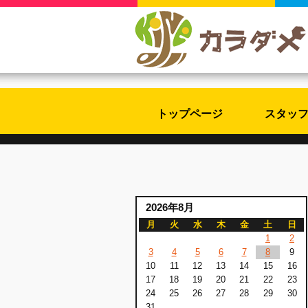
トップページ
スタッ
2026年8月
月
火
水
木
金
土
日
1
2
3
4
5
6
7
8
9
10
11
12
13
14
15
16
17
18
19
20
21
22
23
24
25
26
27
28
29
30
31