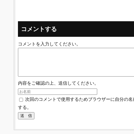
コメントする
コメントを入力してください。
内容をご確認の上、送信してください。
次回のコメントで使用するためブラウザーに自分の名
する。