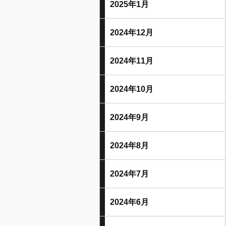
2025年1月
2024年12月
2024年11月
2024年10月
2024年9月
2024年8月
2024年7月
2024年6月