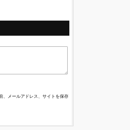
前、メールアドレス、サイトを保存