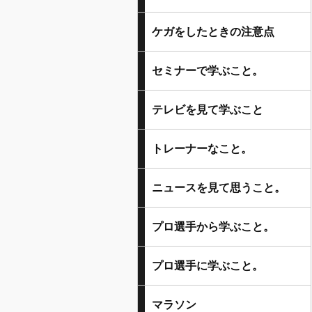
ケガをしたときの注意点
セミナーで学ぶこと。
テレビを見て学ぶこと
トレーナーなこと。
ニュースを見て思うこと。
プロ選手から学ぶこと。
プロ選手に学ぶこと。
マラソン