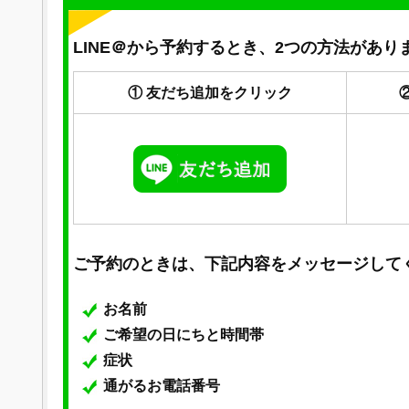
LINE＠から予約するとき、2つの方法があり
① 友だち追加をクリック
ご予約のときは、下記内容をメッセージして
お名前
ご希望の日にちと時間帯
症状
通がるお電話番号