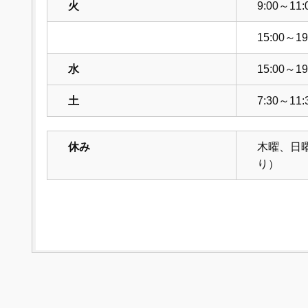
火
9:00～11:
15:00～19
水
15:00～19
土
7:30～11:
休み
木曜、日
り）