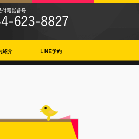
内紹介
LINE予約