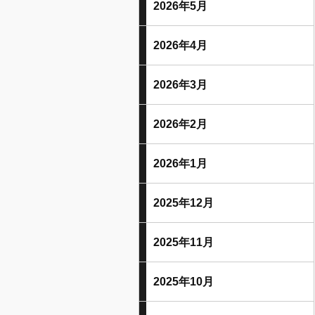
2026年5月
2026年4月
2026年3月
2026年2月
2026年1月
2025年12月
2025年11月
2025年10月