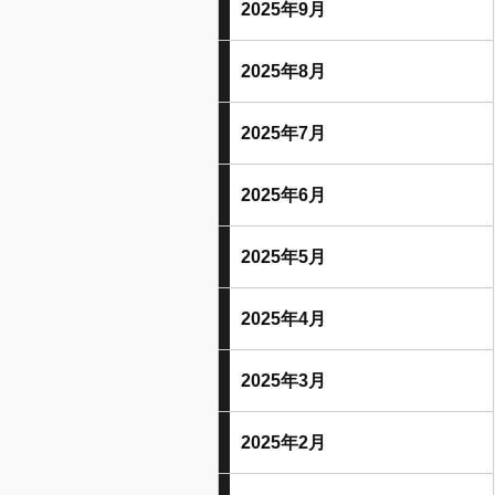
2025年9月
2025年8月
2025年7月
2025年6月
2025年5月
2025年4月
2025年3月
2025年2月