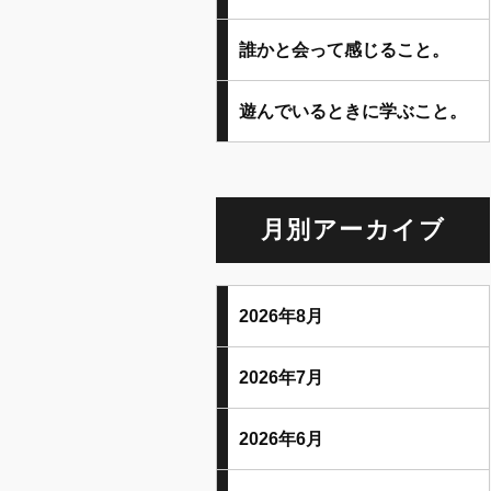
誰かと会って感じること。
遊んでいるときに学ぶこと。
月別アーカイブ
2026年8月
2026年7月
2026年6月