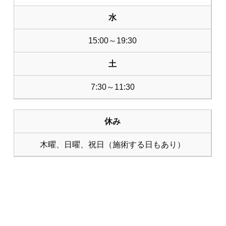
水
15:00～19:30
土
7:30～11:30
休み
木曜、日曜、祝日（施術する日もあり）