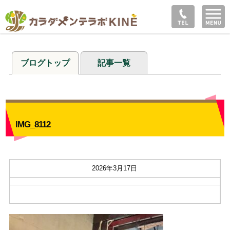
ブログトップ
記事一覧
IMG_8112
2026年3月17日