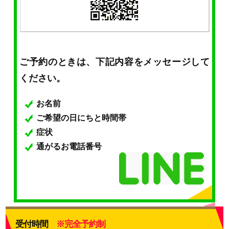
ご予約のときは、下記内容をメッセージして
ください。
お名前
ご希望の日にちと時間帯
症状
通がるお電話番号
受付時間
※完全予約制