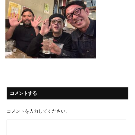
コメントする
コメントを入力してください。