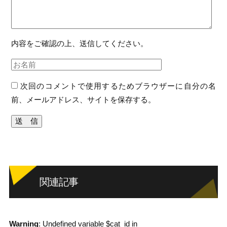
内容をご確認の上、送信してください。
次回のコメントで使用するためブラウザーに自分の名
前、メールアドレス、サイトを保存する。
関連記事
Warning
: Undefined variable $cat_id in