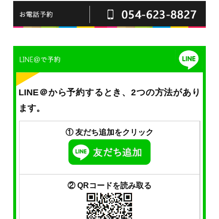
LINE＠から予約するとき、2つの方法があり
ます。
① 友だち追加をクリック
② QRコードを読み取る