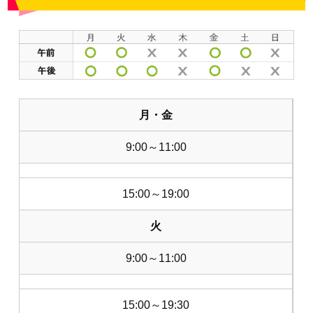
月・金
9:00～11:00
15:00～19:00
火
9:00～11:00
15:00～19:30