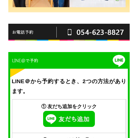
LINE＠から予約するとき、2つの方法があり
ます。
① 友だち追加をクリック