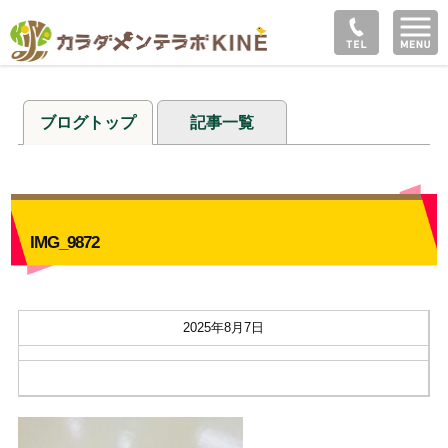
ブログトップ
記事一覧
IMG_9872
2025年8月7日