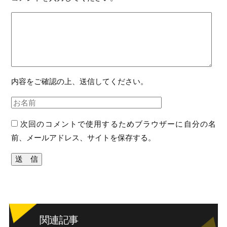
内容をご確認の上、送信してください。
次回のコメントで使用するためブラウザーに自分の名
前、メールアドレス、サイトを保存する。
関連記事