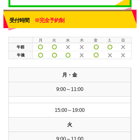
受付時間
※完全予約制
月・金
9:00～11:00
15:00～19:00
火
9:00～11:00