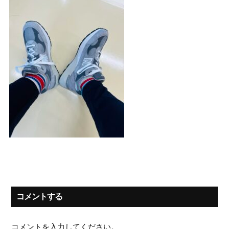
コメントする
コメントを入力してください。