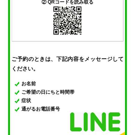
② QRコードを読み取る
ご予約のときは、下記内容をメッセージして
ください。
お名前
ご希望の日にちと時間帯
症状
通がるお電話番号