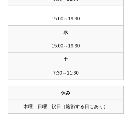
15:00～19:30
水
15:00～19:30
土
7:30～11:30
休み
木曜、日曜、祝日（施術する日もあり）