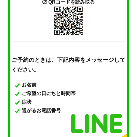
② QRコードを読み取る
ご予約のときは、下記内容をメッセージして
ください。
お名前
ご希望の日にちと時間帯
症状
通がるお電話番号