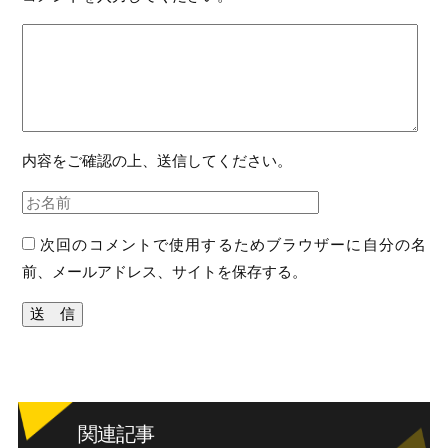
内容をご確認の上、送信してください。
次回のコメントで使用するためブラウザーに自分の名
前、メールアドレス、サイトを保存する。
関連記事