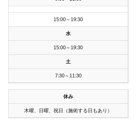
15:00～19:30
水
15:00～19:30
土
7:30～11:30
休み
木曜、日曜、祝日（施術する日もあり）