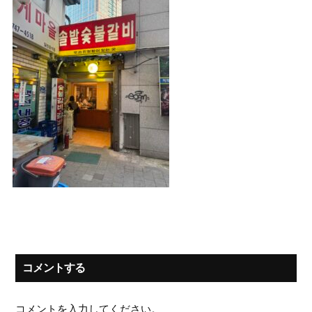
コメントする
コメントを入力してください。