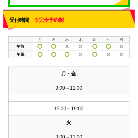
受付時間
※完全予約制
月・金
9:00～11:00
15:00～19:00
火
9:00～11:00