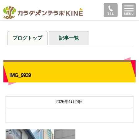
ブログトップ
記事一覧
IMG_9939
2026年4月28日