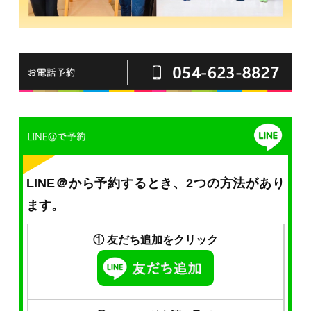
LINE＠から予約するとき、2つの方法があり
ます。
① 友だち追加をクリック