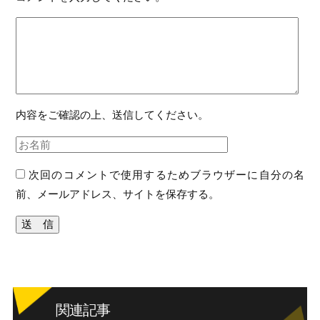
内容をご確認の上、送信してください。
次回のコメントで使用するためブラウザーに自分の名
前、メールアドレス、サイトを保存する。
関連記事