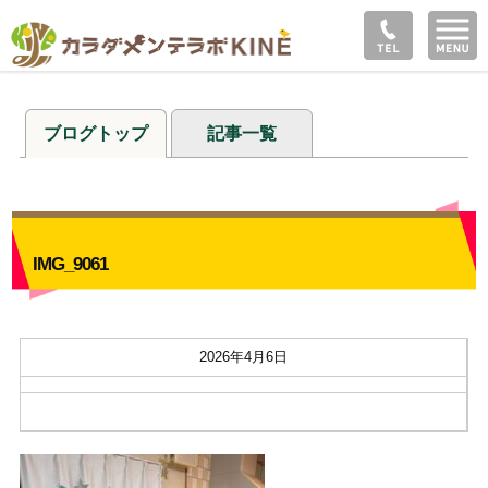
ブログトップ
記事一覧
IMG_9061
2026年4月6日