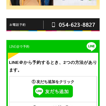
LINE＠から予約するとき、2つの方法があり
ます。
① 友だち追加をクリック