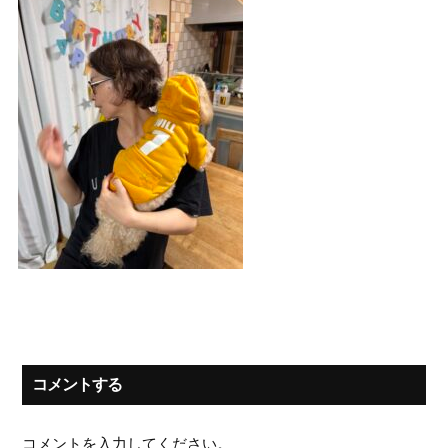
コメントする
コメントを入力してください。