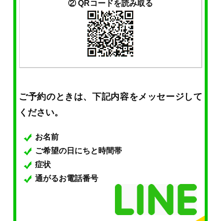
② QRコードを読み取る
ご予約のときは、下記内容をメッセージして
ください。
お名前
ご希望の日にちと時間帯
症状
通がるお電話番号