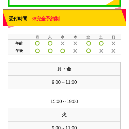
受付時間
※完全予約制
月・金
9:00～11:00
15:00～19:00
火
9:00～11:00