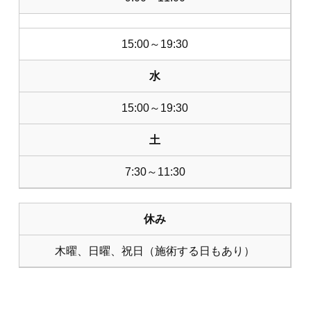
15:00～19:30
水
15:00～19:30
土
7:30～11:30
休み
木曜、日曜、祝日（施術する日もあり）