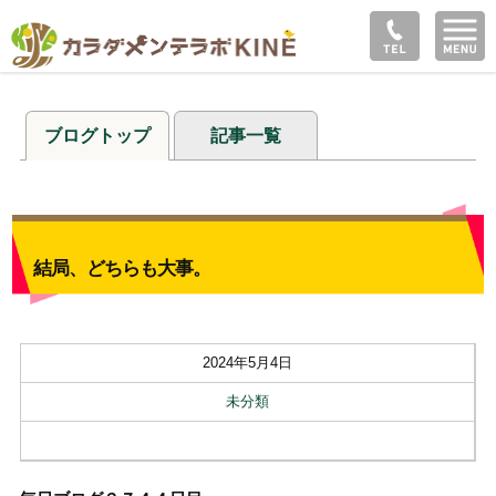
ブログトップ
記事一覧
結局、どちらも大事。
2024年5月4日
未分類