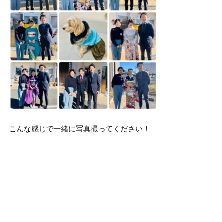
こんな感じで一緒に写真撮ってください！