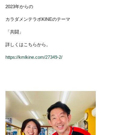
2023年からの
カラダメンテラボKINEのテーマ
「共闘」
詳しくはこちらから。
https://kmlkine.com/27349-2/