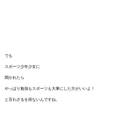
でも
スポーツ少年少女に
聞かれたら
やっぱり勉強もスポーツも大事にした方がいいよ！
と言わざるを得ないんですね。