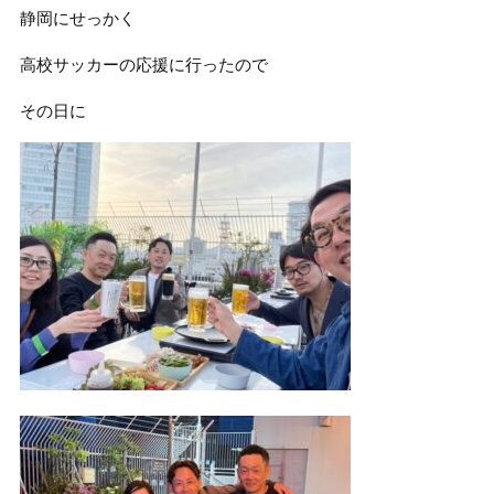
静岡にせっかく
高校サッカーの応援に行ったので
その日に