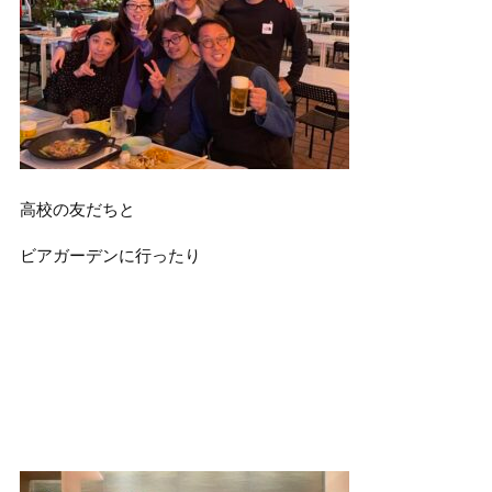
高校の友だちと
ビアガーデンに行ったり