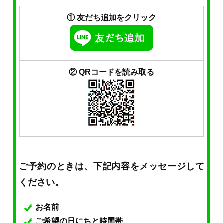
① 友だち追加をクリック
② QRコードを読み取る
ご予約のときは、下記内容をメッセージして
ください。
お名前
ご希望の日にちと時間帯