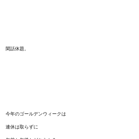
閑話休題。
今年のゴールデンウィークは
連休は取らずに