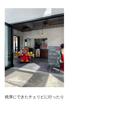
焼津にできたチェリビに行ったり