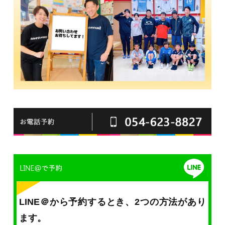
LINE＠から予約するとき、2つの方法があり
ます。