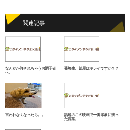
関連記事
なんだか許されちゃうお調子者
受験生、部屋はキレイですか？？
へ。
言われなくなったら。。
話題のこの映画で一番印象に残っ
た言葉。