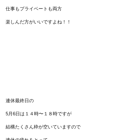
仕事もプライベートも両方
楽しんだ方がいいですよね！！
連休最終日の
5月6日は１４時〜１８時ですが
結構たくさん枠が空いていますので
連休の疲れをとって