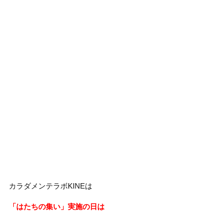
カラダメンテラボKINEは
「はたちの集い」実施の日は