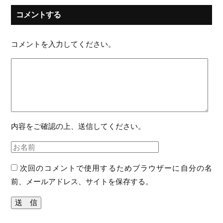
コメントする
コメントを入力してください。
内容をご確認の上、送信してください。
次回のコメントで使用するためブラウザーに自分の名
前、メールアドレス、サイトを保存する。