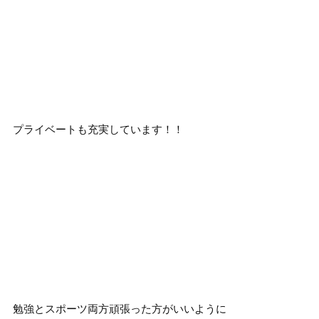
プライベートも充実しています！！
勉強とスポーツ両方頑張った方がいいように