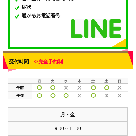
症状
通がるお電話番号
受付時間
※完全予約制
月・金
9:00～11:00