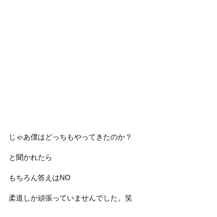
じゃあ僕はどっちもやってきたのか？
と聞かれたら
もちろん答えはNO
柔道しか頑張っていませんでした。笑