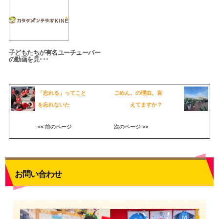
子どもたちが有名ユーチューバー
の動画を見･･･
「忘れる」ってこと
ごめん。の理由。言
を忘れないた
えてますか？
<< 前のページ
次のページ >>
お問い合わせ