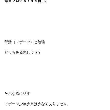
毎日ブログ３７４４
日目。
部活（スポーツ）と勉強
どっちを優先しよう？
そんな風に話す
スポーツ少年少女は少なくありません。