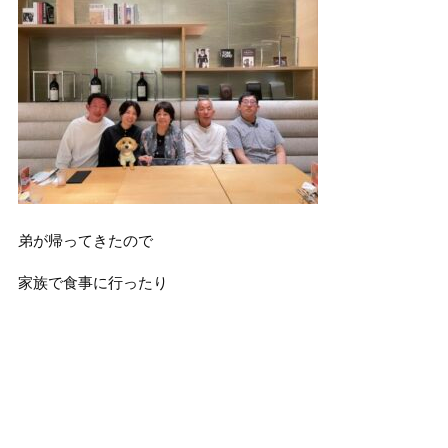
弟が帰ってきたので
家族で食事に行ったり