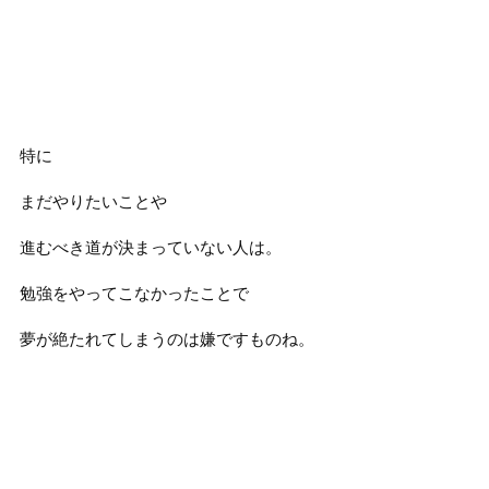
特に
まだやりたいことや
進むべき道が決まっていない人は。
勉強をやってこなかったことで
夢が絶たれてしまうのは嫌ですものね。