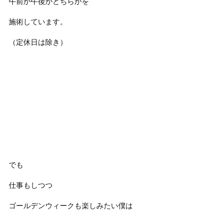
午前か午後かどちらかを
施術しています。
（定休日は除き）
でも
仕事もしつつ
ゴールデンウィークも楽しみたい僕は