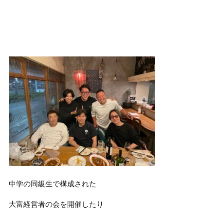
中学の同級生で構成された
大富経営者の会を開催したり