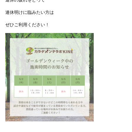
連休明けに臨みたい方は
ぜひご利用ください！