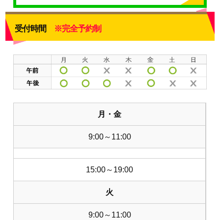
受付時間
※完全予約制
月・金
9:00～11:00
15:00～19:00
火
9:00～11:00