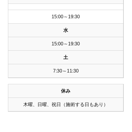
15:00～19:30
水
15:00～19:30
土
7:30～11:30
休み
木曜、日曜、祝日（施術する日もあり）