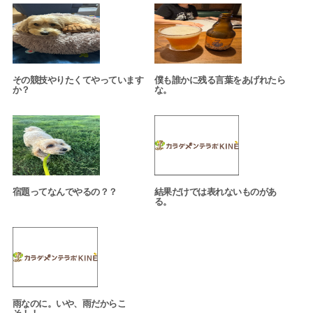
その競技やりたくてやっています
僕も誰かに残る言葉をあげれたら
か？
な。
宿題ってなんでやるの？？
結果だけでは表れないものがあ
る。
雨なのに。いや、雨だからこ