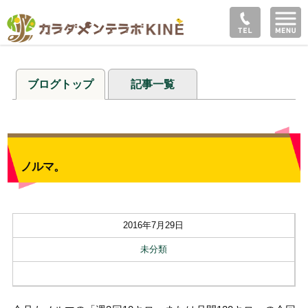
ブログトップ
記事一覧
ノルマ。
2016年7月29日
未分類