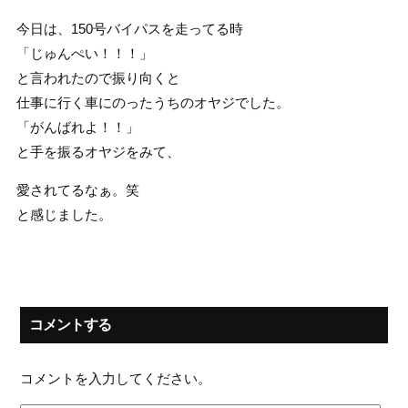
今日は、150号バイパスを走ってる時
「じゅんぺい！！！」
と言われたので振り向くと
仕事に行く車にのったうちのオヤジでした。
「がんばれよ！！」
と手を振るオヤジをみて、
愛されてるなぁ。笑
と感じました。
コメントする
コメントを入力してください。