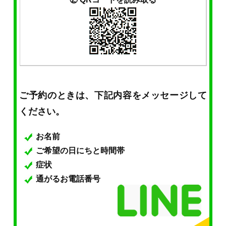
ご予約のときは、下記内容をメッセージして
ください。
お名前
ご希望の日にちと時間帯
症状
通がるお電話番号