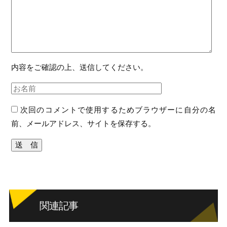
内容をご確認の上、送信してください。
次回のコメントで使用するためブラウザーに自分の名
前、メールアドレス、サイトを保存する。
関連記事