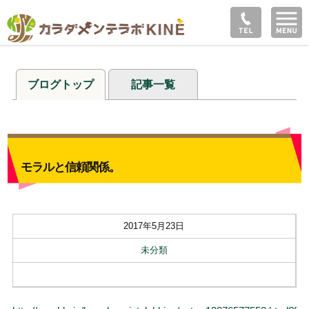
ブログトップ
記事一覧
モラルと信頼関係。
2017年5月23日
未分類