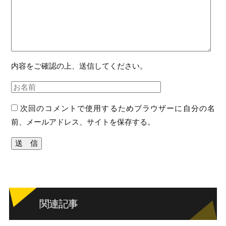
内容をご確認の上、送信してください。
次回のコメントで使用するためブラウザーに自分の名
前、メールアドレス、サイトを保存する。
関連記事