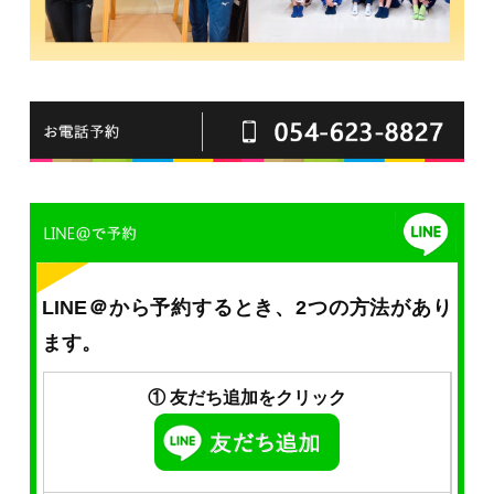
LINE＠から予約するとき、2つの方法があり
ます。
① 友だち追加をクリック