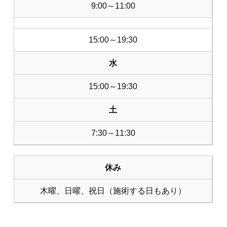
9:00～11:00
15:00～19:30
水
15:00～19:30
土
7:30～11:30
休み
木曜、日曜、祝日（施術する日もあり）