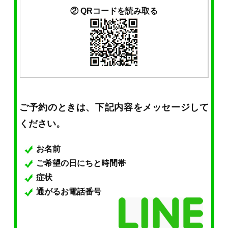
② QRコードを読み取る
ご予約のときは、下記内容をメッセージして
ください。
お名前
ご希望の日にちと時間帯
症状
通がるお電話番号