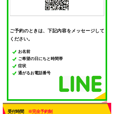
ご予約のときは、下記内容をメッセージして
ください。
お名前
ご希望の日にちと時間帯
症状
通がるお電話番号
受付時間
※完全予約制