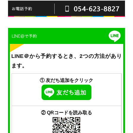
LINE＠から予約するとき、2つの方法があり
ます。
① 友だち追加をクリック
② QRコードを読み取る