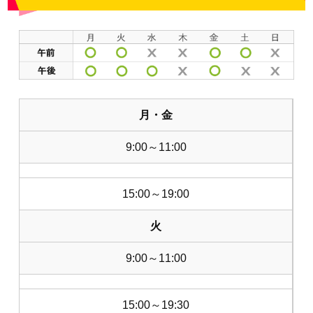
月・金
9:00～11:00
15:00～19:00
火
9:00～11:00
15:00～19:30