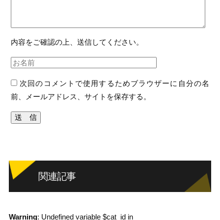
内容をご確認の上、送信してください。
次回のコメントで使用するためブラウザーに自分の名
前、メールアドレス、サイトを保存する。
関連記事
Warning
: Undefined variable $cat_id in