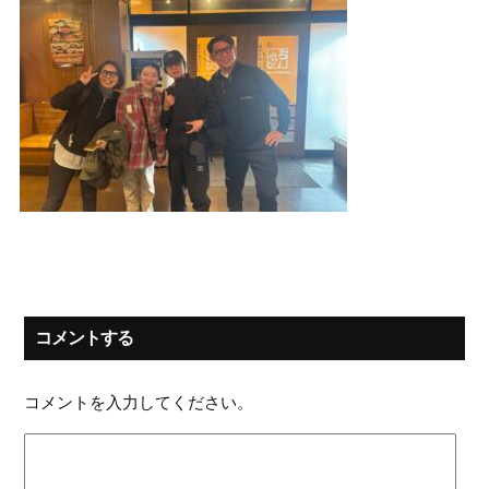
コメントする
コメントを入力してください。