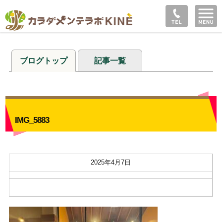
ブログトップ
記事一覧
IMG_5883
2025年4月7日