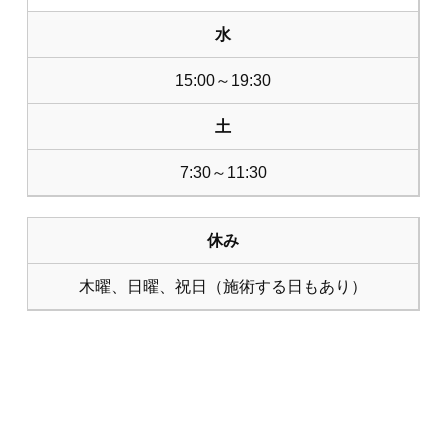
水
15:00～19:30
土
7:30～11:30
休み
木曜、日曜、祝日（施術する日もあり）