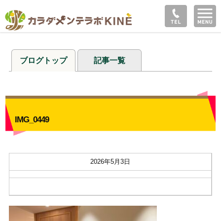
ブログトップ
記事一覧
IMG_0449
2026年5月3日