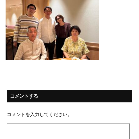
コメントする
コメントを入力してください。