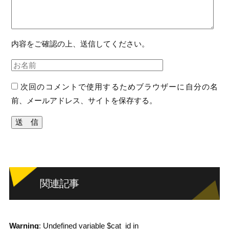
内容をご確認の上、送信してください。
次回のコメントで使用するためブラウザーに自分の名
前、メールアドレス、サイトを保存する。
関連記事
Warning
: Undefined variable $cat_id in