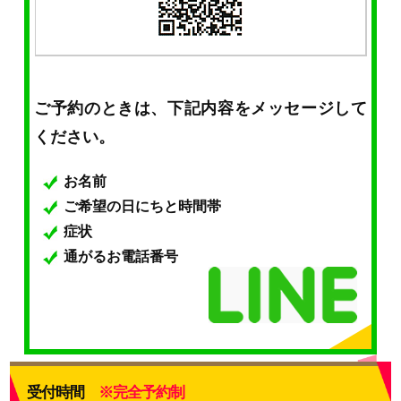
ご予約のときは、下記内容をメッセージして
ください。
お名前
ご希望の日にちと時間帯
症状
通がるお電話番号
受付時間
※完全予約制