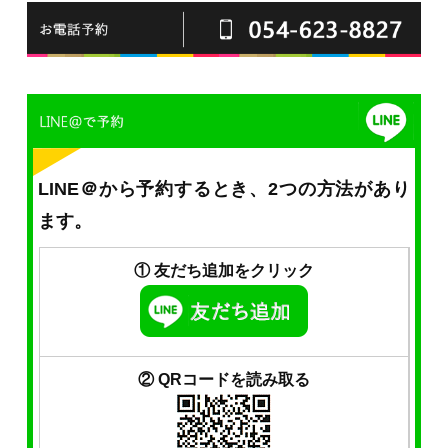
LINE＠から予約するとき、2つの方法があり
ます。
① 友だち追加をクリック
② QRコードを読み取る