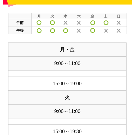
月・金
9:00～11:00
15:00～19:00
火
9:00～11:00
15:00～19:30