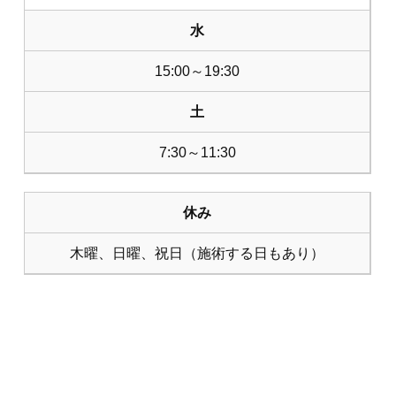
水
15:00～19:30
土
7:30～11:30
休み
木曜、日曜、祝日（施術する日もあり）