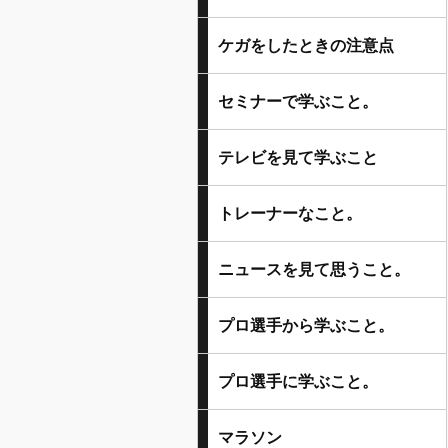
ケガをしたときの注意点
セミナーで学ぶこと。
テレビを見て学ぶこと
トレーナーなこと。
ニュースを見て思うこと。
プロ選手から学ぶこと。
プロ選手に学ぶこと。
マラソン