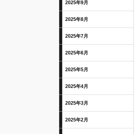
2025年9月
2025年8月
2025年7月
2025年6月
2025年5月
2025年4月
2025年3月
2025年2月