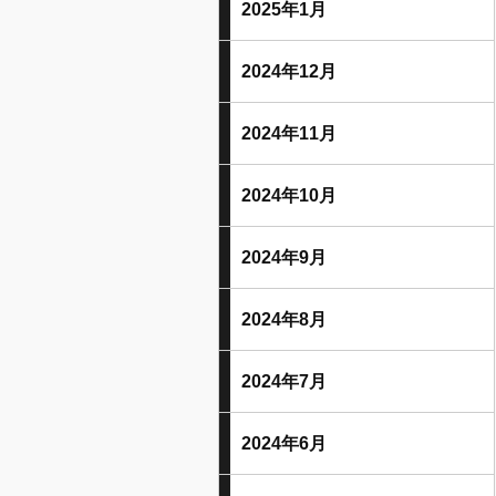
2025年1月
2024年12月
2024年11月
2024年10月
2024年9月
2024年8月
2024年7月
2024年6月