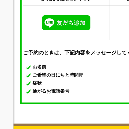
ご予約のときは、下記内容をメッセージして
お名前
ご希望の日にちと時間帯
症状
通がるお電話番号