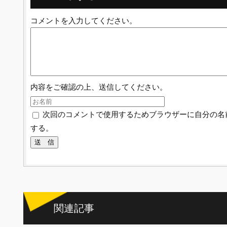
コメントを入力してください。
内容をご確認の上、送信してください。
次回のコメントで使用するためブラウザーに自分の名
する。
関連記事