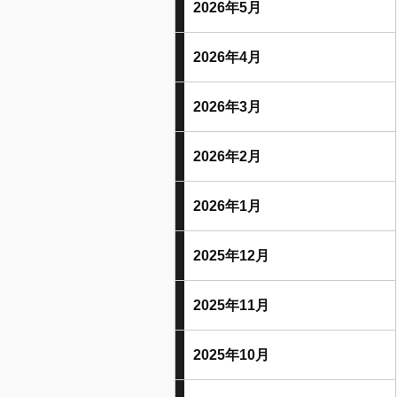
2026年5月
2026年4月
2026年3月
2026年2月
2026年1月
2025年12月
2025年11月
2025年10月