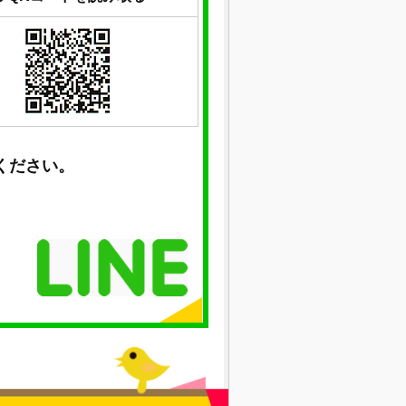
ください。