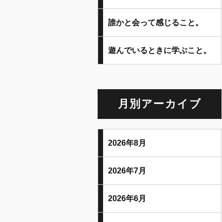
誰かと会って感じること。
遊んでいるときに学ぶこと。
月別アーカイブ
2026年8月
2026年7月
2026年6月