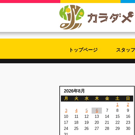
トップページ
スタッ
2026年8月
月
火
水
木
金
土
日
1
2
3
4
5
6
7
8
9
10
11
12
13
14
15
16
17
18
19
20
21
22
23
24
25
26
27
28
29
30
31