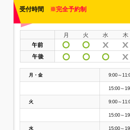
受付時間
※完全予約制
月・金
9:00～11:
15:00～19
火
9:00～11:
15:00～19
水
15:00～19