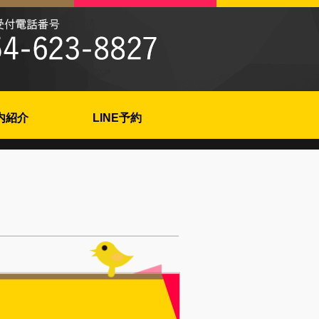
内紹介
LINE予約