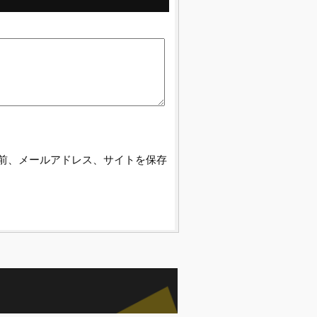
前、メールアドレス、サイトを保存