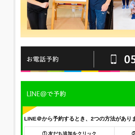
LINE＠から予約するとき、2つの方法があり
① 友だち追加をクリック