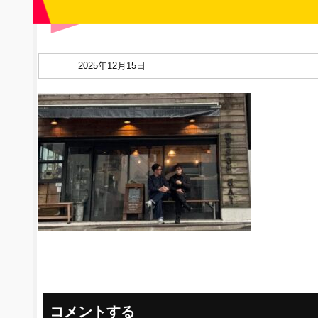
2025年12月15日
コメントする