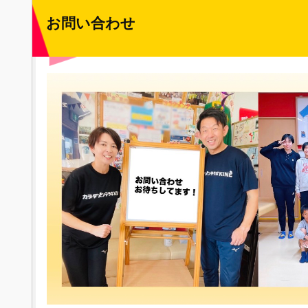
お問い合わせ