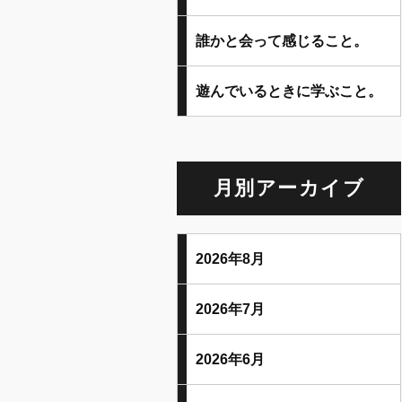
誰かと会って感じること。
遊んでいるときに学ぶこと。
月別アーカイブ
2026年8月
2026年7月
2026年6月