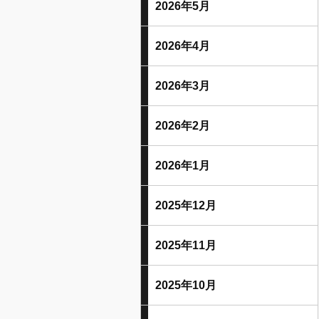
2026年5月
2026年4月
2026年3月
2026年2月
2026年1月
2025年12月
2025年11月
2025年10月