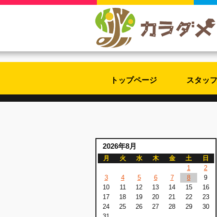
トップページ
スタッ
2026年8月
月
火
水
木
金
土
日
1
2
3
4
5
6
7
8
9
10
11
12
13
14
15
16
17
18
19
20
21
22
23
24
25
26
27
28
29
30
31