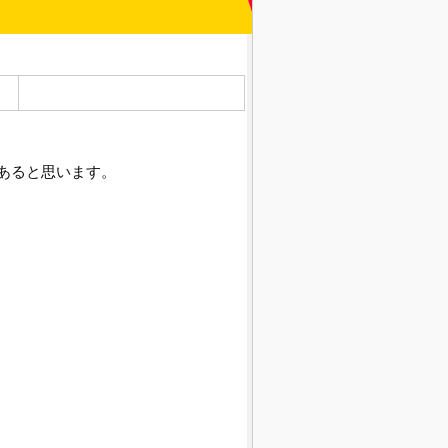
あると思います。