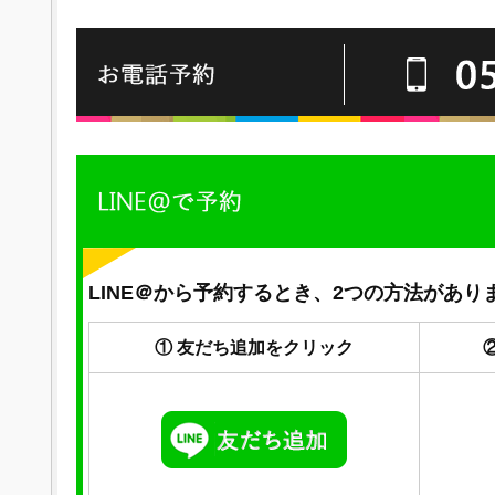
LINE＠から予約するとき、2つの方法があり
① 友だち追加をクリック