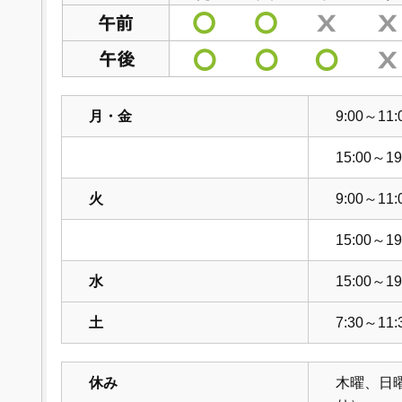
月・金
9:00～11:
15:00～19
火
9:00～11:
15:00～19
水
15:00～19
土
7:30～11:
休み
木曜、日