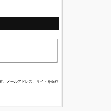
前、メールアドレス、サイトを保存