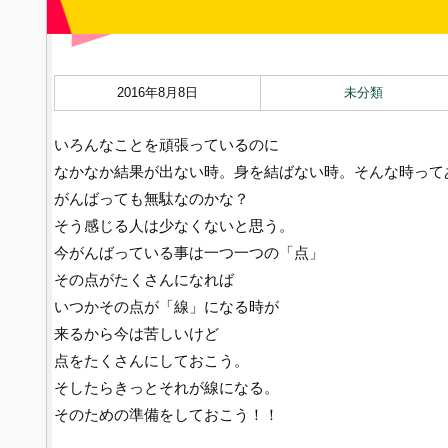
2016年8月8日
未分類
いろんなことを頑張っているのに
なかなか結果が出ない時。身を結ばない時。そんな時って
がんばっても無駄なのかな？
そう感じる人は少なくないと思う。
今がんばっている事は一つ一つの「点」
その点がたくさんになれば
いつかその点が「線」になる時が
来るから今は苦しいけど
点をたくさんにしておこう。
そしたらきっとそれが線になる。
そのための準備をしておこう！！