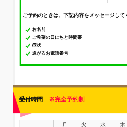
ご予約のときは、下記内容をメッセージして
お名前
ご希望の日にちと時間帯
症状
通がるお電話番号
受付時間
※完全予約制