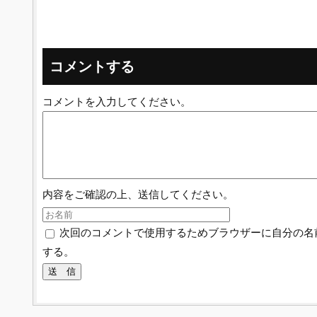
コメントする
コメントを入力してください。
内容をご確認の上、送信してください。
次回のコメントで使用するためブラウザーに自分の名
する。