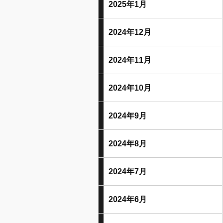
2025年1月
2024年12月
2024年11月
2024年10月
2024年9月
2024年8月
2024年7月
2024年6月