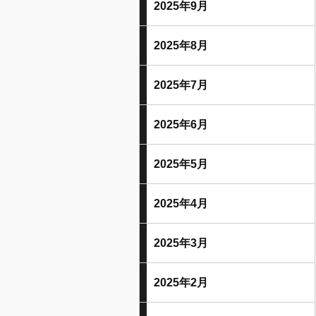
2025年9月
2025年8月
2025年7月
2025年6月
2025年5月
2025年4月
2025年3月
2025年2月