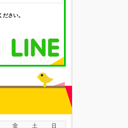
ください。