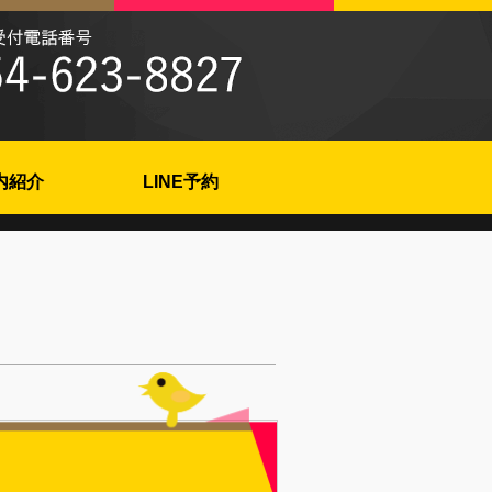
内紹介
LINE予約