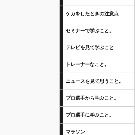
ケガをしたときの注意点
セミナーで学ぶこと。
テレビを見て学ぶこと
トレーナーなこと。
ニュースを見て思うこと。
プロ選手から学ぶこと。
プロ選手に学ぶこと。
マラソン