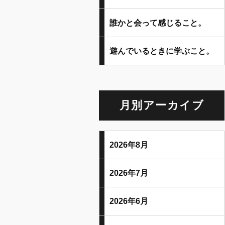
誰かと会って感じること。
遊んでいるときに学ぶこと。
月別アーカイブ
2026年8月
2026年7月
2026年6月