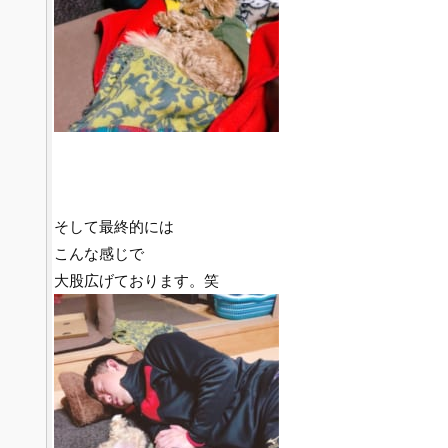
そして最終的には
こんな感じで
大股広げております。笑