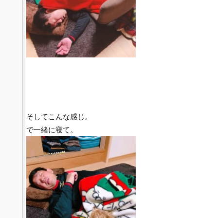
そしてこんな感じ。
で一緒に寝て。