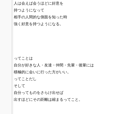
人は会えば会うほどに好意を
持つようになって
相手の人間的な側面を知った時
強く好意を持つようになる。
ってことは
自分が好きな人・友達・仲間・先輩・後輩には
積極的に会いに行った方がいい。
ってことだし
そして
自分ってものをさらけ出せば
出すほどにその距離は縮まるってこと。