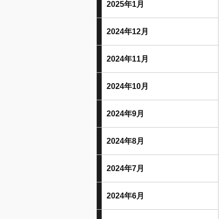
2025年1月
2024年12月
2024年11月
2024年10月
2024年9月
2024年8月
2024年7月
2024年6月