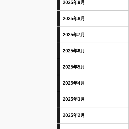
2025年9月
2025年8月
2025年7月
2025年6月
2025年5月
2025年4月
2025年3月
2025年2月