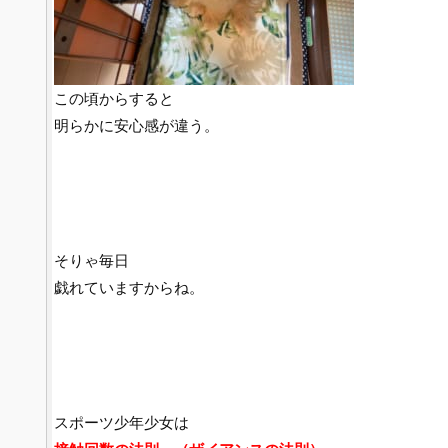
この頃からすると
明らかに安心感が違う。
そりゃ毎日
戯れていますからね。
スポーツ少年少女は