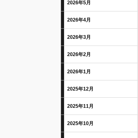
2026年5月
2026年4月
2026年3月
2026年2月
2026年1月
2025年12月
2025年11月
2025年10月