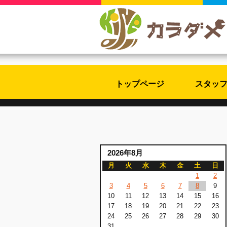
トップページ
スタッ
2026年8月
月
火
水
木
金
土
日
1
2
3
4
5
6
7
8
9
10
11
12
13
14
15
16
17
18
19
20
21
22
23
24
25
26
27
28
29
30
31