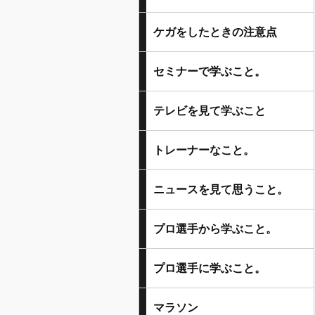
ケガをしたときの注意点
セミナーで学ぶこと。
テレビを見て学ぶこと
トレーナーなこと。
ニュースを見て思うこと。
プロ選手から学ぶこと。
プロ選手に学ぶこと。
マラソン