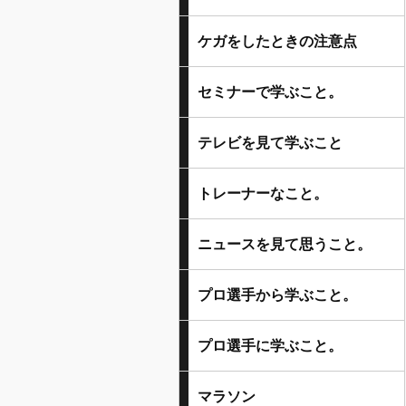
ケガをしたときの注意点
セミナーで学ぶこと。
テレビを見て学ぶこと
トレーナーなこと。
ニュースを見て思うこと。
プロ選手から学ぶこと。
プロ選手に学ぶこと。
マラソン