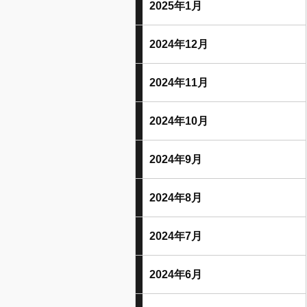
2025年1月
2024年12月
2024年11月
2024年10月
2024年9月
2024年8月
2024年7月
2024年6月