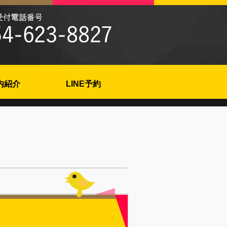
内紹介
LINE予約
。