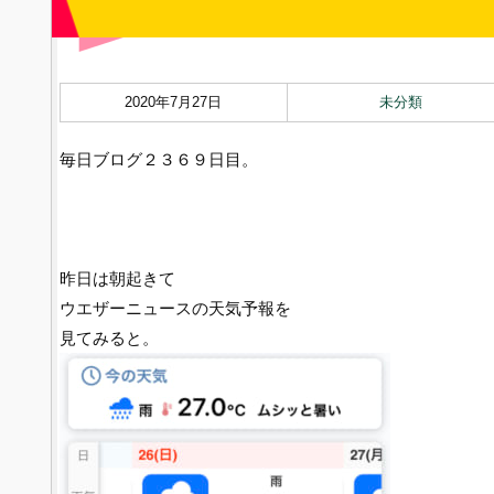
2020年7月27日
未分類
毎日ブログ２３６９日目。
昨日は朝起きて
ウエザーニュースの天気予報を
見てみると。