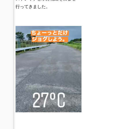
行ってきました。