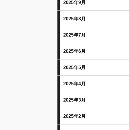
2025年9月
2025年8月
2025年7月
2025年6月
2025年5月
2025年4月
2025年3月
2025年2月