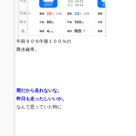
午前９０％午後１００％の
降水確率。
雨だから走れないな。
昨日も走ったしいいか。
なんて思っていた時に