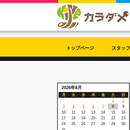
トップページ
スタッ
2026年8月
月
火
水
木
金
土
日
1
2
3
4
5
6
7
8
9
10
11
12
13
14
15
16
17
18
19
20
21
22
23
24
25
26
27
28
29
30
31