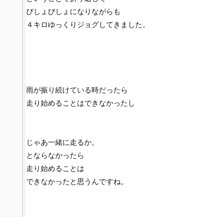
びしょびしょになりながらも
４キロゆっくりジョグしてきました。
雨が振り続けている時だったら
走り始めることはできなかったし
じゃあ一緒に走るか。
とならなかったら
走り始めることは
できなかったと思うんですね。