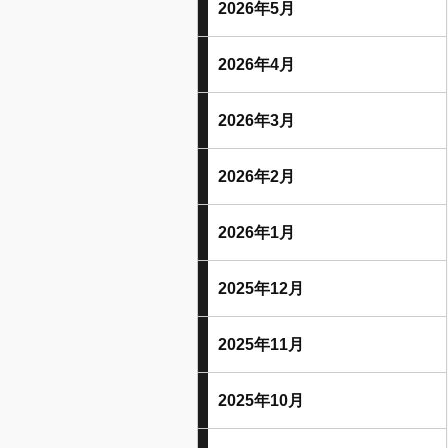
2026年5月
2026年4月
2026年3月
2026年2月
2026年1月
2025年12月
2025年11月
2025年10月