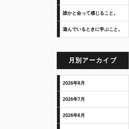
誰かと会って感じること。
遊んでいるときに学ぶこと。
月別アーカイブ
2026年8月
2026年7月
2026年6月