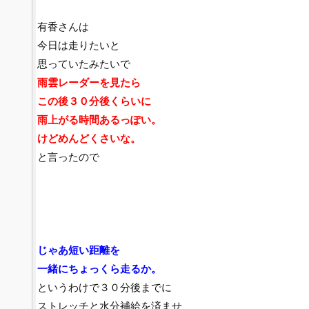
有香さんは
今日は走りたいと
思っていたみたいで
雨雲レーダーを見たら
この後３０分後くらいに
雨上がる時間あるっぽい。
けどめんどくさいな。
と言ったので
じゃあ短い距離を
一緒にちょっくら走るか。
というわけで３０分後までに
ストレッチと水分補給を済ませ