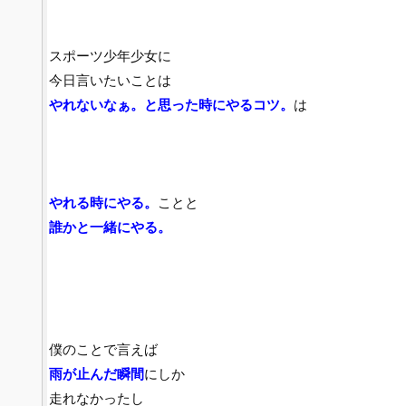
スポーツ少年少女に
今日言いたいことは
やれないなぁ。と思った時にやるコツ。
は
やれる時にやる。
ことと
誰かと一緒にやる。
僕のことで言えば
雨が止んだ瞬間
にしか
走れなかったし