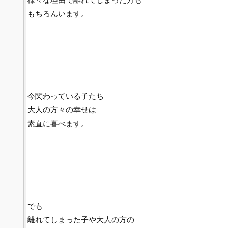
もちろんいます。
今関わっている子たち
大人の方々の幸せは
素直に喜べます。
でも
離れてしまった子や大人の方の