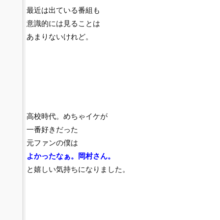
最近は出ている番組も
意識的には見ることは
あまりないけれど。
高校時代。めちゃイケが
一番好きだった
元ファンの僕は
よかったなぁ。岡村さん。
と嬉しい気持ちになりました。