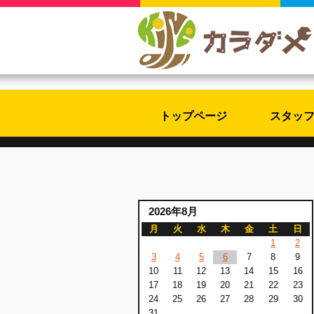
トップページ
スタッ
2026年8月
月
火
水
木
金
土
日
1
2
3
4
5
6
7
8
9
10
11
12
13
14
15
16
17
18
19
20
21
22
23
24
25
26
27
28
29
30
31