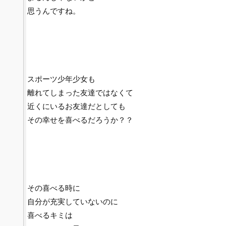
思うんですね。
スポーツ少年少女も
離れてしまった友達ではなくて
近くにいるお友達だとしても
その幸せを喜べるだろうか？？
その喜べる時に
自分が充実していないのに
喜べるキミは