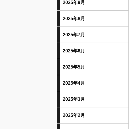
2025年9月
2025年8月
2025年7月
2025年6月
2025年5月
2025年4月
2025年3月
2025年2月