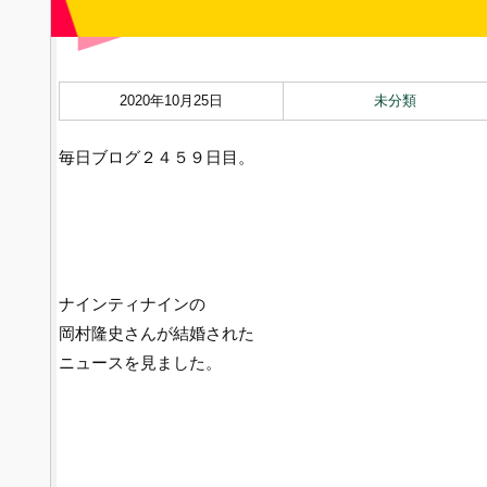
2020年10月25日
未分類
毎日ブログ２４５９日目。
ナインティナインの
岡村隆史さんが結婚された
ニュースを見ました。