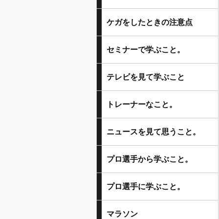
ケガをしたときの注意点
セミナーで学ぶこと。
テレビを見て学ぶこと
トレーナーなこと。
ニュースを見て思うこと。
プロ選手から学ぶこと。
プロ選手に学ぶこと。
マラソン