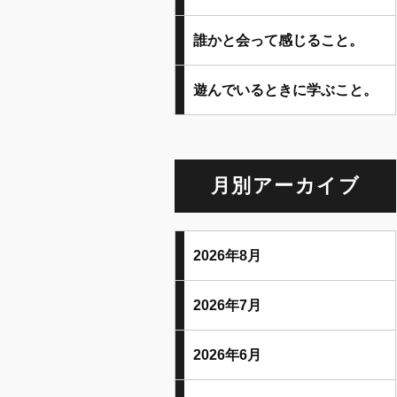
誰かと会って感じること。
遊んでいるときに学ぶこと。
月別アーカイブ
2026年8月
2026年7月
2026年6月