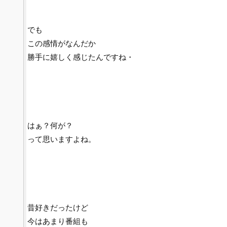
でも
この感情がなんだか
勝手に嬉しく感じたんですね・
はぁ？何が？
って思いますよね。
昔好きだったけど
今はあまり番組も