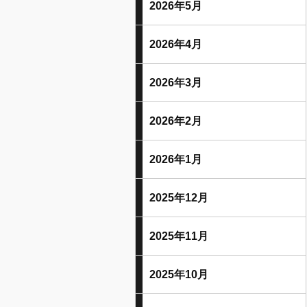
2026年5月
2026年4月
2026年3月
2026年2月
2026年1月
2025年12月
2025年11月
2025年10月