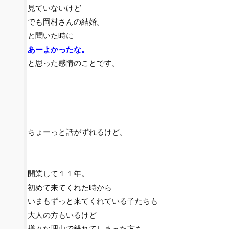
見ていないけど
でも岡村さんの結婚。
と聞いた時に
あーよかったな。
と思った感情のことです。
ちょーっと話がずれるけど。
開業して１１年。
初めて来てくれた時から
いまもずっと来てくれている子たちも
大人の方もいるけど
様々な理由で離れてしまった方も