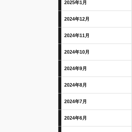
2025年1月
2024年12月
2024年11月
2024年10月
2024年9月
2024年8月
2024年7月
2024年6月