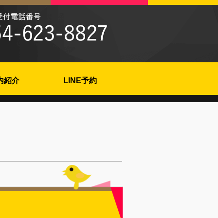
内紹介
LINE予約