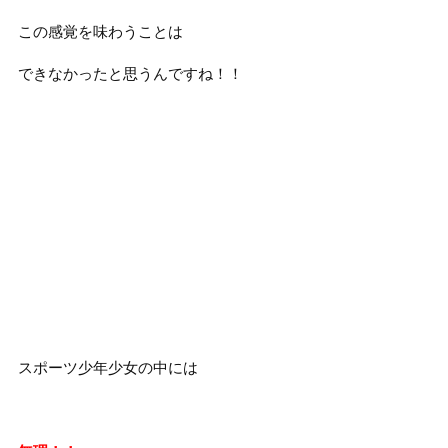
この感覚を味わうことは
できなかったと思うんですね！！
スポーツ少年少女の中には