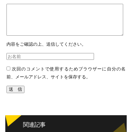
内容をご確認の上、送信してください。
次回のコメントで使用するためブラウザーに自分の名
前、メールアドレス、サイトを保存する。
関連記事