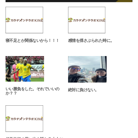
寝不足とか関係ないから！！！
感情を揺さぶられた時に。
いい勝負をした。それでいいの
絶対に負けない。
か？？