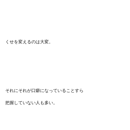
くせを変えるのは大変。
それにそれが口癖になっていることすら
把握していない人も多い。