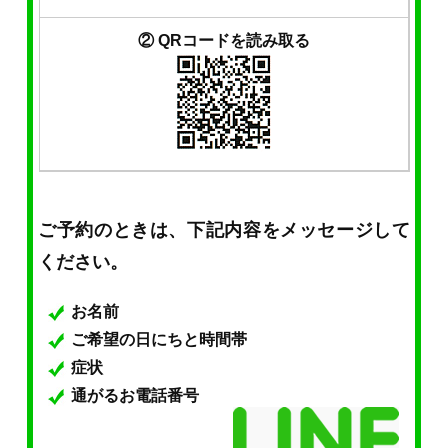
② QRコードを読み取る
ご予約のときは、下記内容をメッセージして
ください。
お名前
ご希望の日にちと時間帯
症状
通がるお電話番号