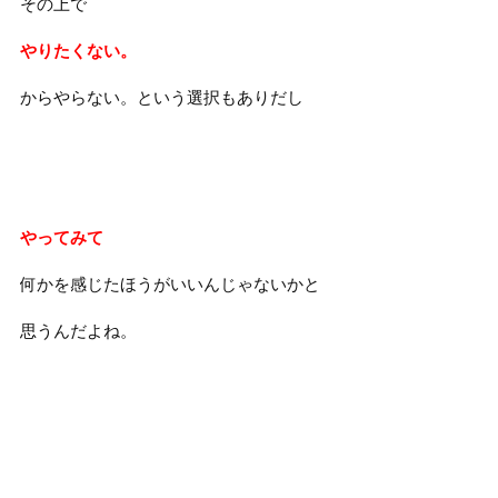
その上で
やりたくない。
からやらない。という選択もありだし
やってみて
何かを感じたほうがいいんじゃないかと
思うんだよね。