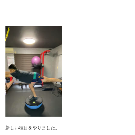
新しい種目をやりました。