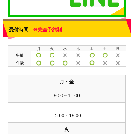
受付時間
※完全予約制
月・金
9:00～11:00
15:00～19:00
火