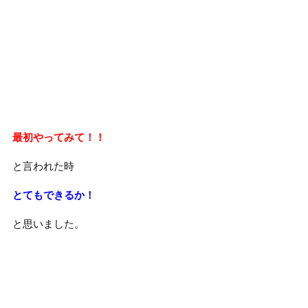
最初やってみて！！
と言われた時
とてもできるか！
と思いました。