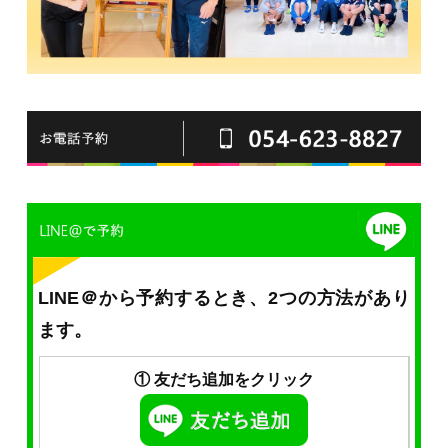
LINE＠から予約するとき、2つの方法があり
ます。
① 友だち追加をクリック