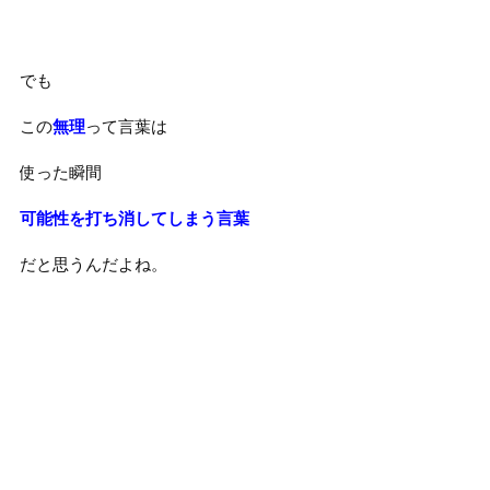
でも
この
無理
って言葉は
使った瞬間
可能性を打ち消してしまう言葉
だと思うんだよね。