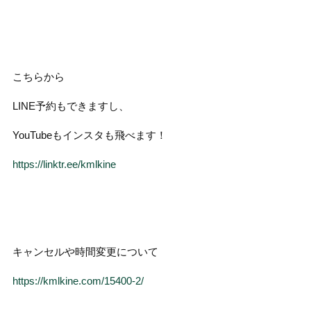
こちらから
LINE予約もできますし、
YouTubeもインスタも飛べます！
https://linktr.ee/kmlkine
キャンセルや時間変更について
https://kmlkine.com/15400-2/