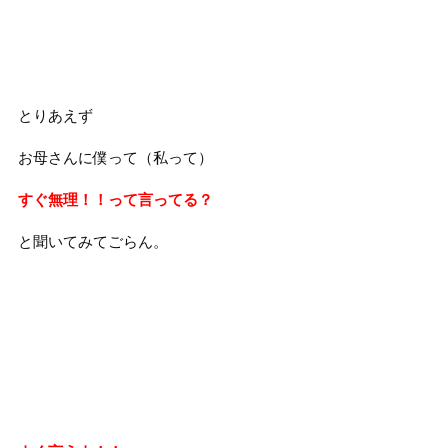
とりあえず
お母さんに僕って（私って）
すぐ無理！！って言ってる？
と聞いてみてごらん。