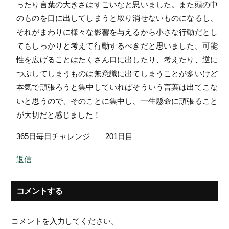
ったり言葉の大きさはすごいなと思いました。また頭の中
のものを口に出してしまうと取り消せないものになるし、
それがまわりに様々な影響を与えるから小さな行動だとし
てもしっかりと考えて行動するべきだと思いました。可能
性を広げることはたくさん口に出したり、考えたり、逆に
つぶしてしまうものは無意識に出てしまうことが多いけど
本気で頑張ろうと集中していればそういう言葉は出てこな
いと思うので、そのことに集中し、一生懸命に頑張ること
が大切だと感じました！
365日毎日チャレンジ 201日目
返信
コメントする
コメントを入力してください。