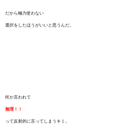
だから極力使わない
選択をしたほうがいいと思うんだ。
何か言われて
無理！！
って反射的に言ってしまうキミ。