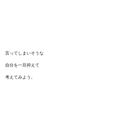
言ってしまいそうな
自分を一旦抑えて
考えてみよう。