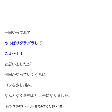
一回やってみて
やっぱりグラグラして
こえ〜！！
と思いましたが
何回かやっていくうちに
コツを少し掴み。
なんとなく最初より上手になりました。
（インスタのストーリー見てみてください！笑）