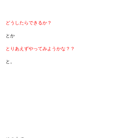
どうしたらできるか？
とか
とりあえずやってみようかな？？
と。