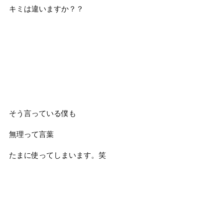
キミは違いますか？？
そう言っている僕も
無理って言葉
たまに使ってしまいます。笑