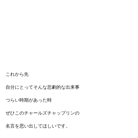
これから先
自分にとってそんな悲劇的な出来事
つらい時期があった時
ぜひこのチャールズチャップリンの
名言を思い出してほしいです。