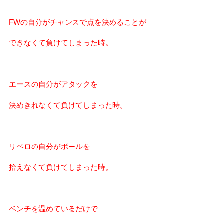
FWの自分がチャンスで点を決めることが
できなくて負けてしまった時。
エースの自分がアタックを
決めきれなくて負けてしまった時。
リベロの自分がボールを
拾えなくて負けてしまった時。
ベンチを温めているだけで