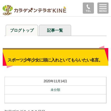
ブログトップ
記事一覧
スポーツ少年少女に頭に入れといてもらいたい名言。
2020年11月14日
未分類