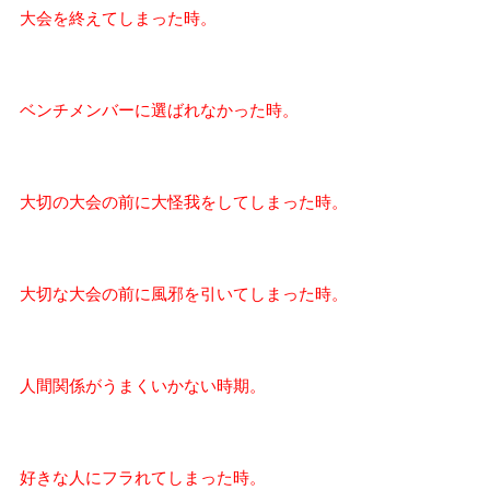
大会を終えてしまった時。
ベンチメンバーに選ばれなかった時。
大切の大会の前に大怪我をしてしまった時。
大切な大会の前に風邪を引いてしまった時。
人間関係がうまくいかない時期。
好きな人にフラれてしまった時。