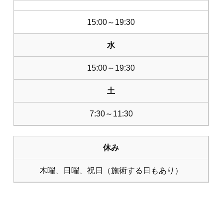
15:00～19:30
水
15:00～19:30
土
7:30～11:30
休み
木曜、日曜、祝日（施術する日もあり）