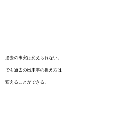
過去の事実は変えられない。
でも過去の出来事の捉え方は
変えることができる。