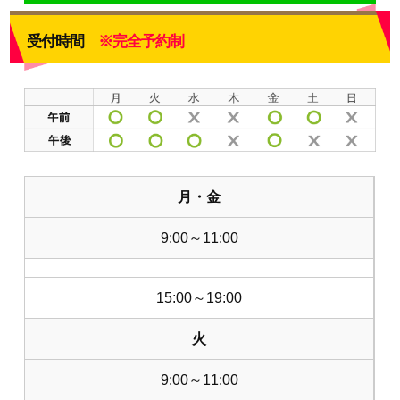
受付時間
※完全予約制
月・金
9:00～11:00
15:00～19:00
火
9:00～11:00