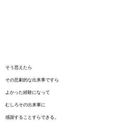
そう思えたら
その悲劇的な出来事ですら
よかった経験になって
むしろその出来事に
感謝することすらできる。