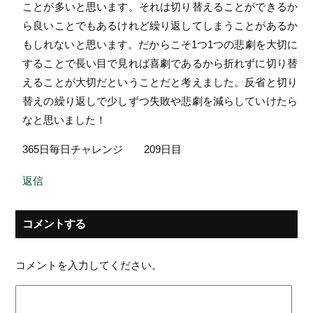
ことが多いと思います。それは切り替えることができるか
ら良いことでもあるけれど繰り返してしまうことがあるか
もしれないと思います。だからこそ1つ1つの悲劇を大切に
することで長い目で見れば喜劇であるから折れずに切り替
えることが大切だということだと考えました。反省と切り
替えの繰り返しで少しずつ失敗や悲劇を減らしていけたら
なと思いました！
365日毎日チャレンジ 209日目
返信
コメントする
コメントを入力してください。