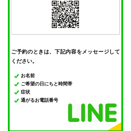
ご予約のときは、下記内容をメッセージして
ください。
お名前
ご希望の日にちと時間帯
症状
通がるお電話番号