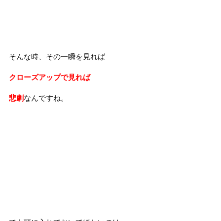
そんな時、その一瞬を見れば
クローズアップで見れば
悲劇
なんですね。