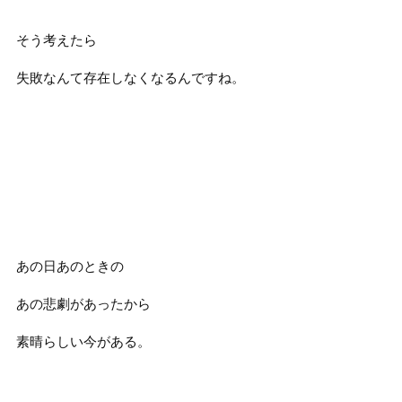
そう考えたら
失敗なんて存在しなくなるんですね。
あの日あのときの
あの悲劇があったから
素晴らしい今がある。