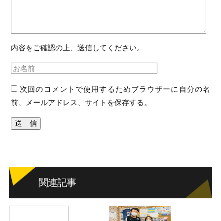
内容をご確認の上、送信してください。
次回のコメントで使用するためブラウザーに自分の名
前、メールアドレス、サイトを保存する。
関連記事