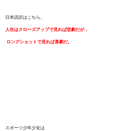
日本語訳はこちら。
人生はクローズアップで見れば悲劇だが，
ロングショットで見れば喜劇だ。
スポーツ少年少女は