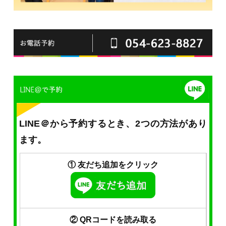
LINE＠から予約するとき、2つの方法があり
ます。
① 友だち追加をクリック
② QRコードを読み取る