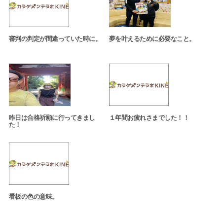
審判の判定が間違っていた時に。
夢を叶えるために必要なこと。
昨日は合格祈願に行ってきまし
１年間お疲れさまでした！！
た！
看板の色の意味。