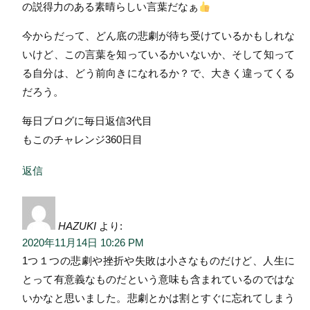
の説得力のある素晴らしい言葉だなぁ
今からだって、どん底の悲劇が待ち受けているかもしれな
いけど、この言葉を知っているかいないか、そして知って
る自分は、どう前向きになれるか？で、大きく違ってくる
だろう。
毎日ブログに毎日返信3代目
もこのチャレンジ360日目
返信
HAZUKI
より:
2020年11月14日 10:26 PM
1つ１つの悲劇や挫折や失敗は小さなものだけど、人生に
とって有意義なものだという意味も含まれているのではな
いかなと思いました。悲劇とかは割とすぐに忘れてしまう