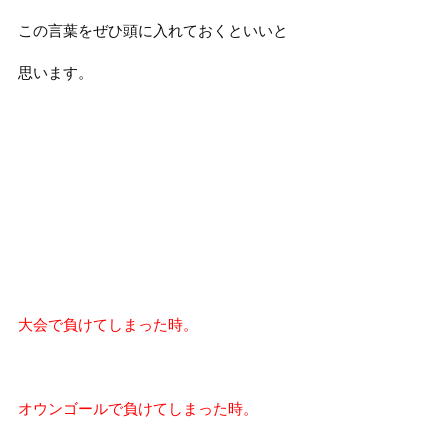
この言葉をぜひ頭に入れておくといいと
思います。
大会で負けてしまった時。
オウンゴールで負けてしまった時。