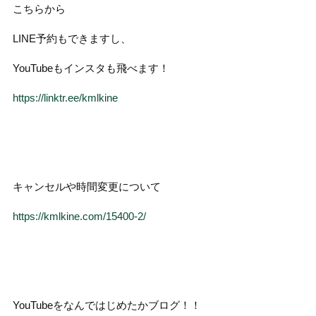
こちらから
LINE予約もできますし、
YouTubeもインスタも飛べます！
https://linktr.ee/kmlkine
キャンセルや時間変更について
https://kmlkine.com/15400-2/
YouTubeをなんではじめたかブログ！！