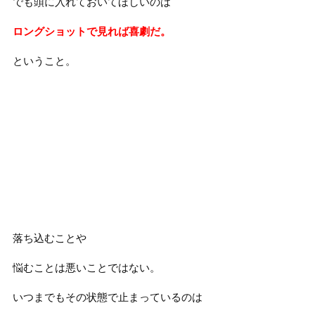
でも頭に入れておいてほしいのは
ロングショットで見れば喜劇だ。
ということ。
落ち込むことや
悩むことは悪いことではない。
いつまでもその状態で止まっているのは