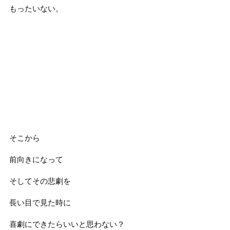
もったいない。
そこから
前向きになって
そしてその悲劇を
長い目で見た時に
喜劇にできたらいいと思わない？