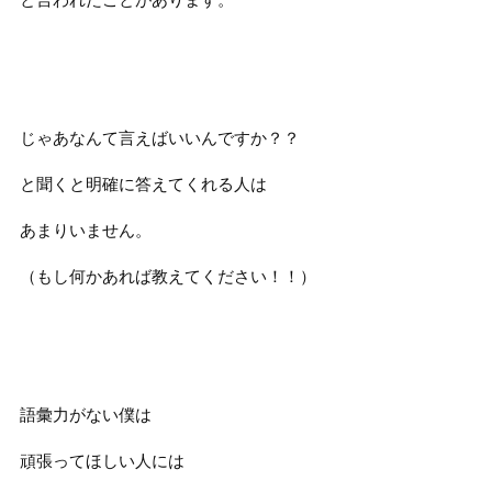
じゃあなんて言えばいいんですか？？
と聞くと明確に答えてくれる人は
あまりいません。
（もし何かあれば教えてください！！）
語彙力がない僕は
頑張ってほしい人には