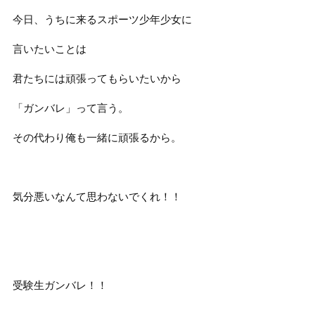
今日、うちに来るスポーツ少年少女に
言いたいことは
君たちには頑張ってもらいたいから
「ガンバレ」って言う。
その代わり俺も一緒に頑張るから。
気分悪いなんて思わないでくれ！！
受験生ガンバレ！！