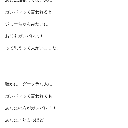
ガンバレって言われると
ジミーちゃんみたいに
お前もガンバレよ！
って思うって人がいました。
確かに、グータラな人に
ガンバレって言われても
あなたの方がガンバレ！！
あなたよりよっぽど