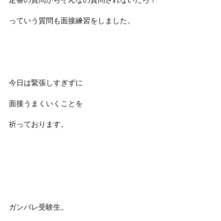
っていう質問も面接練習をしました。
今日は緊張しすぎずに
面接うまくいくことを
祈っております。
ガンバレ受験生。