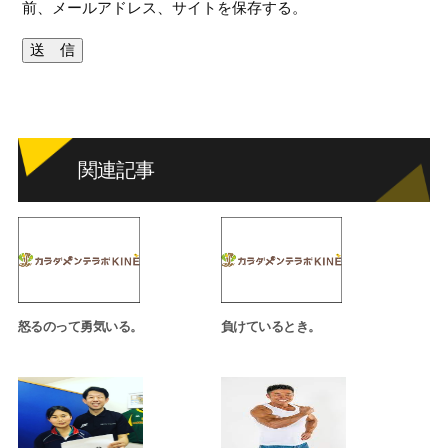
前、メールアドレス、サイトを保存する。
関連記事
怒るのって勇気いる。
負けているとき。