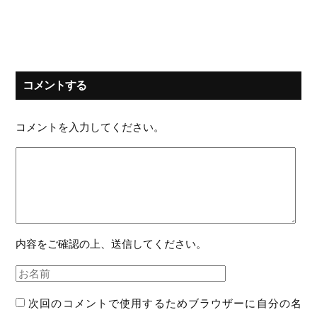
コメントする
コメントを入力してください。
内容をご確認の上、送信してください。
次回のコメントで使用するためブラウザーに自分の名