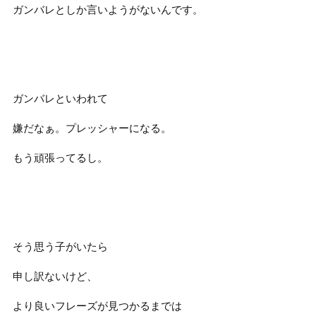
ガンバレとしか言いようがないんです。
ガンバレといわれて
嫌だなぁ。プレッシャーになる。
もう頑張ってるし。
そう思う子がいたら
申し訳ないけど、
より良いフレーズが見つかるまでは