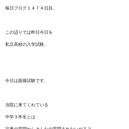
毎日ブログ１４７４日目。
この辺りでは昨日今日を
私立高校の入学試験。
今日は面接試験です。
当院に来てくれている
中学３年生とは
定番の質問からそんなの質問されないだろ？