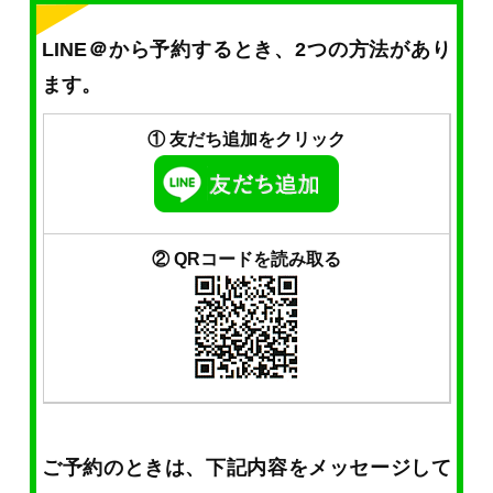
LINE＠から予約するとき、2つの方法があり
ます。
① 友だち追加をクリック
② QRコードを読み取る
ご予約のときは、下記内容をメッセージして