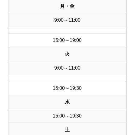
月・金
9:00～11:00
15:00～19:00
火
9:00～11:00
15:00～19:30
水
15:00～19:30
土