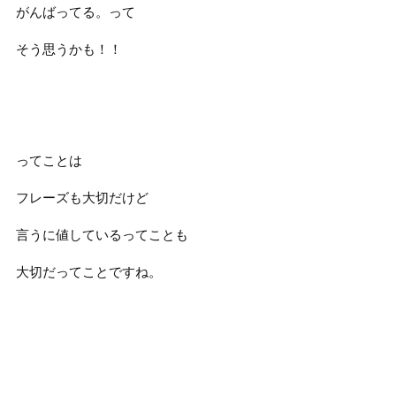
がんばってる。って
そう思うかも！！
ってことは
フレーズも大切だけど
言うに値しているってことも
大切だってことですね。