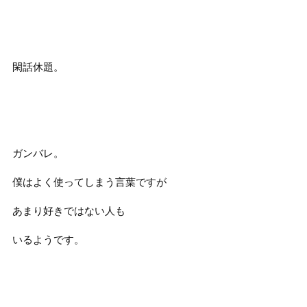
閑話休題。
ガンバレ。
僕はよく使ってしまう言葉ですが
あまり好きではない人も
いるようです。