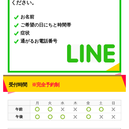
ください。
お名前
ご希望の日にちと時間帯
症状
通がるお電話番号
受付時間
※完全予約制