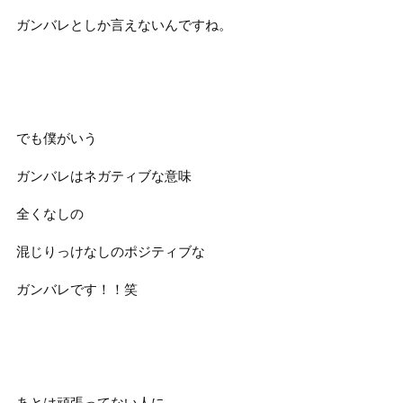
ガンバレとしか言えないんですね。
でも僕がいう
ガンバレはネガティブな意味
全くなしの
混じりっけなしのポジティブな
ガンバレです！！笑
あとは頑張ってない人に