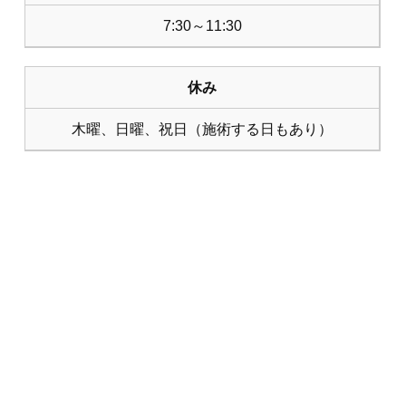
7:30～11:30
休み
木曜、日曜、祝日（施術する日もあり）