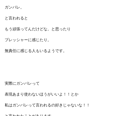
ガンバレ。
と言われると
もう頑張ってんだけどな。と思ったり
プレッシャーに感じたり。
無責任に感じる人もいるようです。
実際にガンバレって
表現あまり使わないほうがいいよ！！とか
私はガンバレって言われるの好きじゃないな！！
と言われたことがあります。