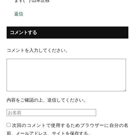
ます(^^) 山本正枝
返信
コメントする
コメントを入力してください。
内容をご確認の上、送信してください。
次回のコメントで使用するためブラウザーに自分の名
前、メールアドレス、サイトを保存する。