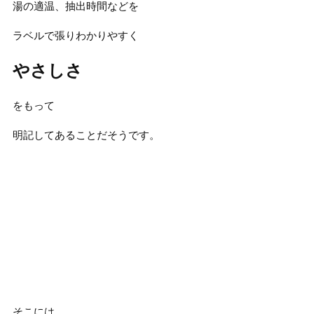
湯の適温、抽出時間などを
ラベルで張りわかりやすく
やさしさ
をもって
明記してあることだそうです。
そこには