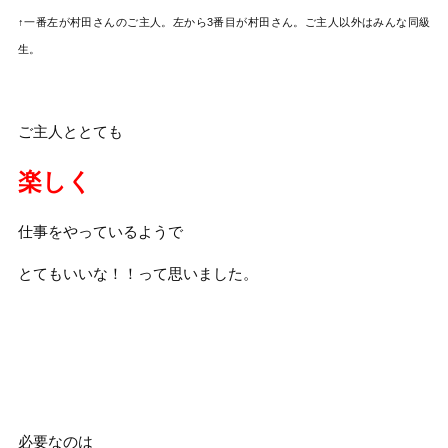
↑一番左が村田さんのご主人。左から3番目が村田さん。ご主人以外はみんな同級
生。
ご主人ととても
楽しく
仕事をやっているようで
とてもいいな！！って思いました。
必要なのは