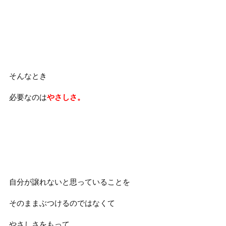
そんなとき
必要なのは
やさしさ。
自分が譲れないと思っていることを
そのままぶつけるのではなくて
やさしさをもって