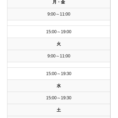
月・金
9:00～11:00
15:00～19:00
火
9:00～11:00
15:00～19:30
水
15:00～19:30
土