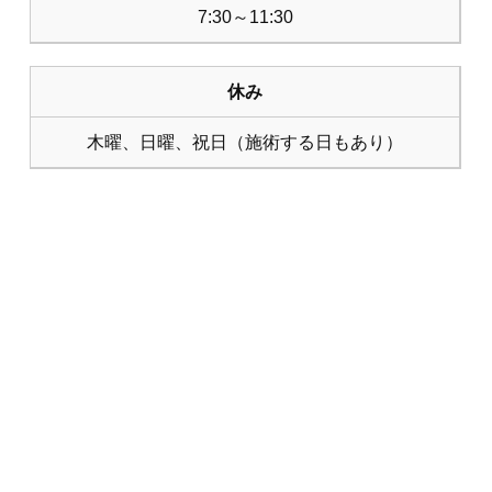
7:30～11:30
休み
木曜、日曜、祝日（施術する日もあり）