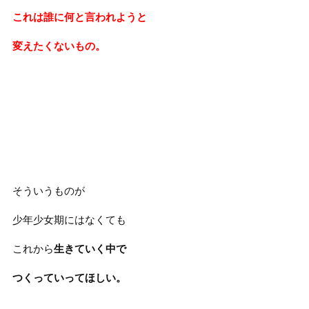
これは誰に何と言われようと
変えたくないもの。
そういうものが
少年少女期にはなくても
これから
生きていく中で
つくっていってほしい。