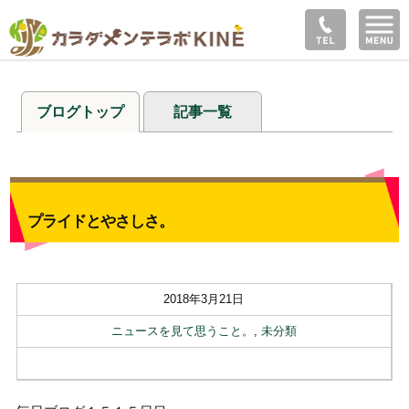
ブログトップ
記事一覧
プライドとやさしさ。
2018年3月21日
ニュースを見て思うこと。
,
未分類