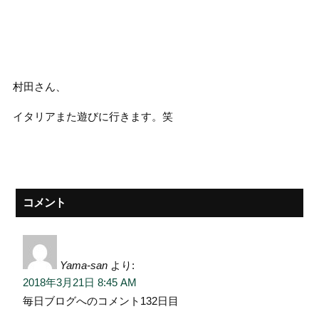
村田さん、
イタリアまた遊びに行きます。笑
コメント
Yama-san
より:
2018年3月21日 8:45 AM
毎日ブログへのコメント132日目