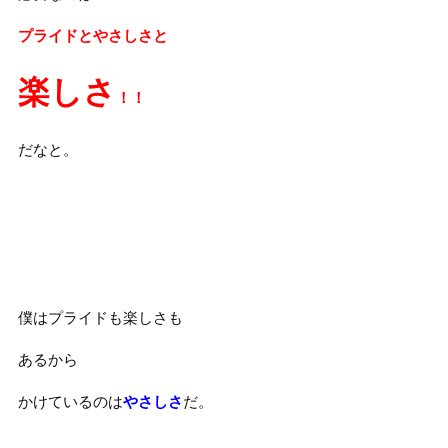
プライドとやさしさと
楽しさ
！！
だなと。
僕はプライドも楽しさも
あるから
かけているのは
やさしさ
だ。