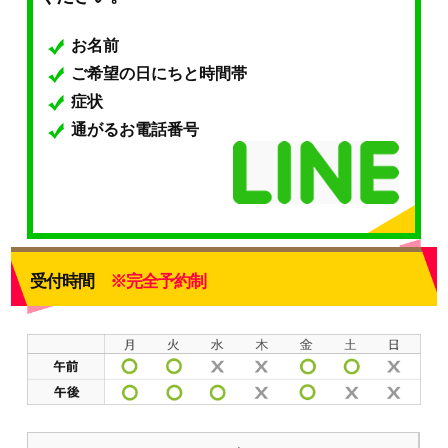
お名前
ご希望の日にちと時間帯
症状
通がるお電話番号
受付時間
※完全予約制