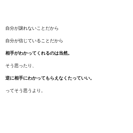
自分が譲れないことだから
自分が信じていることだから
相手がわかってくれるのは当然。
そう思ったり、
逆に相手にわかってもらえなくたっていい。
ってそう思うより。