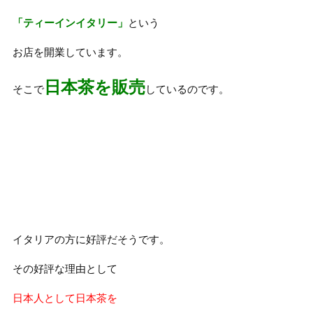
「ティーインイタリー」
という
お店を開業しています。
日本茶を販売
そこで
しているのです。
イタリアの方に好評だそうです。
その好評な理由として
日本人として日本茶を