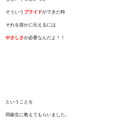
そういう
プライド
ができた時
それを誰かに伝えるには
やさしさ
が必要なんだよ！！
ということを
同級生に教えてもらいました。