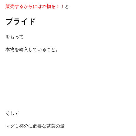
販売するからには本物を！！
と
プライド
をもって
本物を輸入していること。
そして
マグ１杯分に必要な茶葉の量