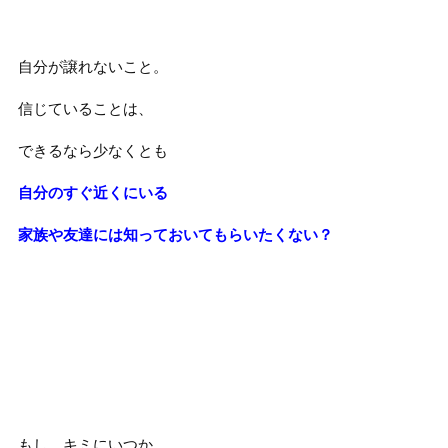
自分が譲れないこと。
信じていることは、
できるなら少なくとも
自分のすぐ近くにいる
家族や友達には知っておいてもらいたくない？
もし、キミにいつか