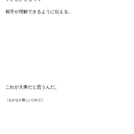
相手が理解できるように伝える。
これが大事だと思うんだ。
（なかなか難しいけれど）