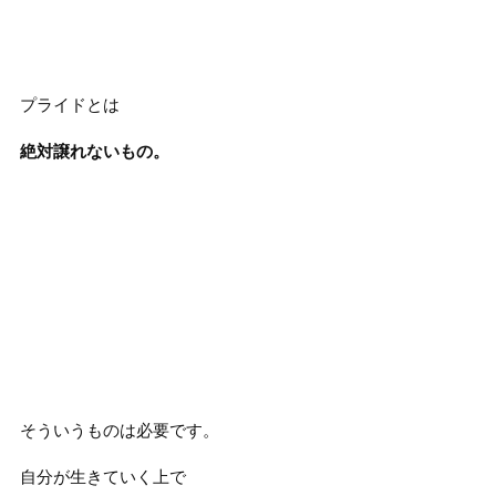
プライドとは
絶対譲れないもの。
そういうものは必要です。
自分が生きていく上で