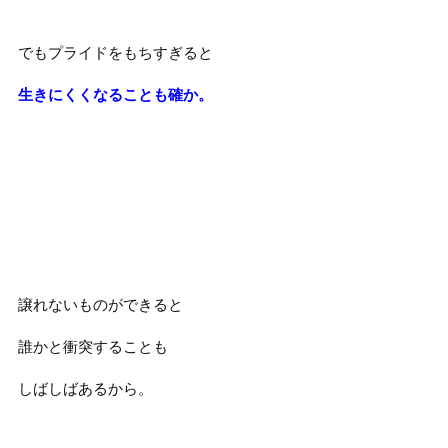
でもプライドをもちすぎると
生きにくくなることも確か。
譲れないものができると
誰かと衝突することも
しばしばあるから。