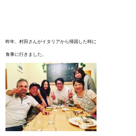
昨年、村田さんがイタリアから帰国した時に
食事に行きました。