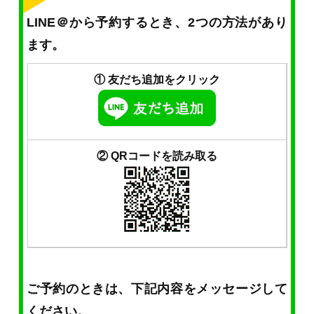
LINE＠から予約するとき、2つの方法があり
ます。
① 友だち追加をクリック
② QRコードを読み取る
ご予約のときは、下記内容をメッセージして
ください。