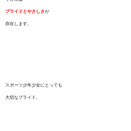
プライドとやさしさ
が
存在します。
スポーツ少年少女にとっても
大切なプライド。