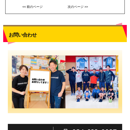
<< 前のページ
次のページ >>
お問い合わせ