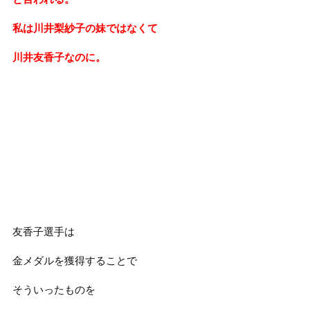
私は川井梨紗子の妹ではなくて
川井友香子なのに。
友香子選手は
金メダルを獲得することで
そういったものを