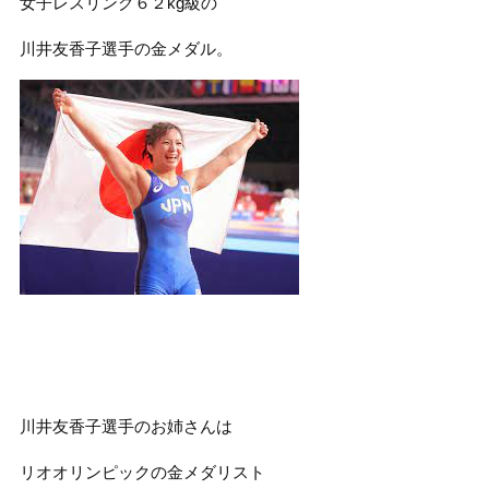
女子レスリング６２kg級の
川井友香子選手の金メダル。
川井友香子選手のお姉さんは
リオオリンピックの金メダリスト