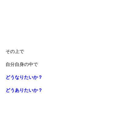
その上で
自分自身の中で
どうなりたいか？
どうありたいか？