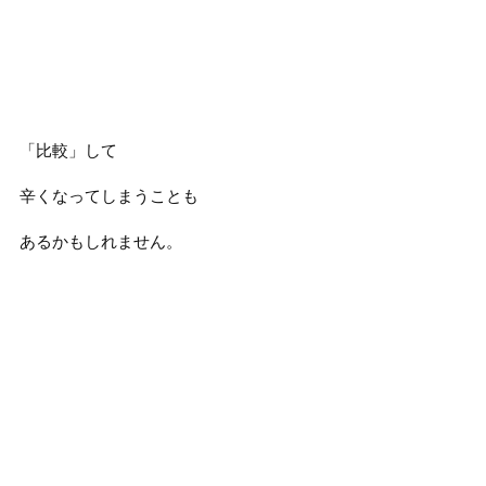
「比較」して
辛くなってしまうことも
あるかもしれません。