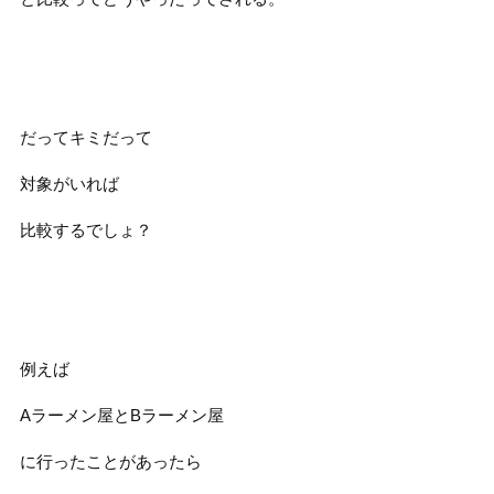
だってキミだって
対象がいれば
比較するでしょ？
例えば
Aラーメン屋とBラーメン屋
に行ったことがあったら