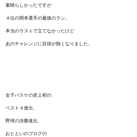
素晴らしかったですが
４位の岡本選手の最後のラン。
本当のラストで立てなかったけど
あのチャレンジに目頭が熱くなりました。
女子バスケの史上初の
ベスト４進出。
野球の決勝進出。
おとといのブログの