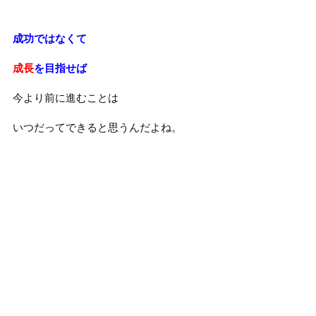
成功ではなくて
成長
を目指せば
今より前に進むことは
いつだってできると思うんだよね。