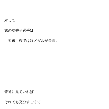
対して
妹の友香子選手は
世界選手権では銀メダルが最高。
普通に見ていれば
それでも充分すごくて