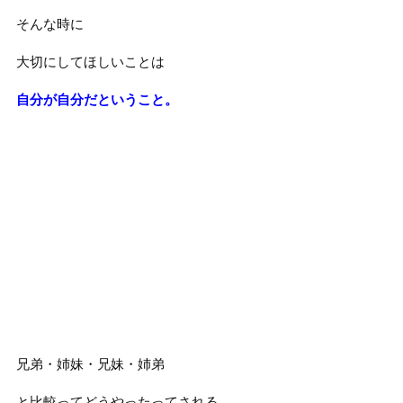
そんな時に
大切にしてほしいことは
自分が自分だということ。
兄弟・姉妹・兄妹・姉弟
と比較ってどうやったってされる。