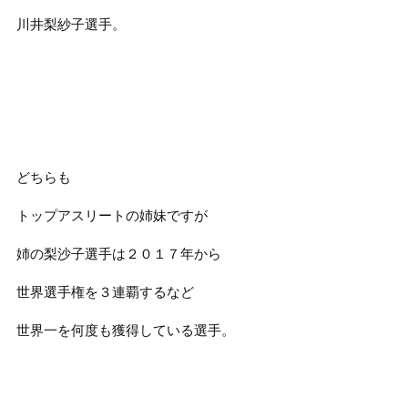
川井梨紗子選手。
どちらも
トップアスリートの姉妹ですが
姉の梨沙子選手は２０１７年から
世界選手権を３連覇するなど
世界一を何度も獲得している選手。