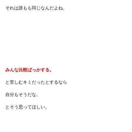
それは誰もも同じなんだよね。
みんな比較ばっかする。
と苦しむキミだったとするなら
自分もそうだな。
とそう思ってほしい。