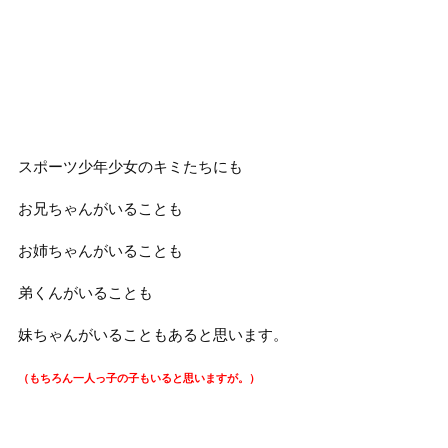
スポーツ少年少女のキミたちにも
お兄ちゃんがいることも
お姉ちゃんがいることも
弟くんがいることも
妹ちゃんがいることもあると思います。
（もちろん一人っ子の子もいると思いますが。）