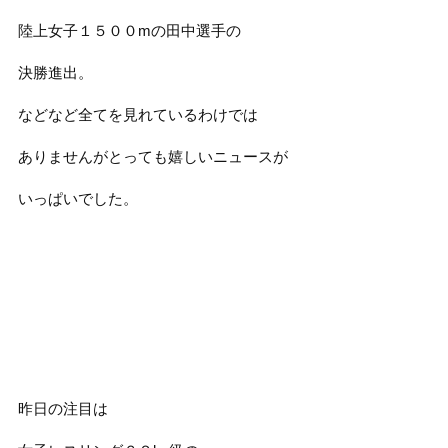
陸上女子１５００mの田中選手の
決勝進出。
などなど全てを見れているわけでは
ありませんがとっても嬉しいニュースが
いっぱいでした。
昨日の注目は