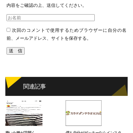
内容をご確認の上、送信してください。
次回のコメントで使用するためブラウザーに自分の名
前、メールアドレス、サイトを保存する。
関連記事
撒いた種が花開く。
僕も自分がガッキーならインスタ