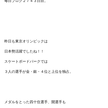
毎日ブログ２７４３日目。
昨日も東京オリンピックは
日本勢活躍でしたね！！
スケートボードパークでは
３人の選手が金・銀・４位と上位を独占。
メダルをとった四十住選手、開選手も