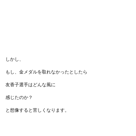
しかし、
もし、金メダルを取れなかったとしたら
友香子選手はどんな風に
感じたのか？
と想像すると苦しくなります。