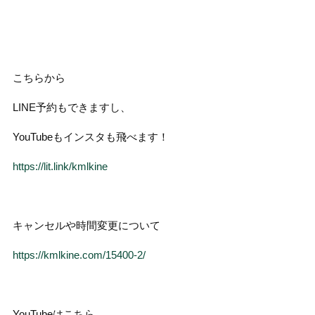
こちらから
LINE予約もできますし、
YouTubeもインスタも飛べます！
https://lit.link/kmlkine
キャンセルや時間変更について
https://kmlkine.com/15400-2/
YouTubeはこちら。