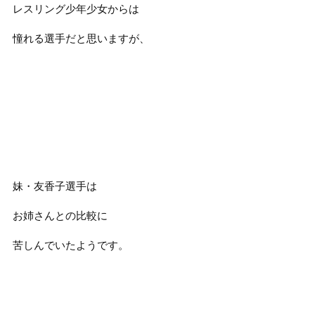
レスリング少年少女からは
憧れる選手だと思いますが、
妹・友香子選手は
お姉さんとの比較に
苦しんでいたようです。