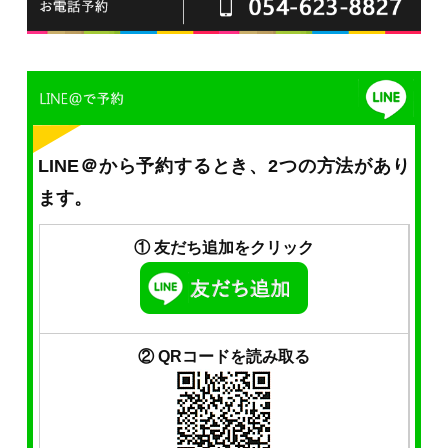
LINE＠から予約するとき、2つの方法があり
ます。
① 友だち追加をクリック
② QRコードを読み取る