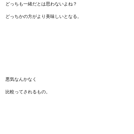
どっちも一緒だとは思わないよね？
どっちかの方がより美味しいとなる。
悪気なんかなく
比較ってされるもの。