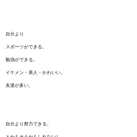
自分より
スポーツができる。
勉強ができる。
イケメン・美人・かわいい。
友達が多い。
自分より努力できる。
とかもそうかもしれないし、