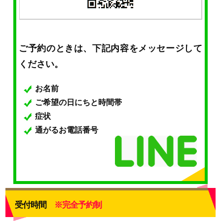
ご予約のときは、下記内容をメッセージして
ください。
お名前
ご希望の日にちと時間帯
症状
通がるお電話番号
受付時間
※完全予約制