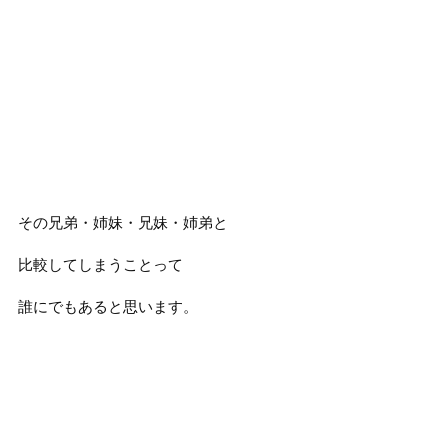
その兄弟・姉妹・兄妹・姉弟と
比較してしまうことって
誰にでもあると思います。