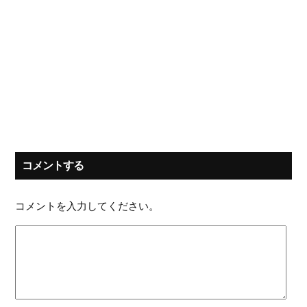
コメントする
コメントを入力してください。