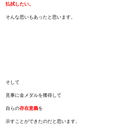
払拭したい。
そんな思いもあったと思います。
そして
見事に金メダルを獲得して
自らの
存在意義
を
示すことができたのだと思います。