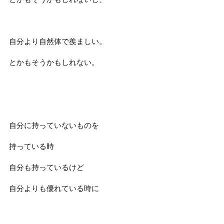
自分より自然体で羨ましい。
とかもそうかもしれない。
自分に持っていないものを
持っている時
自分も持っているけど
自分よりも優れている時に