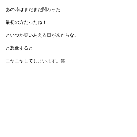
あの時はまだまだ関わった
最初の方だったね！
といつか笑いあえる日が来たらな。
と想像すると
ニヤニヤしてしまいます。笑