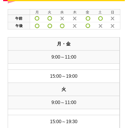
月・金
9:00～11:00
15:00～19:00
火
9:00～11:00
15:00～19:30