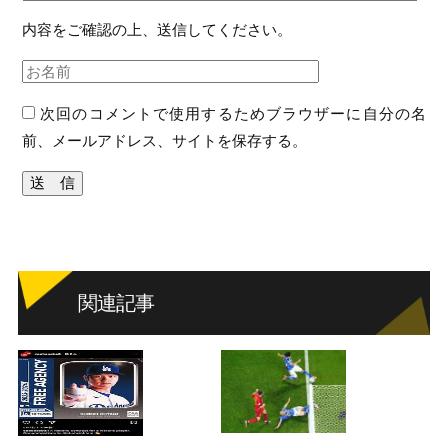
内容をご確認の上、送信してください。
次回のコメントで使用するためブラウザーに自分の名
前、メールアドレス、サイトを保存する。
関連記事