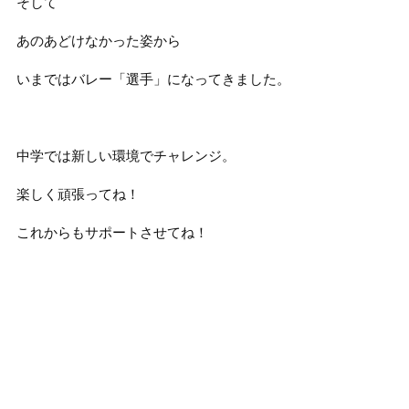
そして
あのあどけなかった姿から
いまではバレー「選手」になってきました。
中学では新しい環境でチャレンジ。
楽しく頑張ってね！
これからもサポートさせてね！