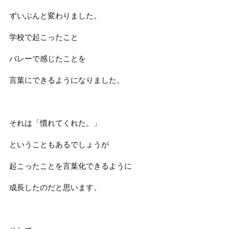
ずいぶんと変わりました。
学校で起こったこと
バレーで感じたことを
言葉にできるようになりました。
それは「慣れてくれた。」
ということもあるでしょうが
起こったことを言葉化できるように
成長したのだと思います。