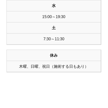
水
15:00～19:30
土
7:30～11:30
休み
木曜、日曜、祝日（施術する日もあり）