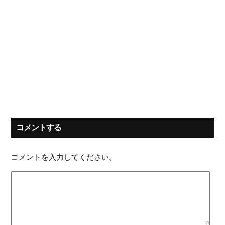
コメントする
コメントを入力してください。