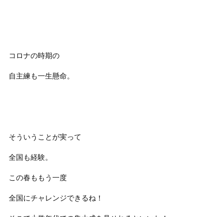
コロナの時期の
自主練も一生懸命。
そういうことが実って
全国も経験。
この春ももう一度
全国にチャレンジできるね！