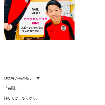
2023年からの新テーマ
「共闘」
詳しくはこちらから。