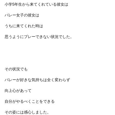
小学5年生から来てくれている彼女は
バレー女子の彼女は
うちに来てくれた時は
思うようにプレーできない状況でした。
その状況でも
バレーが好きな気持ちは全く変わらず
向上心があって
自分がやるべくことをできる
その姿には感心しました。