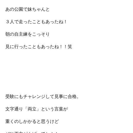
あの公園で妹ちゃんと
３人で走ったこともあったね！
朝の自主練をこっそり
見に行ったこともあったね！！笑
受験にもチャレンジして見事に合格。
文字通り「両立」という言葉が
重くのしかかると思うけど