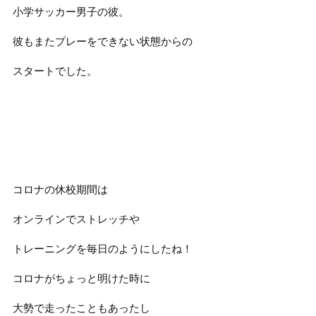
小学サッカー男子の彼。
彼もまたプレーをできない状態からの
スタートでした。
コロナの休校期間は
オンラインでストレッチや
トレーニングを毎日のようにしたね！
コロナがちょっと明けた時に
大勢で走ったこともあったし