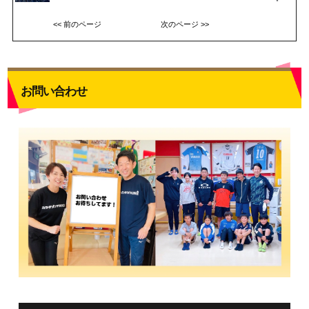
<< 前のページ
次のページ >>
お問い合わせ