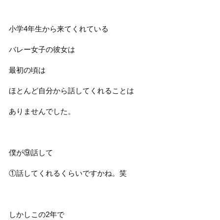
小学4年生から来てくれている
バレー女子の彼女は
最初の頃は
ほとんど自分から話してくれることは
ありませんでした。
僕が⑨話して
①話してくれるくらいですかね。笑
しかしこの2年で