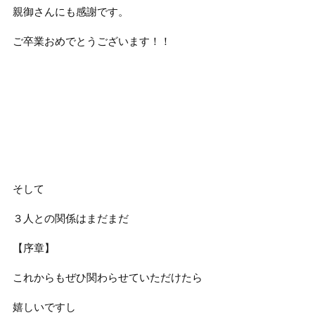
親御さんにも感謝です。
ご卒業おめでとうございます！！
そして
３人との関係はまだまだ
【序章】
これからもぜひ関わらせていただけたら
嬉しいですし