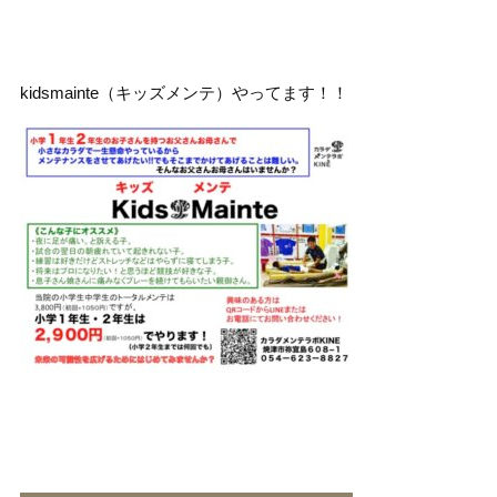
kidsmainte（キッズメンテ）やってます！！