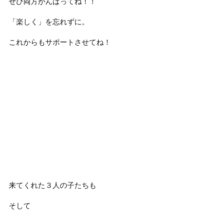
ぜひ両方がんばってね！！
「楽しく」を忘れずに。
これからもサポートさせてね！
来てくれた３人の子たちも
そして