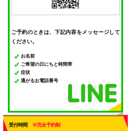
ご予約のときは、下記内容をメッセージして
ください。
お名前
ご希望の日にちと時間帯
症状
通がるお電話番号
受付時間
※完全予約制