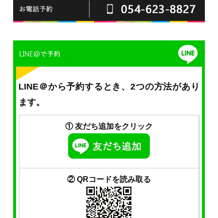
LINE＠から予約するとき、2つの方法があり
ます。
① 友だち追加をクリック
② QRコードを読み取る