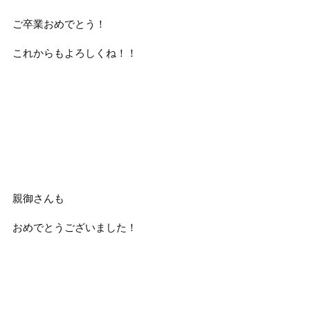
ご卒業おめでとう！
これからもよろしくね！！
親御さんも
おめでとうございました！