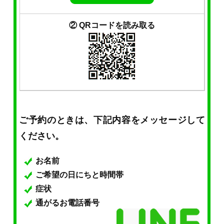
② QRコードを読み取る
ご予約のときは、下記内容をメッセージして
ください。
お名前
ご希望の日にちと時間帯
症状
通がるお電話番号