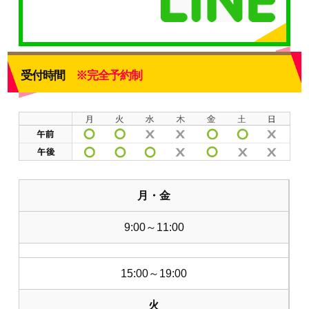
受付時間
※完全予約制
月・金
9:00～11:00
15:00～19:00
火