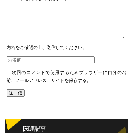
内容をご確認の上、送信してください。
次回のコメントで使用するためブラウザーに自分の名
前、メールアドレス、サイトを保存する。
関連記事