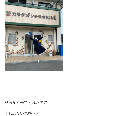
せっかく来てくれたのに
申し訳ない気持ちと