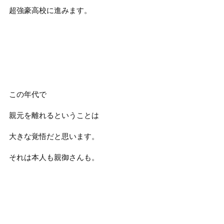
超強豪高校に進みます。
この年代で
親元を離れるということは
大きな覚悟だと思います。
それは本人も親御さんも。