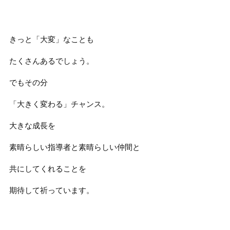
きっと「大変」なことも
たくさんあるでしょう。
でもその分
「大きく変わる」チャンス。
大きな成長を
素晴らしい指導者と素晴らしい仲間と
共にしてくれることを
期待して祈っています。