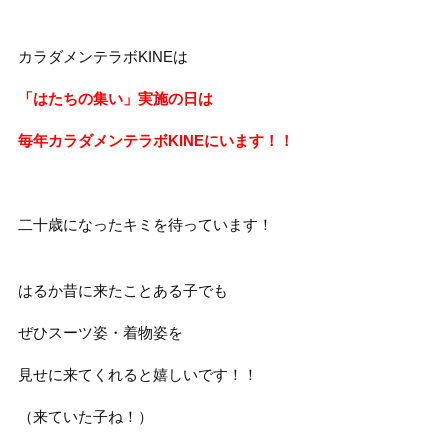
カラダメンテラボKINEは
「はたちの集い」実施の日は
毎年カラダメンテラボKINEにいます！！
二十歳になったキミを待っています！
はるか昔に来たことある子でも
ぜひスーツ姿・着物姿を
見せに来てくれると嬉しいです！！
（来ていた子ね！）