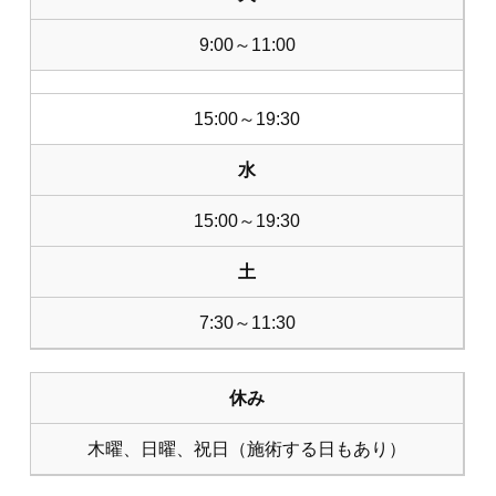
9:00～11:00
15:00～19:30
水
15:00～19:30
土
7:30～11:30
休み
木曜、日曜、祝日（施術する日もあり）