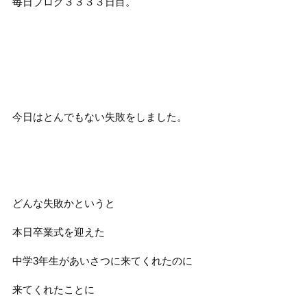
毎日ブログ３３３３
日目。
今日はとんでもない失敗をしました。
どんな失敗かというと
本日卒業式を迎えた
中学3年生があいさつに来てくれたのに
来てくれたことに