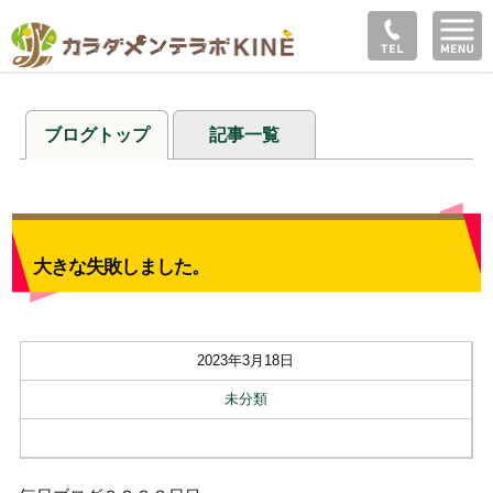
ブログトップ
記事一覧
大きな失敗しました。
2023年3月18日
未分類