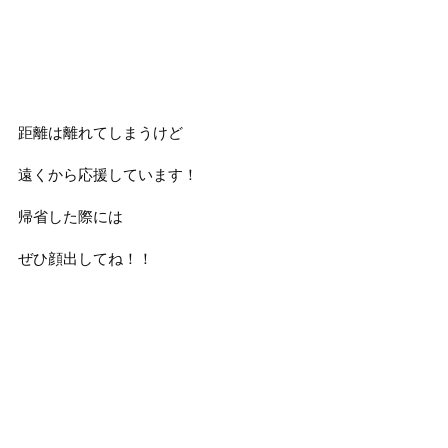
距離は離れてしまうけど
遠くから応援しています！
帰省した際には
ぜひ顔出してね！！