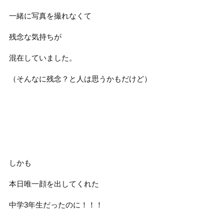
一緒に写真を撮れなくて
残念な気持ちが
混在していました。
（そんなに残念？と人は思うかもだけど）
しかも
本日唯一顔を出してくれた
中学3年生だったのに！！！