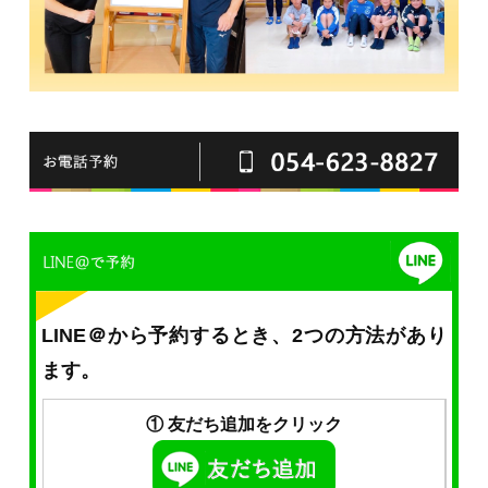
LINE＠から予約するとき、2つの方法があり
ます。
① 友だち追加をクリック