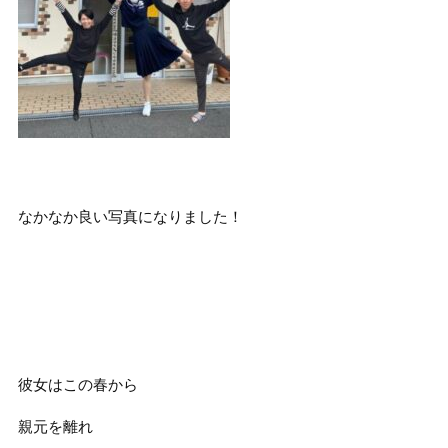
なかなか良い写真になりました！
彼女はこの春から
親元を離れ