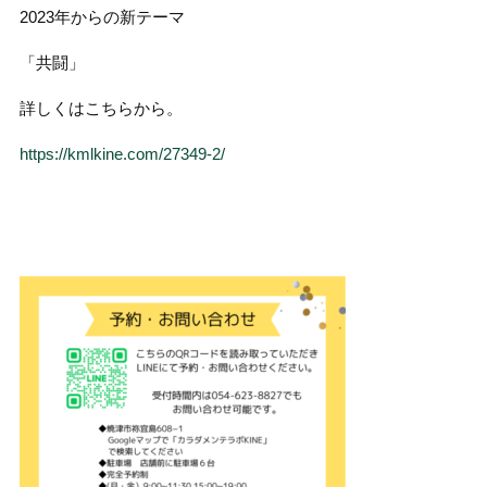
2023年からの新テーマ
「共闘」
詳しくはこちらから。
https://kmlkine.com/27349-2/