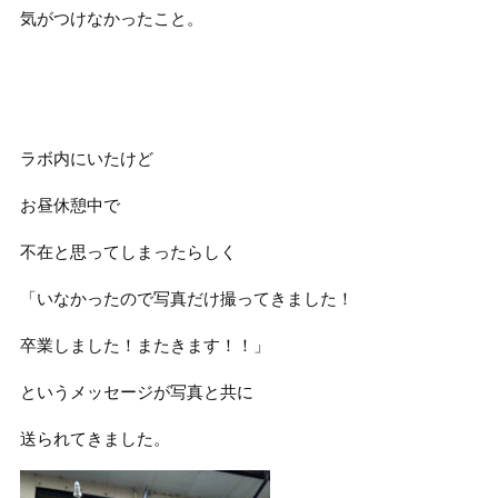
気がつけなかったこと。
ラボ内にいたけど
お昼休憩中で
不在と思ってしまったらしく
「いなかったので写真だけ撮ってきました！
卒業しました！またきます！！」
というメッセージが写真と共に
送られてきました。