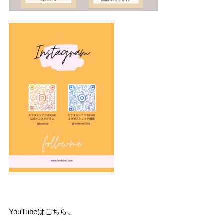
YouTubeはこちら。