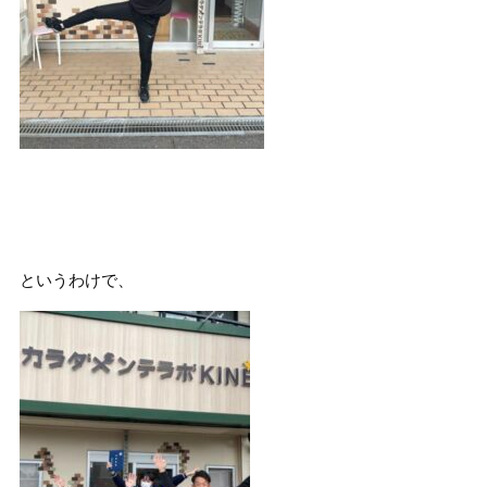
というわけで、