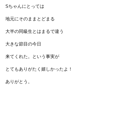
Sちゃんにとっては
地元にそのままとどまる
大半の同級生とはまるで違う
大きな節目の今日
来てくれた。という事実が
とてもありがたく嬉しかったよ！
ありがとう。