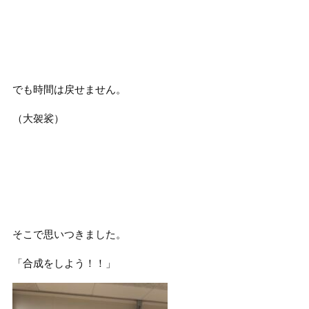
でも時間は戻せません。
（大袈裟）
そこで思いつきました。
「合成をしよう！！」