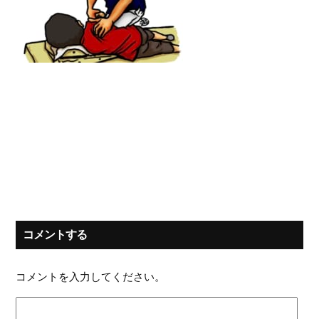
コメントする
コメントを入力してください。