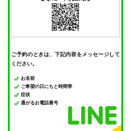
ご予約のときは、下記内容をメッセージして
ください。
お名前
ご希望の日にちと時間帯
症状
通がるお電話番号