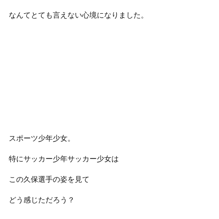
なんてとても言えない心境になりました。
スポーツ少年少女。
特にサッカー少年サッカー少女は
この久保選手の姿を見て
どう感じただろう？