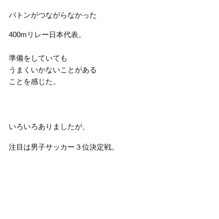
バトンがつながらなかった
400mリレー日本代表。
準備をしていても
うまくいかないことがある
ことを感じた。
いろいろありましたが、
注目は男子サッカー３位決定戦。