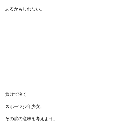
あるかもしれない。
負けて泣く
スポーツ少年少女。
その涙の意味を考えよう。