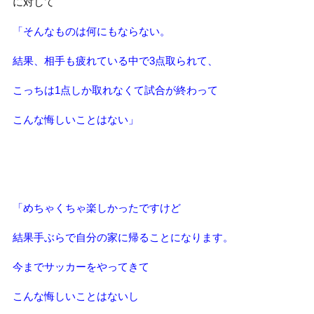
に対して
「そんなものは何にもならない。
結果、相手も疲れている中で3点取られて、
こっちは1点しか取れなくて試合が終わって
こんな悔しいことはない」
「めちゃくちゃ楽しかったですけど
結果手ぶらで自分の家に帰ることになります。
今までサッカーをやってきて
こんな悔しいことはないし