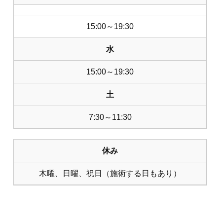
15:00～19:30
水
15:00～19:30
土
7:30～11:30
休み
木曜、日曜、祝日（施術する日もあり）