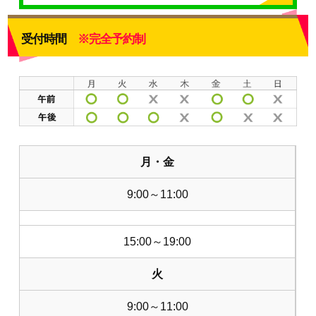
受付時間
※完全予約制
月・金
9:00～11:00
15:00～19:00
火
9:00～11:00