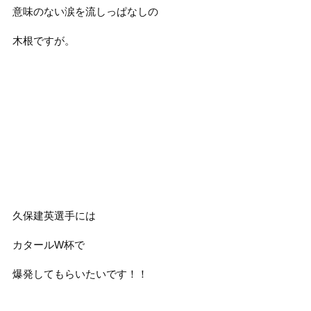
意味のない涙を流しっぱなしの
木根ですが。
久保建英選手には
カタールW杯で
爆発してもらいたいです！！