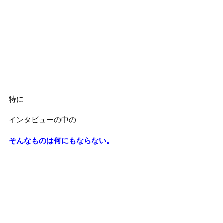
特に
インタビューの中の
そんなものは何にもならない。