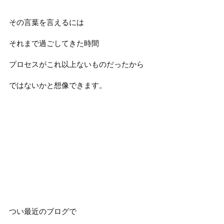
その言葉を言えるには
それまで過ごしてきた時間
プロセスがこれ以上ないものだったから
ではないかと想像できます。
つい最近のブログで