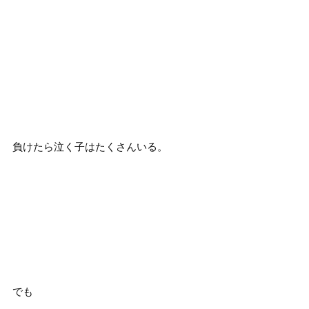
負けたら泣く子はたくさんいる。
でも