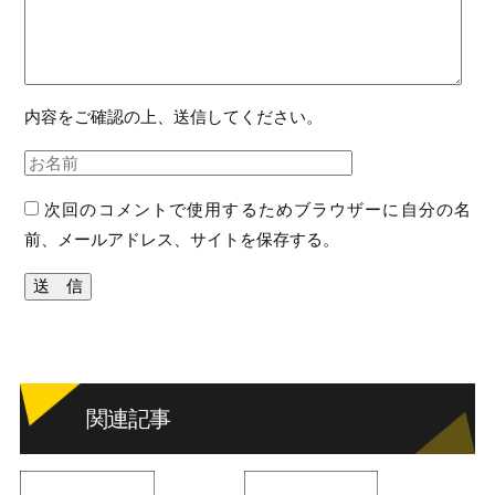
内容をご確認の上、送信してください。
次回のコメントで使用するためブラウザーに自分の名
前、メールアドレス、サイトを保存する。
関連記事