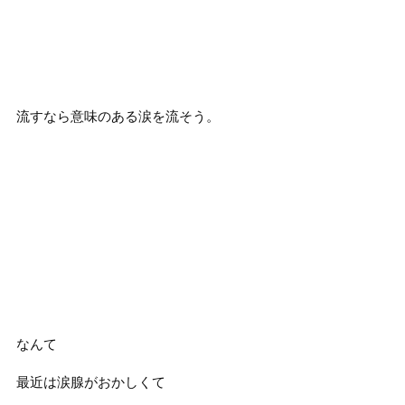
流すなら意味のある涙を流そう。
なんて
最近は涙腺がおかしくて