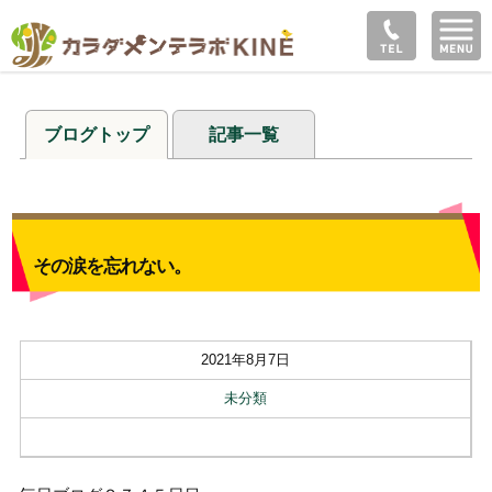
ブログトップ
記事一覧
その涙を忘れない。
2021年8月7日
未分類