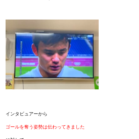
インタビュアーから
ゴールを奪う姿勢は伝わってきました