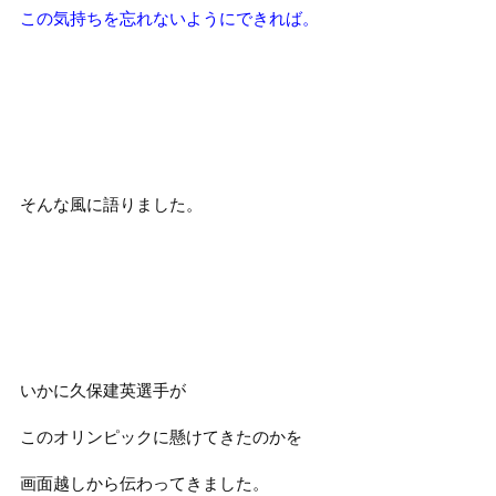
この気持ちを忘れないようにできれば。
そんな風に語りました。
いかに久保建英選手が
このオリンピックに懸けてきたのかを
画面越しから伝わってきました。