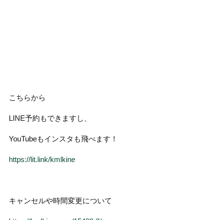
こちらから
LINE予約もできますし、
YouTubeもインスタも飛べます！
https://lit.link/kmlkine
キャンセルや時間変更について