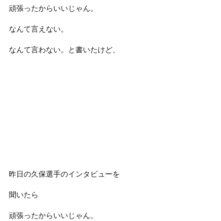
頑張ったからいいじゃん。
なんて言えない。
なんて言わない。と書いたけど、
昨日の久保選手のインタビューを
聞いたら
頑張ったからいいじゃん。