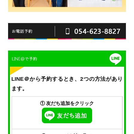
LINE＠から予約するとき、2つの方法があり
ます。
① 友だち追加をクリック