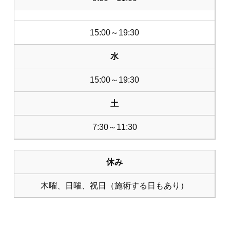
15:00～19:30
水
15:00～19:30
土
7:30～11:30
休み
木曜、日曜、祝日（施術する日もあり）