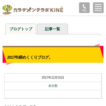
ブログトップ
記事一覧
2017年締めくくりブログ。
2017年12月31日
未分類