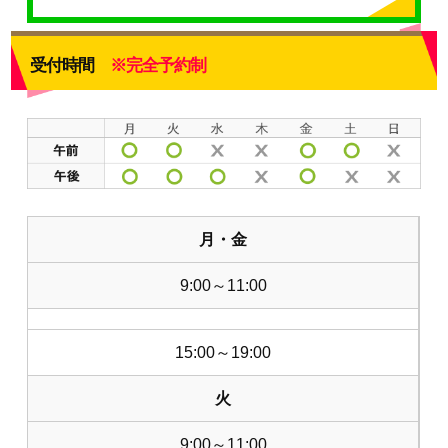
受付時間
※完全予約制
月・金
9:00～11:00
15:00～19:00
火
9:00～11:00