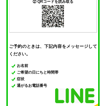
② QRコードを読み取る
ご予約のときは、下記内容をメッセージして
ください。
お名前
ご希望の日にちと時間帯
症状
通がるお電話番号