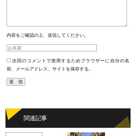
内容をご確認の上、送信してください。
次回のコメントで使用するためブラウザーに自分の名
前、メールアドレス、サイトを保存する。
関連記事