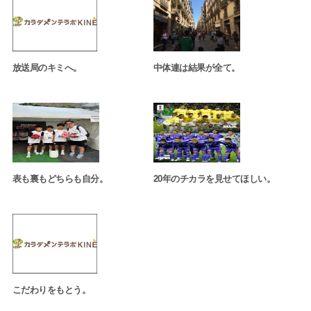
放送局のキミへ。
中体連は結果が全て。
表も裏もどちらも自分。
20年のチカラを見せてほしい。
こだわりをもとう。