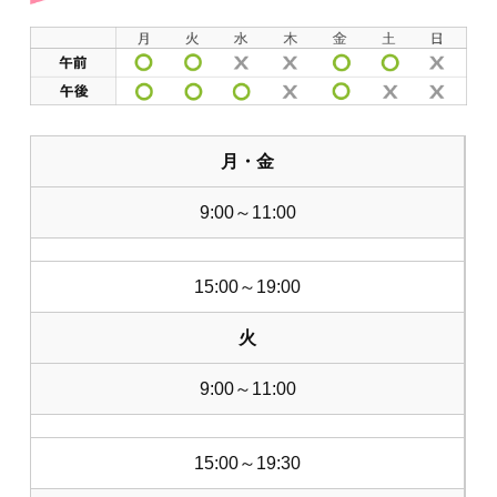
月・金
9:00～11:00
15:00～19:00
火
9:00～11:00
15:00～19:30