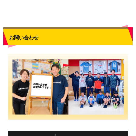
お問い合わせ