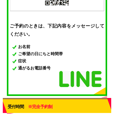
ご予約のときは、下記内容をメッセージして
ください。
お名前
ご希望の日にちと時間帯
症状
通がるお電話番号
受付時間
※完全予約制