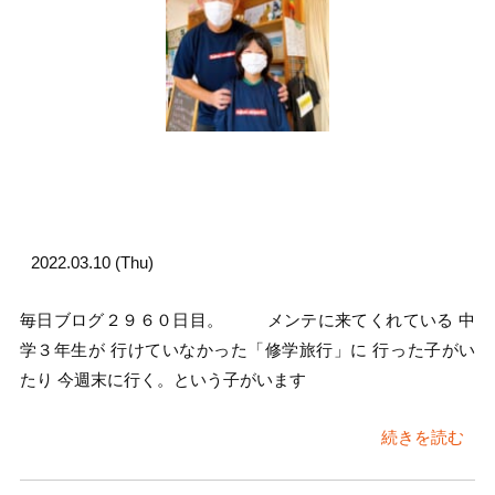
2022.03.10 (Thu)
毎日ブログ２９６０日目。 メンテに来てくれている 中
学３年生が 行けていなかった「修学旅行」に 行った子がい
たり 今週末に行く。という子がいます
続きを読む