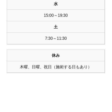
水
15:00～19:30
土
7:30～11:30
休み
木曜、日曜、祝日（施術する日もあり）