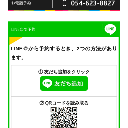
LINE＠から予約するとき、2つの方法があり
ます。
① 友だち追加をクリック
② QRコードを読み取る