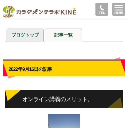
ブログトップ
記事一覧
2022年9月16日の記事
オンライン講義のメリット。