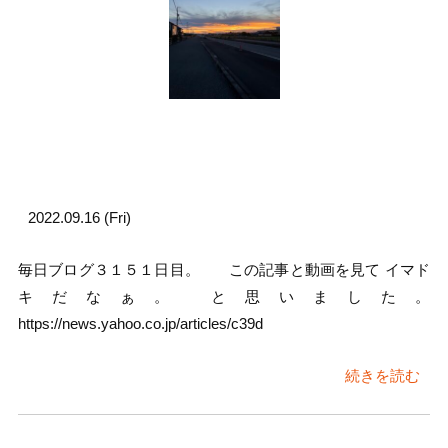
2022.09.16 (Fri)
毎日ブログ３１５１日目。 この記事と動画を見て イマド
キだなぁ。 と思いました。
https://news.yahoo.co.jp/articles/c39d
続きを読む