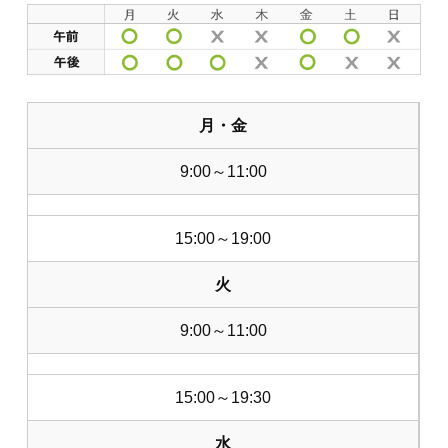
月・金
9:00～11:00
15:00～19:00
火
9:00～11:00
15:00～19:30
水