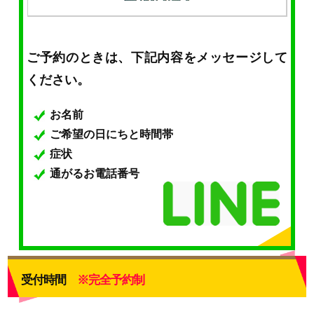
ご予約のときは、下記内容をメッセージして
ください。
お名前
ご希望の日にちと時間帯
症状
通がるお電話番号
受付時間
※完全予約制