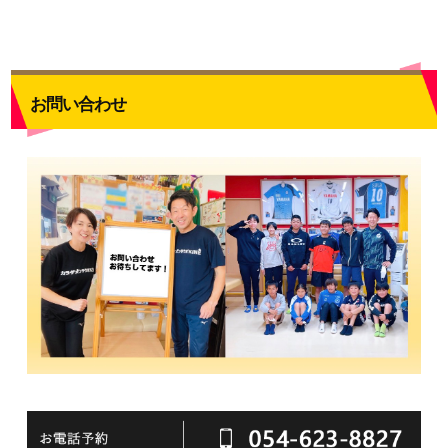
お問い合わせ