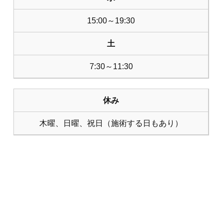
15:00～19:30
土
7:30～11:30
休み
木曜、日曜、祝日（施術する日もあり）