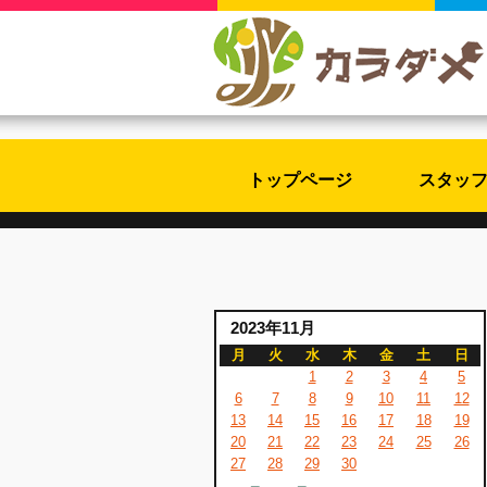
トップページ
スタッ
2023年11月
月
火
水
木
金
土
日
1
2
3
4
5
6
7
8
9
10
11
12
13
14
15
16
17
18
19
20
21
22
23
24
25
26
27
28
29
30