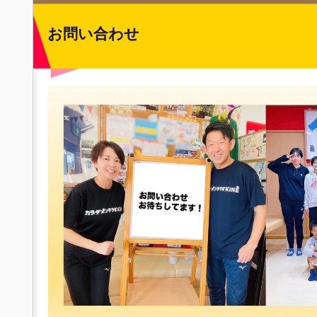
お問い合わせ