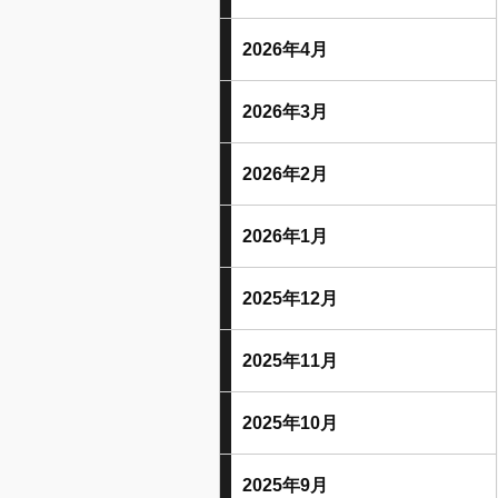
2026年4月
2026年3月
2026年2月
2026年1月
2025年12月
2025年11月
2025年10月
2025年9月