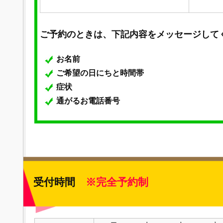
ご予約のときは、下記内容をメッセージして
お名前
ご希望の日にちと時間帯
症状
通がるお電話番号
受付時間
※完全予約制