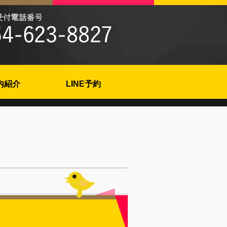
内紹介
LINE予約