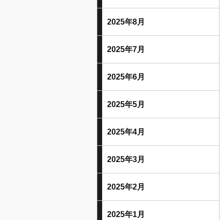
2025年8月
2025年7月
2025年6月
2025年5月
2025年4月
2025年3月
2025年2月
2025年1月