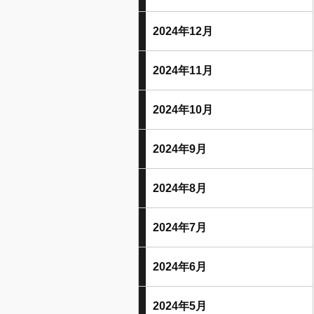
2024年12月
2024年11月
2024年10月
2024年9月
2024年8月
2024年7月
2024年6月
2024年5月