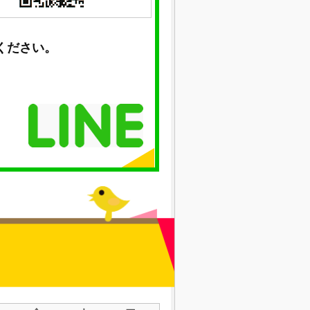
ください。