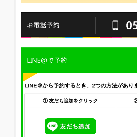
LINE＠から予約するとき、2つの方法があり
① 友だち追加をクリック