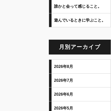
誰かと会って感じること。
遊んでいるときに学ぶこと。
月別アーカイブ
2026年8月
2026年7月
2026年6月
2026年5月