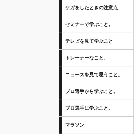
ケガをしたときの注意点
セミナーで学ぶこと。
テレビを見て学ぶこと
トレーナーなこと。
ニュースを見て思うこと。
プロ選手から学ぶこと。
プロ選手に学ぶこと。
マラソン