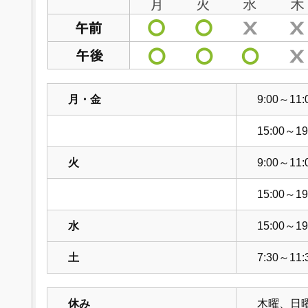
月・金
9:00～11:
15:00～19
火
9:00～11:
15:00～19
水
15:00～19
土
7:30～11:
休み
木曜、日