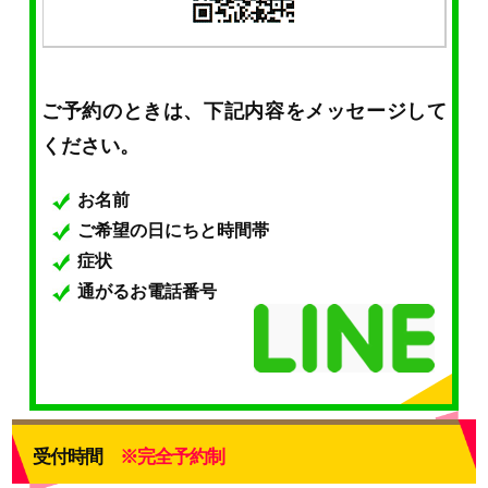
ご予約のときは、下記内容をメッセージして
ください。
お名前
ご希望の日にちと時間帯
症状
通がるお電話番号
受付時間
※完全予約制