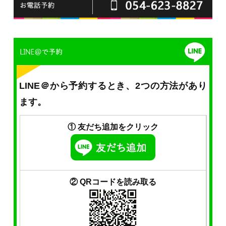
LINE＠から予約するとき、2つの方法があり
ます。
① 友だち追加をクリック
② QRコードを読み取る