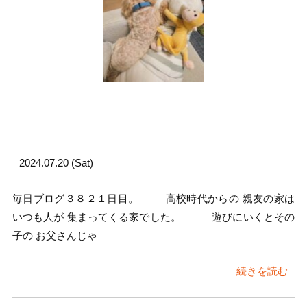
2024.07.20 (Sat)
毎日ブログ３８２１日目。 高校時代からの 親友の家は
いつも人が 集まってくる家でした。 遊びにいくとその
子の お父さんじゃ
続きを読む