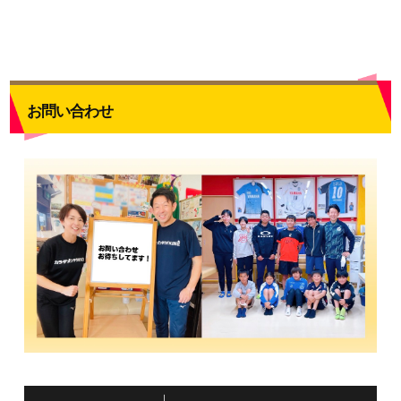
お問い合わせ