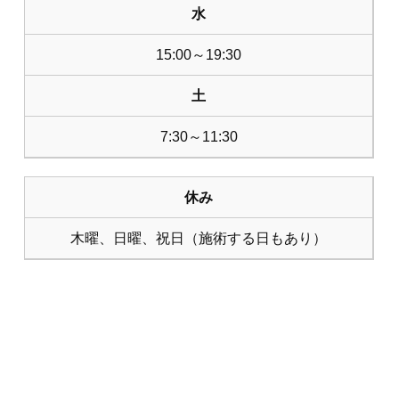
水
15:00～19:30
土
7:30～11:30
休み
木曜、日曜、祝日（施術する日もあり）