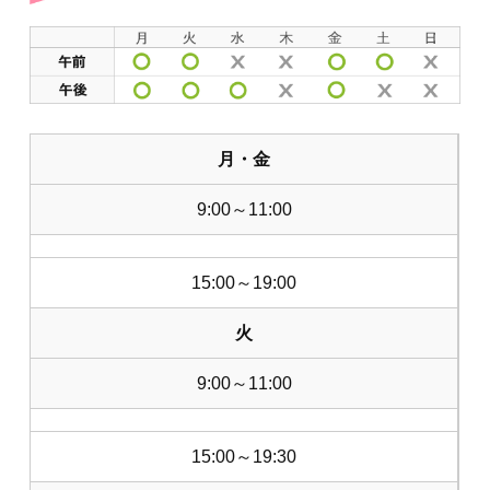
月・金
9:00～11:00
15:00～19:00
火
9:00～11:00
15:00～19:30