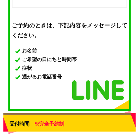
ご予約のときは、下記内容をメッセージして
ください。
お名前
ご希望の日にちと時間帯
症状
通がるお電話番号
受付時間
※完全予約制