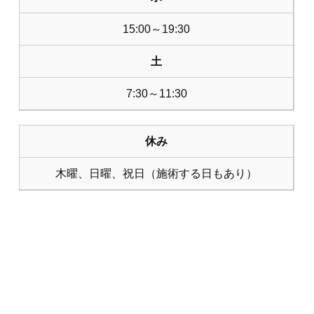
15:00～19:30
土
7:30～11:30
休み
木曜、日曜、祝日（施術する日もあり）