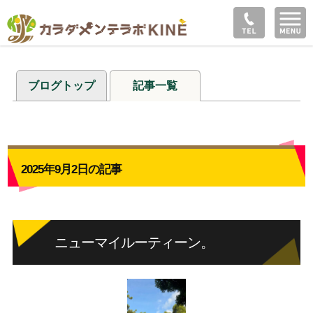
ブログトップ
記事一覧
2025年9月2日の記事
ニューマイルーティーン。