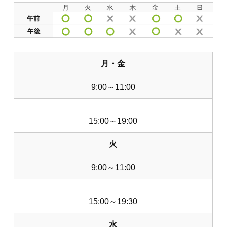
月・金
9:00～11:00
15:00～19:00
火
9:00～11:00
15:00～19:30
水