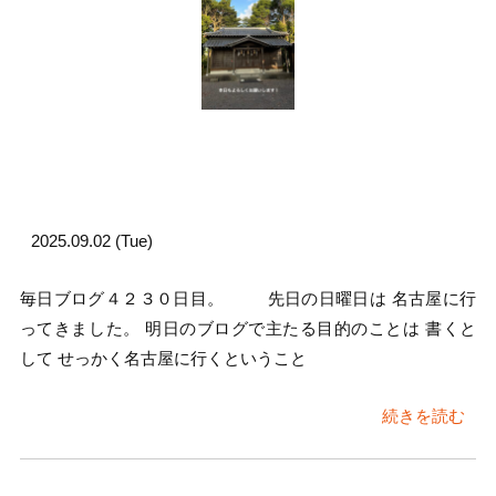
2025.09.02 (Tue)
毎日ブログ４２３０日目。 先日の日曜日は 名古屋に行
ってきました。 明日のブログで主たる目的のことは 書くと
して せっかく名古屋に行くということ
続きを読む