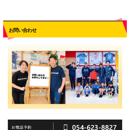
お問い合わせ