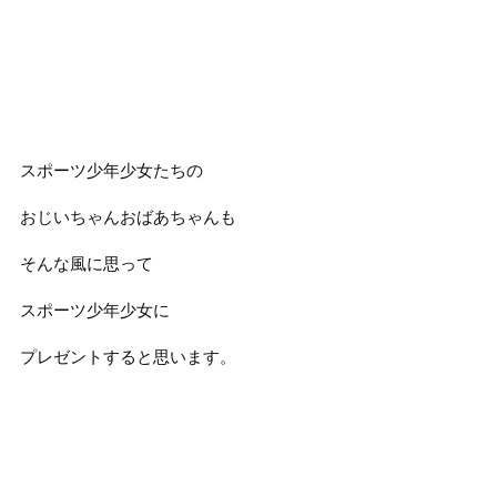
スポーツ少年少女たちの
おじいちゃんおばあちゃんも
そんな風に思って
スポーツ少年少女に
プレゼントすると思います。