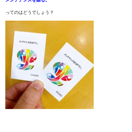
ってのはどうでしょう？