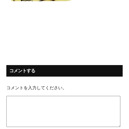
コメントする
コメントを入力してください。