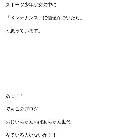
スポーツ少年少女の中に
「メンテナンス」に価値がついたら。
と思っています。
あっ！！
でもこのブログ
おじいちゃんおばあちゃん世代
みている人いないか！！