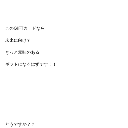
このGIFTカードなら
未来に向けて
きっと意味のある
ギフトになるはずです！！
どうですか？？