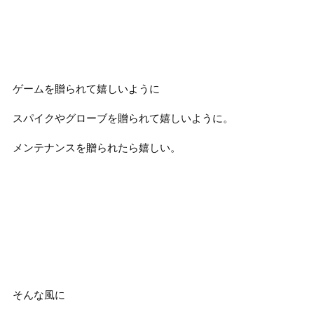
ゲームを贈られて嬉しいように
スパイクやグローブを贈られて嬉しいように。
メンテナンスを贈られたら嬉しい。
そんな風に