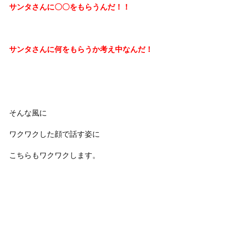
サンタさんに〇〇をもらうんだ！！
サンタさんに何をもらうか考え中なんだ！
そんな風に
ワクワクした顔で話す姿に
こちらもワクワクします。