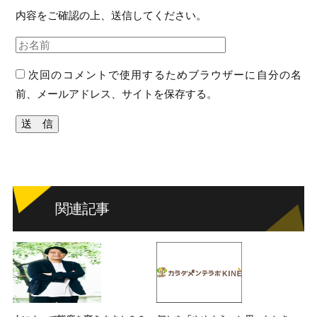
内容をご確認の上、送信してください。
次回のコメントで使用するためブラウザーに自分の名
前、メールアドレス、サイトを保存する。
関連記事