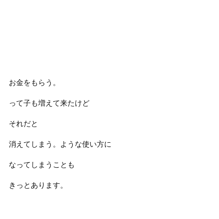
お金をもらう。
って子も増えて来たけど
それだと
消えてしまう。ような使い方に
なってしまうことも
きっとあります。