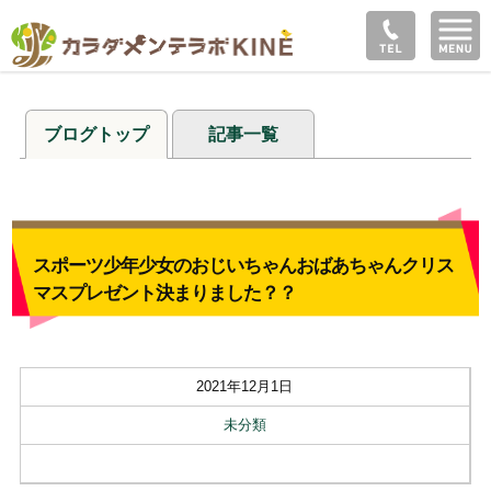
ブログトップ
記事一覧
スポーツ少年少女のおじいちゃんおばあちゃんクリス
マスプレゼント決まりました？？
2021年12月1日
未分類