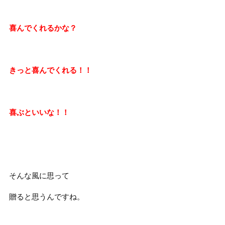
喜んでくれるかな？
きっと喜んでくれる！！
喜ぶといいな！！
そんな風に思って
贈ると思うんですね。