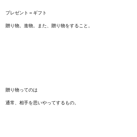
プレゼント＝ギフト
贈り物。進物。また、贈り物をすること。
贈り物ってのは
通常、相手を思いやってするもの。