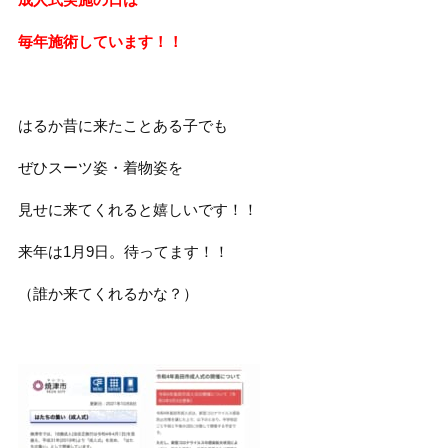
毎年施術しています！！
はるか昔に来たことある子でも
ぜひスーツ姿・着物姿を
見せに来てくれると嬉しいです！！
来年は1月9日。待ってます！！
（誰か来てくれるかな？）