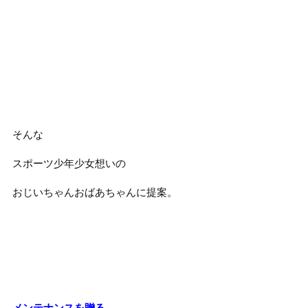
そんな
スポーツ少年少女想いの
おじいちゃんおばあちゃんに提案。
メンテナンスを贈る。