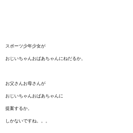
スポーツ少年少女が
おじいちゃんおばあちゃんにねだるか。
お父さんお母さんが
おじいちゃんおばあちゃんに
提案するか。
しかないですね。。。