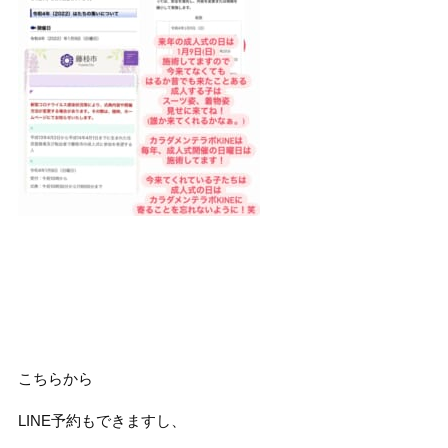
こちらから
LINE予約もできますし、