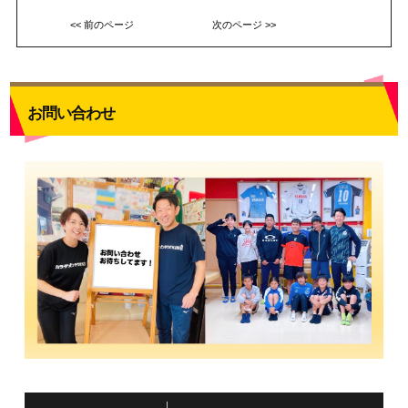
<< 前のページ
次のページ >>
お問い合わせ