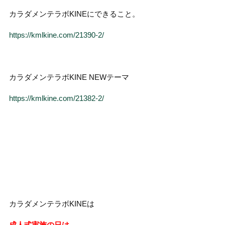
カラダメンテラボKINEにできること。
https://kmlkine.com/21390-2/
カラダメンテラボKINE NEWテーマ
https://kmlkine.com/21382-2/
カラダメンテラボKINEは
成人式実施の日は