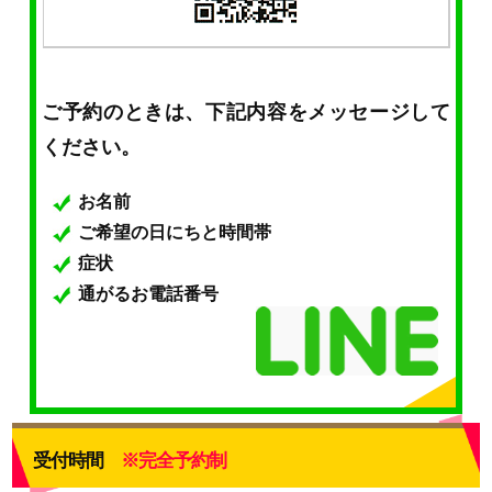
ご予約のときは、下記内容をメッセージして
ください。
お名前
ご希望の日にちと時間帯
症状
通がるお電話番号
受付時間
※完全予約制