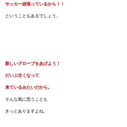
サッカー頑張っているから！！
ということもあるでしょう。
新しいグローブをあげよう！
だいぶ古くなって
来ているみたいだから。
そんな風に思うことも
きっとありますよね。