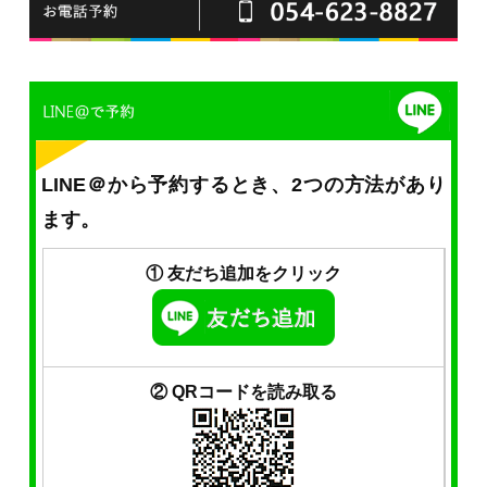
LINE＠から予約するとき、2つの方法があり
ます。
① 友だち追加をクリック
② QRコードを読み取る