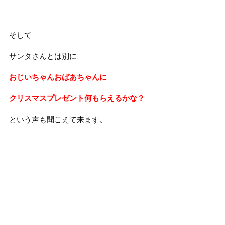
そして
サンタさんとは別に
おじいちゃんおばあちゃんに
クリスマスプレゼント何もらえるかな？
という声も聞こえて来ます。