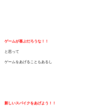
ゲームが喜ぶだろうな！！
と思って
ゲームをあげることもあるし
新しいスパイクをあげよう！！