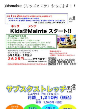
kidsmainte（キッズメンテ）やってます！！