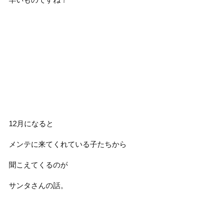
12月になると
メンテに来てくれている子たちから
聞こえてくるのが
サンタさんの話。