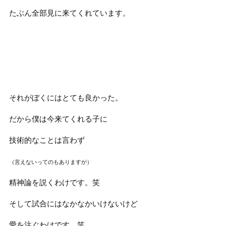
たぶん全部見に来てくれています。
それがぼくにはとても良かった。
だから僕は今来てくれる子に
技術的なことは言わず
（言えないってのもありますが）
精神論を説くわけです。笑
そして試合にはなかなかいけないけど
愛を注ぐわけです。笑