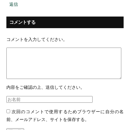
返信
コメントする
コメントを入力してください。
内容をご確認の上、送信してください。
次回のコメントで使用するためブラウザーに自分の名
前、メールアドレス、サイトを保存する。