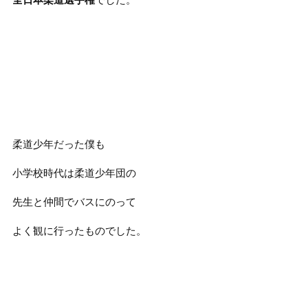
柔道少年だった僕も
小学校時代は柔道少年団の
先生と仲間でバスにのって
よく観に行ったものでした。