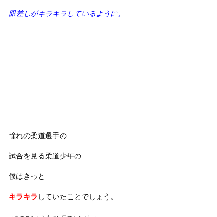
眼差しがキラキラしているように。
憧れの柔道選手の
試合を見る柔道少年の
僕はきっと
キラキラ
していたことでしょう。