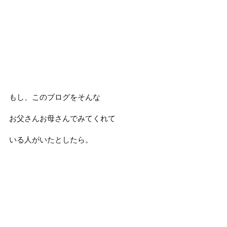
もし、このブログをそんな
お父さんお母さんでみてくれて
いる人がいたとしたら。