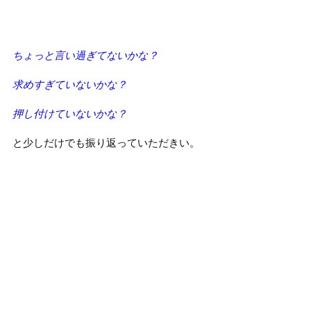
ちょっと言い過ぎてないかな？
求めすぎていないかな？
押し付けていないかな？
と少しだけでも振り返っていただきい。