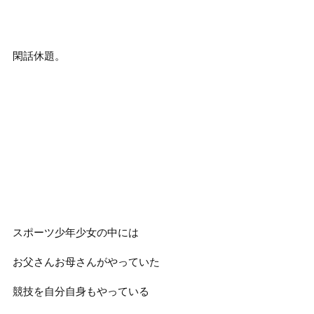
閑話休題。
スポーツ少年少女の中には
お父さんお母さんがやっていた
競技を自分自身もやっている