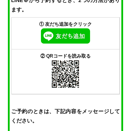
LINE＠から予約するとき、2つの方法があり
ます。
① 友だち追加をクリック
② QRコードを読み取る
ご予約のときは、下記内容をメッセージして
ください。