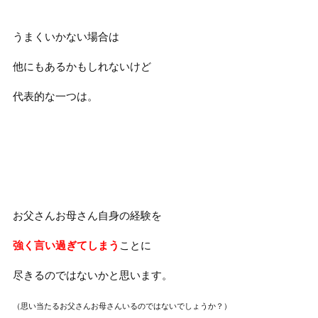
うまくいかない場合は
他にもあるかもしれないけど
代表的な
一つは。
お父さんお母さん自身の経験を
強く言い過ぎてしまう
ことに
尽きるのではないかと
思います。
（思い当たるお父さんお母さん
いるのではないでしょうか？）