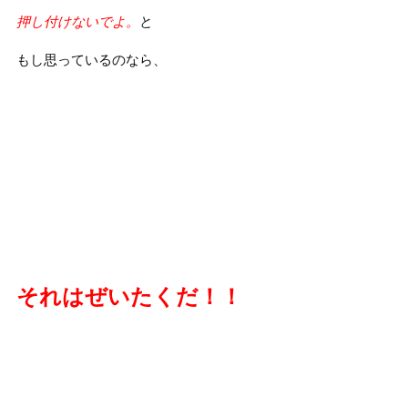
押し付けないでよ。
と
もし思っているのなら、
それはぜいたくだ！！