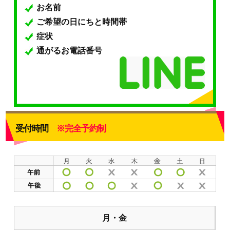
お名前
ご希望の日にちと時間帯
症状
通がるお電話番号
受付時間
※完全予約制
月・金