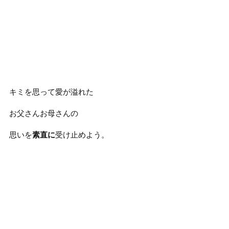
キミを思って愛が溢れた
お父さんお母さんの
思いを
素直に
受け止めよう。