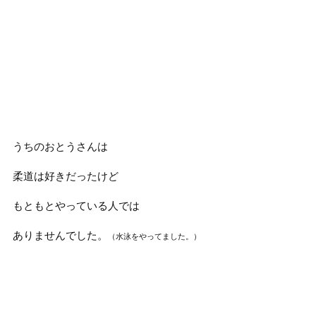
うちのおとうさんは
柔道は好きだったけど
もともとやっている人では
ありませんでした。
（水泳をやってました。）