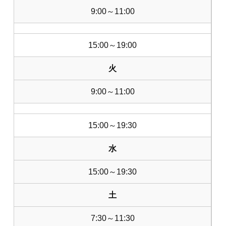
9:00～11:00
15:00～19:00
火
9:00～11:00
15:00～19:30
水
15:00～19:30
土
7:30～11:30