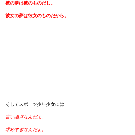
彼の夢は彼のものだし。
彼女の夢は彼女のものだから。
そしてスポーツ少年少女には
言い過ぎなんだよ。
求めすぎなんだよ。