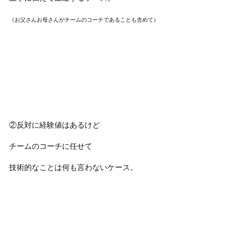
（お父さんお母さんがチームのコーチであることも含めて）
②反対に経験値はあるけど
チームのコーチに任せて
技術的なことは何も言わないケース。