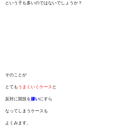
という子も多いのではないでしょうか？
そのことが
とても
うまくいくケース
と
反対に競技を
嫌い
にすら
なってしまうケースも
よくみます。