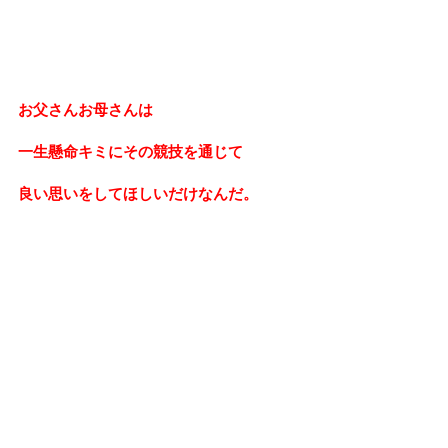
お父さんお母さんは
一生懸命
キミにその競技を通じて
良い思いをしてほしいだけなんだ。