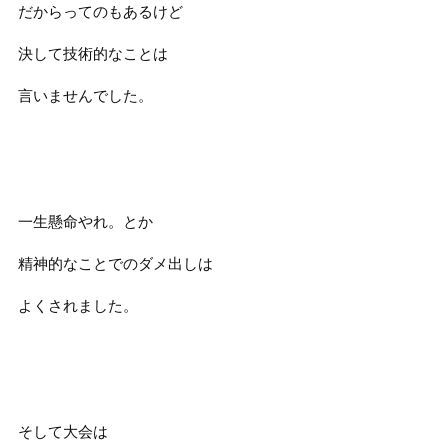
だからってのもあるけど
決して技術的なことは
言いませんでした。
一生懸命やれ。とか
精神的なことでのダメ出しは
よくされました。
そして大会は