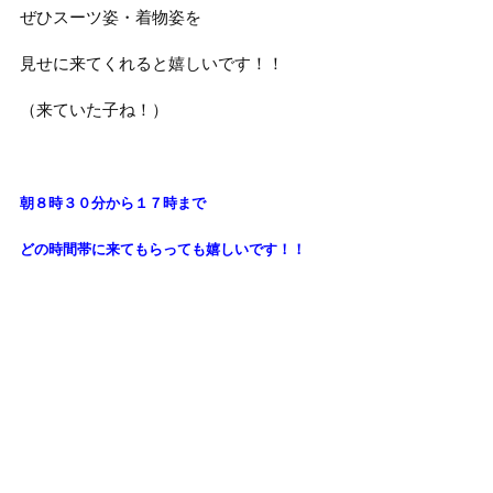
ぜひスーツ姿・着物姿を
見せに来てくれると嬉しいです！！
（来ていた子ね！）
朝８時３０分から１７時まで
どの時間帯に来てもらっても
嬉しいです！！