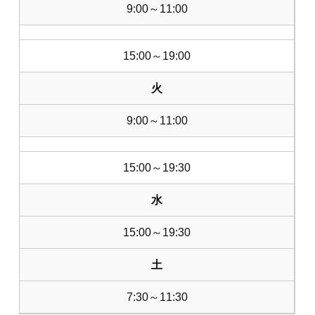
9:00～11:00
15:00～19:00
火
9:00～11:00
15:00～19:30
水
15:00～19:30
土
7:30～11:30