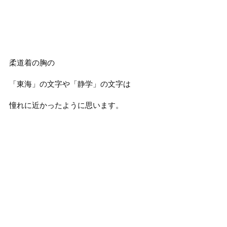
柔道着の胸の
「東海」の文字や「静学」の文字は
憧れに近かったように思います。