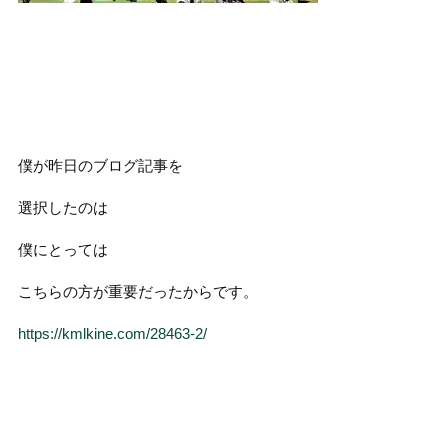
僕が昨日のブログ記事を
選択したのは
僕にとっては
こちらの方が重要だったからです。
https://kmlkine.com/28463-2/