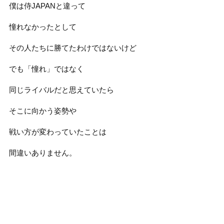
僕は侍JAPANと違って
憧れなかったとして
その人たちに勝てたわけではないけど
でも「憧れ」ではなく
同じライバルだと思えていたら
そこに向かう姿勢や
戦い方が変わっていたことは
間違いありません。