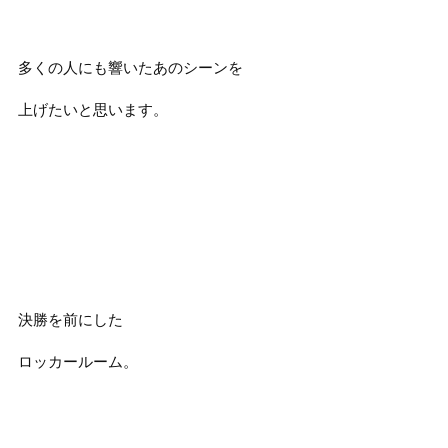
多くの人にも響いたあのシーンを
上げたいと思います。
決勝を前にした
ロッカールーム。