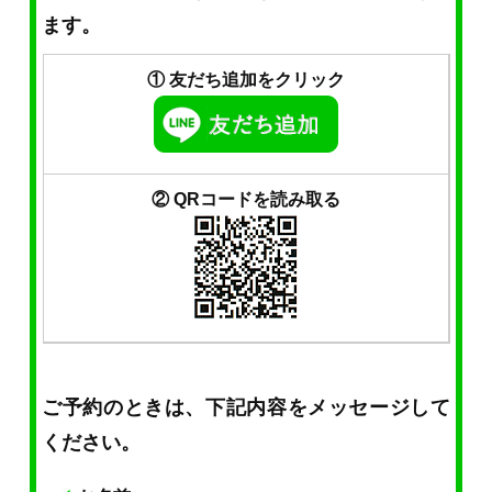
ます。
① 友だち追加をクリック
② QRコードを読み取る
ご予約のときは、下記内容をメッセージして
ください。