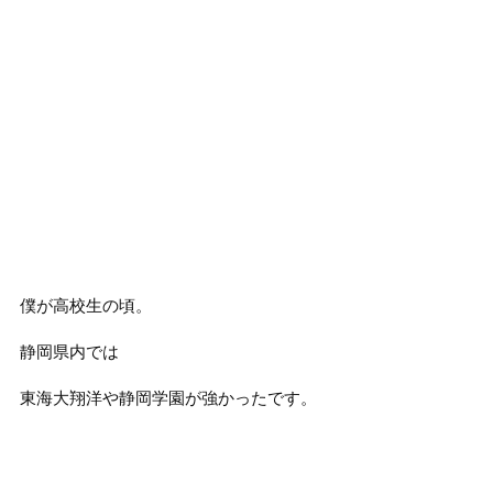
僕が高校生の頃。
静岡県内では
東海大翔洋や静岡学園が強かったです。