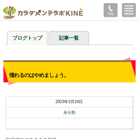
ブログトップ
記事一覧
憧れるのはやめましょう。
2023年3月24日
未分類