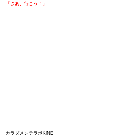
「さあ、行こう！」
カラダメンテラボKINE