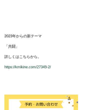
2023年からの新テーマ
「共闘」
詳しくはこちらから。
https://kmlkine.com/27349-2/