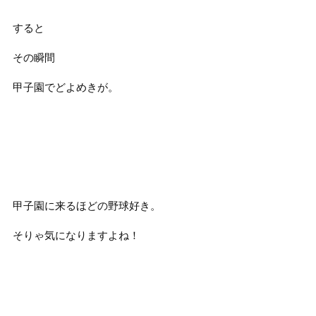
すると
その瞬間
甲子園でどよめきが。
甲子園に来るほどの野球好き。
そりゃ気になりますよね！