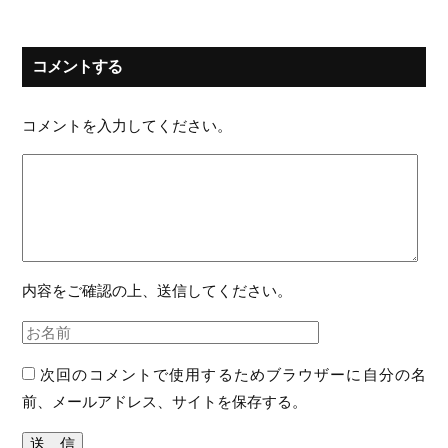
コメントする
コメントを入力してください。
内容をご確認の上、送信してください。
次回のコメントで使用するためブラウザーに自分の名
前、メールアドレス、サイトを保存する。