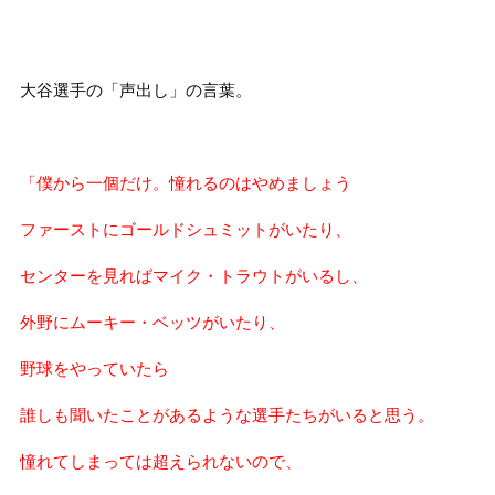
大谷選手の「声出し」の言葉。
「僕から一個だけ。憧れるのはやめましょう
ファーストにゴールドシュミットがいたり、
センターを見ればマイク・トラウトがいるし、
外野にムーキー・ベッツがいたり、
野球をやっていたら
誰しも聞いたことがあるような選手たちがいると思う。
憧れてしまっては超えられないので、