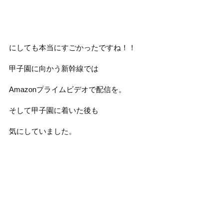
にしても本当にすごかったですね！！
甲子園に向かう新幹線では
Amazonプライムビデオで配信を。
そして甲子園に着いた後も
気にしていました。