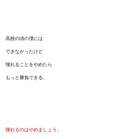
高校の頃の僕には
できなかったけど
憧れることをやめたら
もっと勝負できる。
憧れるのはやめましょう。