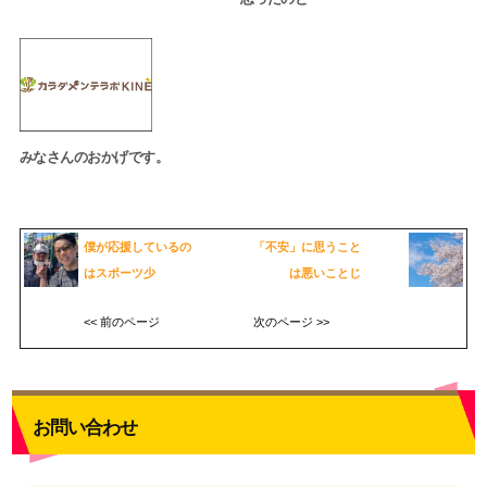
みなさんのおかげです。
僕が応援しているの
「不安」に思うこと
はスポーツ少
は悪いことじ
<< 前のページ
次のページ >>
お問い合わせ