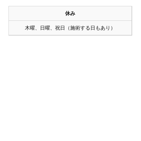
休み
木曜、日曜、祝日（施術する日もあり）