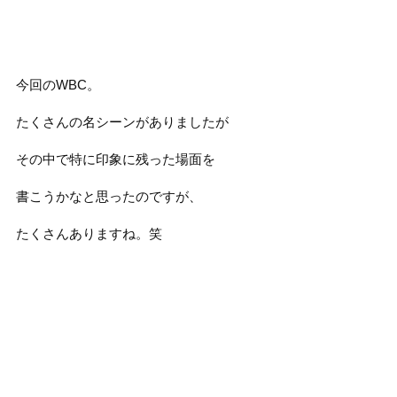
今回のWBC。
たくさんの名シーンがありましたが
その中で特に印象に残った場面を
書こうかなと思ったのですが、
たくさんありますね。笑