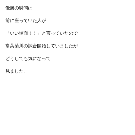
優勝の瞬間は
前に座っていた人が
「いい場面！！」と言っていたので
常葉菊川の試合開始していましたが
どうしても気になって
見ました。