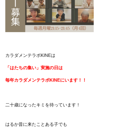
カラダメンテラボKINEは
「はたちの集い」実施の日は
毎年カラダメンテラボKINEにいます！！
二十歳になったキミを待っています！
はるか昔に来たことある子でも