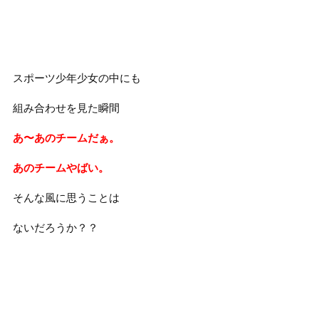
スポーツ少年少女の中にも
組み合わせを見た瞬間
あ〜あのチームだぁ。
あのチームやばい。
そんな風に思うことは
ないだろうか？？