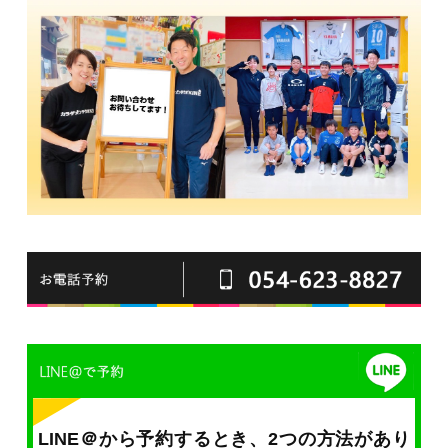
LINE＠から予約するとき、2つの方法があり