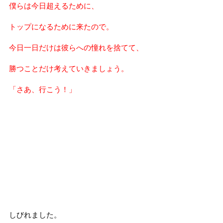
僕らは今日超えるために、
トップになるために来たので。
今日一日だけは彼らへの憧れを捨てて、
勝つことだけ考えていきましょう。
「さあ、行こう！」
しびれました。