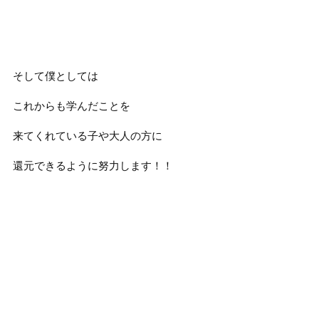
そして僕としては
これからも学んだことを
来てくれている子や大人の方に
還元できるように努力します！！