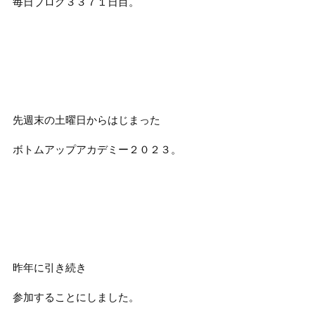
毎日ブログ３３７１
日目。
先週末の土曜日からはじまった
ボトムアップアカデミー２０２３。
昨年に引き続き
参加することにしました。