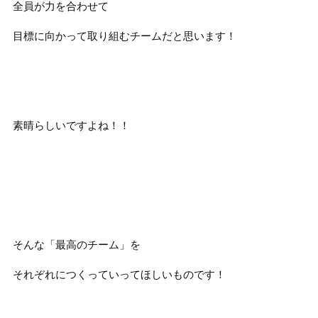
全員が力を合わせて
目標に向かって取り組むチームだと思います！
素晴らしいですよね！！
そんな「最高のチーム」を
それぞれにつくっていってほしいものです！