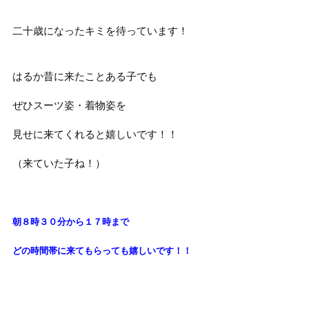
二十歳になったキミを待っています！
はるか昔に来たことある子でも
ぜひスーツ姿・着物姿を
見せに来てくれると嬉しいです！！
（来ていた子ね！）
朝８時３０分から１７時まで
どの時間帯に来てもらっても
嬉しいです！！