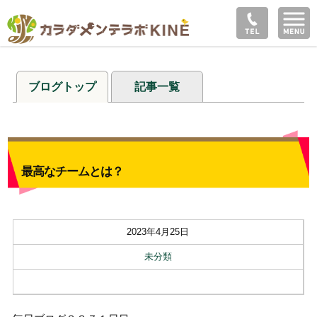
ブログトップ
記事一覧
最高なチームとは？
2023年4月25日
未分類