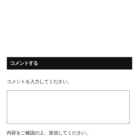
コメントする
コメントを入力してください。
内容をご確認の上、送信してください。