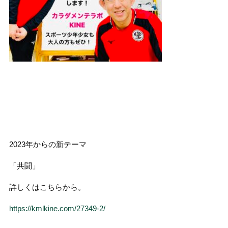
2023年からの新テーマ
「共闘」
詳しくはこちらから。
https://kmlkine.com/27349-2/