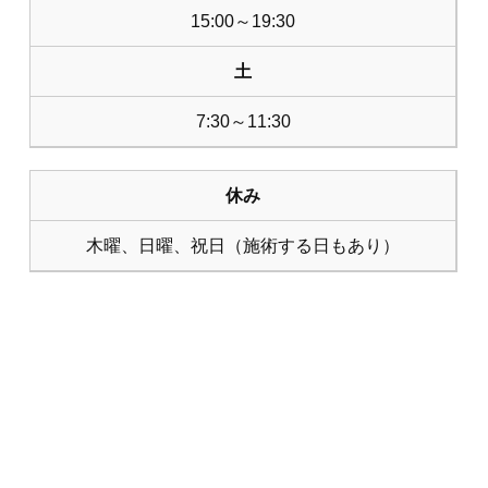
15:00～19:30
土
7:30～11:30
休み
木曜、日曜、祝日（施術する日もあり）