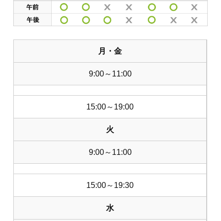
月・金
9:00～11:00
15:00～19:00
火
9:00～11:00
15:00～19:30
水