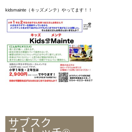
kidsmainte（キッズメンテ）やってます！！