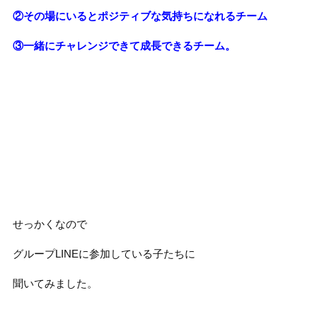
②その場にいるとポジティブな気持ちになれるチーム
③一緒にチャレンジできて成長できるチーム。
せっかくなので
グループLINEに参加している子たちに
聞いてみました。