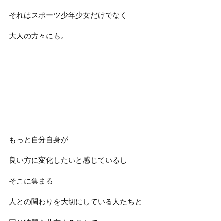
それはスポーツ少年少女だけでなく
大人の方々にも。
もっと自分自身が
良い方に変化したいと感じているし
そこに集まる
人との関わりを大切にしている人たちと