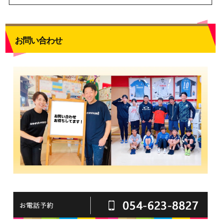
お問い合わせ