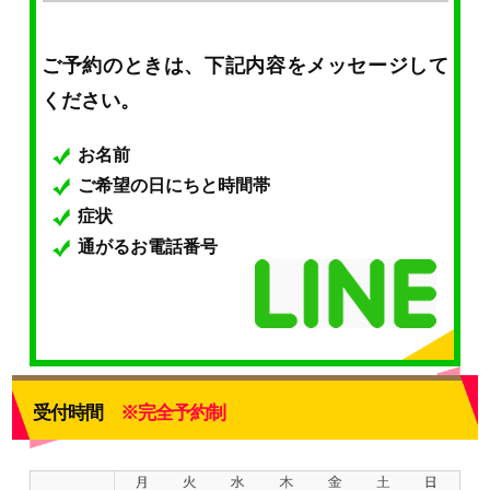
ご予約のときは、下記内容をメッセージして
ください。
お名前
ご希望の日にちと時間帯
症状
通がるお電話番号
受付時間
※完全予約制