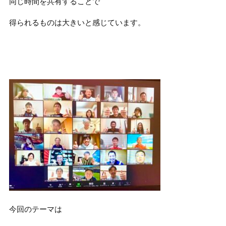
同じ時間を共有することで
得られるものは大きいと感じています。
今回のテーマは