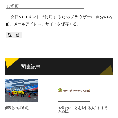
次回のコメントで使用するためブラウザーに自分の名
前、メールアドレス、サイトを保存する。
関連記事
伝説との共通点。
やりたいことをやれる人生にする
ために。