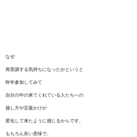
なぜ
再受講する気持ちになったかというと
昨年参加してみて
自分の中の来てくれている人たちへの
接し方や言葉かけが
変化して来たように感じるからです。
もちろん良い意味で。