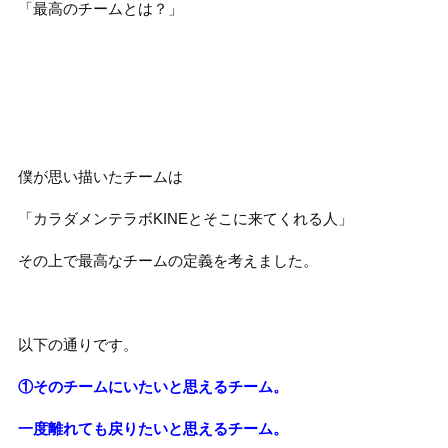
「最高のチームとは？」
僕が思い描いたチームは
「カラダメンテラボKINEとそこに来てくれる人」
その上で最高なチームの定義を考えました。
以下の通りです。
①そのチームにいたいと思えるチーム。
一度離れても戻りたいと思えるチーム。