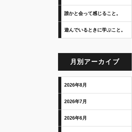
誰かと会って感じること。
遊んでいるときに学ぶこと。
月別アーカイブ
2026年8月
2026年7月
2026年6月