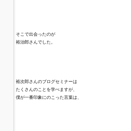
そこで出会ったのが
裕治郎さんでした。
裕次郎さんのブログセミナーは
たくさんのことを学べますが、
僕が一番印象にのこった言葉は、