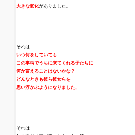
大きな変化
がありました。
それは
いつ何をしていても
この事柄でうちに来てくれる子たちに
何か言えることはないかな？
どんなときも彼ら彼女らを
思い浮かぶようになりました
。
それは