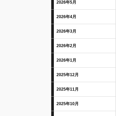
2026年5月
2026年4月
2026年3月
2026年2月
2026年1月
2025年12月
2025年11月
2025年10月