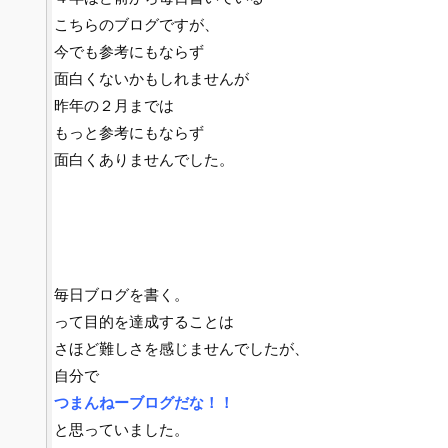
こちらのブログですが、
今でも参考にもならず
面白くないかもしれませんが
昨年の２月までは
もっと参考にもならず
面白くありませんでした。
毎日ブログを書く。
って目的を達成することは
さほど難しさを感じませんでしたが、
自分で
つまんねーブログだな！！
と思っていました。