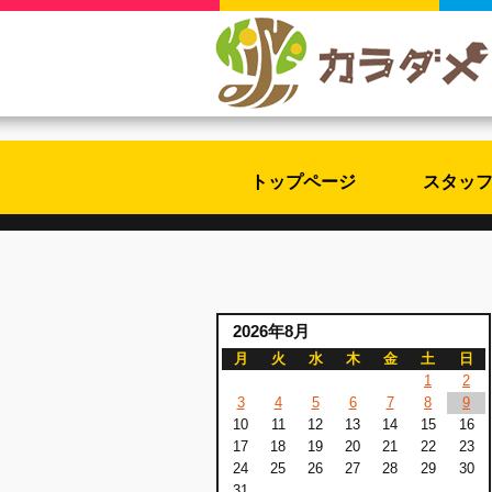
トップページ
スタッ
2026年8月
月
火
水
木
金
土
日
1
2
3
4
5
6
7
8
9
10
11
12
13
14
15
16
17
18
19
20
21
22
23
24
25
26
27
28
29
30
31