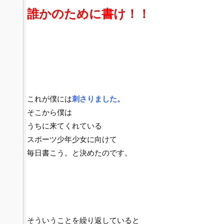
誰かのために書け！！
これが僕には
刺さりました。
そこから僕は
うちに来てくれている
スポーツ少年少女に向けて
毎日書こう。と決めたのです。
そういうことを繰り返していると