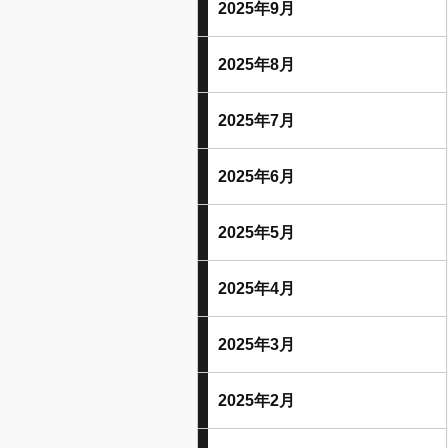
2025年9月
2025年8月
2025年7月
2025年6月
2025年5月
2025年4月
2025年3月
2025年2月