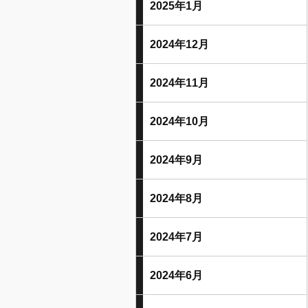
2025年1月
2024年12月
2024年11月
2024年10月
2024年9月
2024年8月
2024年7月
2024年6月