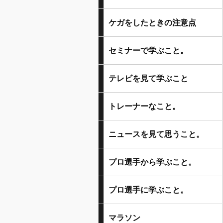
ケガをしたときの注意点
セミナーで学ぶこと。
テレビを見て学ぶこと
トレーナーなこと。
ニュースを見て思うこと。
プロ選手から学ぶこと。
プロ選手に学ぶこと。
マラソン