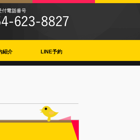
内紹介
LINE予約