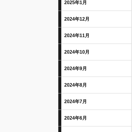
2025年1月
2024年12月
2024年11月
2024年10月
2024年9月
2024年8月
2024年7月
2024年6月