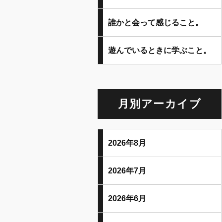
誰かと会って感じること。
遊んでいるときに学ぶこと。
月別アーカイブ
2026年8月
2026年7月
2026年6月