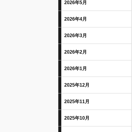
2026年5月
2026年4月
2026年3月
2026年2月
2026年1月
2025年12月
2025年11月
2025年10月