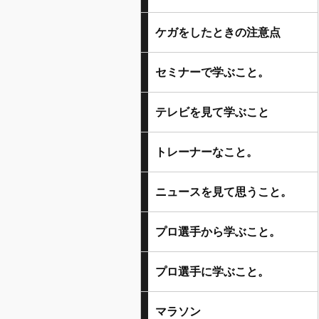
ケガをしたときの注意点
セミナーで学ぶこと。
テレビを見て学ぶこと
トレーナーなこと。
ニュースを見て思うこと。
プロ選手から学ぶこと。
プロ選手に学ぶこと。
マラソン