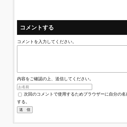
コメントする
コメントを入力してください。
内容をご確認の上、送信してください。
次回のコメントで使用するためブラウザーに自分の名
する。