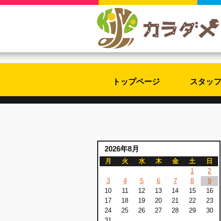
トップページ
スタッ
2026年8月
月
火
水
木
金
土
日
1
2
3
4
5
6
7
8
9
10
11
12
13
14
15
16
17
18
19
20
21
22
23
24
25
26
27
28
29
30
31