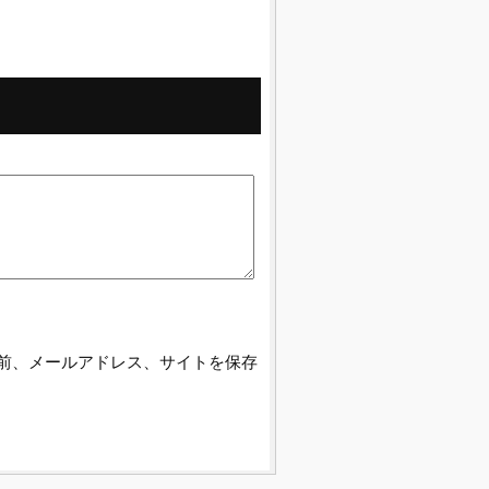
前、メールアドレス、サイトを保存