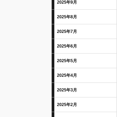
2025年9月
2025年8月
2025年7月
2025年6月
2025年5月
2025年4月
2025年3月
2025年2月