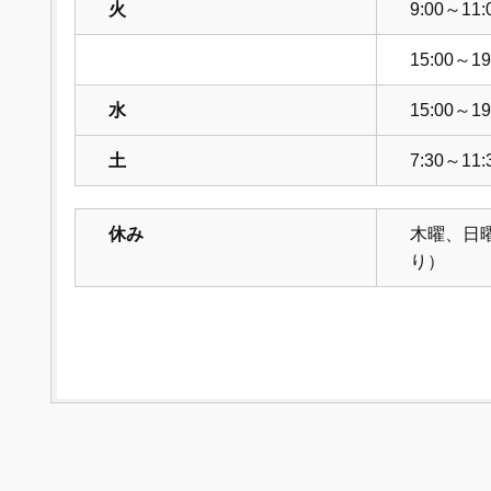
火
9:00～11:
15:00～19
水
15:00～19
土
7:30～11:
休み
木曜、日
り）