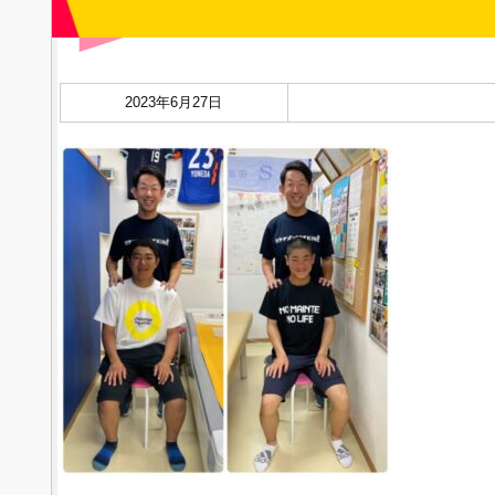
2023年6月27日