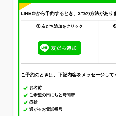
LINE＠から予約するとき、2つの方法があり
① 友だち追加をクリック
ご予約のときは、下記内容をメッセージして
お名前
ご希望の日にちと時間帯
症状
通がるお電話番号