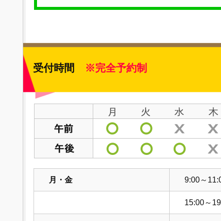
受付時間
※完全予約制
月・金
9:00～11:
15:00～19