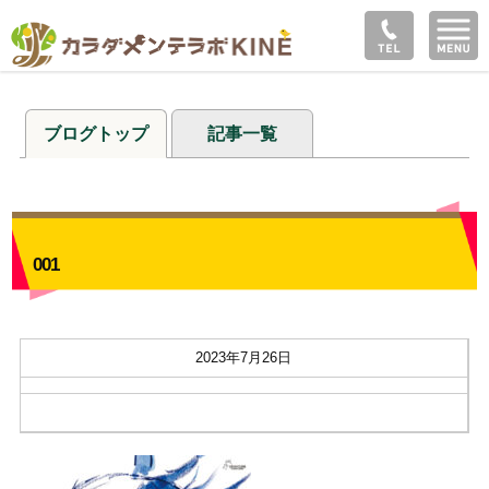
ブログトップ
記事一覧
001
2023年7月26日