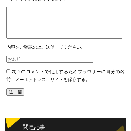
内容をご確認の上、送信してください。
次回のコメントで使用するためブラウザーに自分の名
前、メールアドレス、サイトを保存する。
関連記事