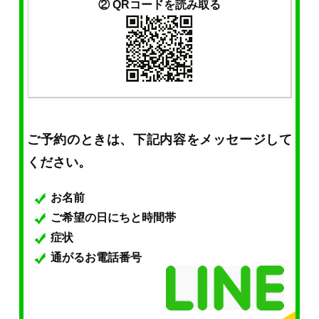
② QRコードを読み取る
ご予約のときは、下記内容をメッセージして
ください。
お名前
ご希望の日にちと時間帯
症状
通がるお電話番号