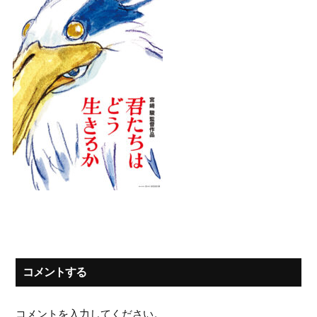
コメントする
コメントを入力してください。