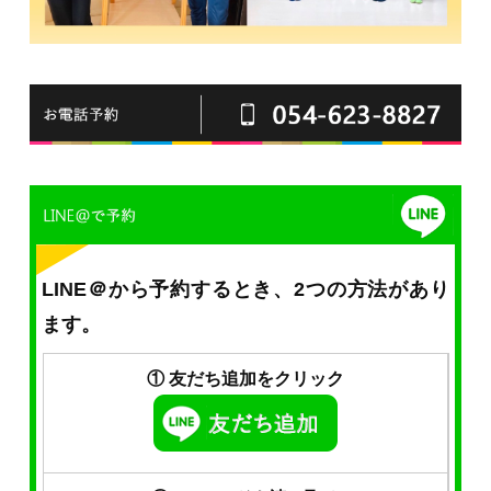
LINE＠から予約するとき、2つの方法があり
ます。
① 友だち追加をクリック