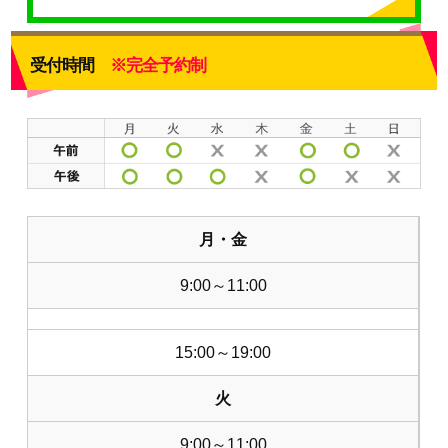
受付時間
※完全予約制
月・金
9:00～11:00
15:00～19:00
火
9:00～11:00