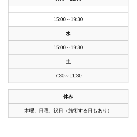
15:00～19:30
水
15:00～19:30
土
7:30～11:30
休み
木曜、日曜、祝日（施術する日もあり）