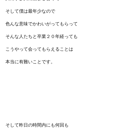
そして僕は最年少なので
色んな意味でかわいがってもらって
そんな人たちと卒業２０年経っても
こうやって会ってもらえることは
本当に有難いことです。
そして昨日の時間内にも何回も