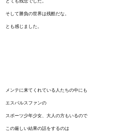
とても残念でした。
そして勝負の世界は残酷だな。
とも感じました。
メンテに来てくれている人たちの中にも
エスパルスファンの
スポーツ少年少女、大人の方もいるので
この厳しい結果の話をするのは