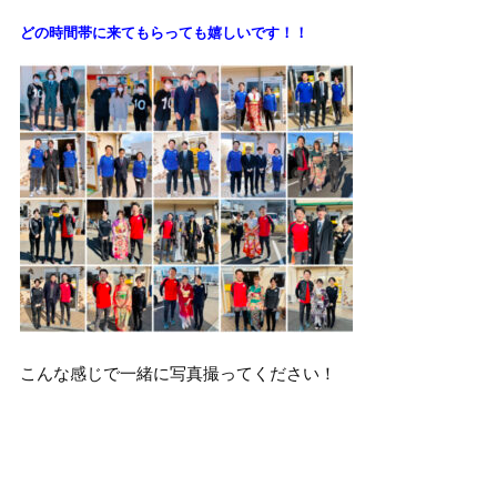
どの時間帯に来てもらっても
嬉しいです！！
こんな感じで一緒に写真撮ってください！