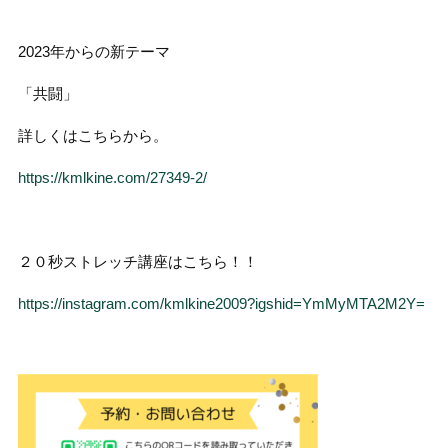
2023年からの新テーマ
「共闘」
詳しくはこちらから。
https://kmlkine.com/27349-2/
２０秒ストレッチ講座はこちら！！
https://instagram.com/kmlkine2009?igshid=YmMyMTA2M2Y=