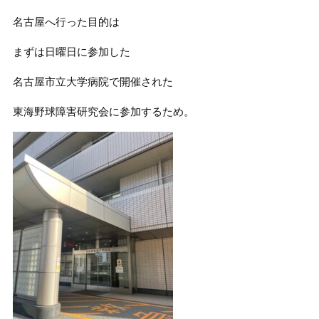
名古屋へ行った目的は
まずは日曜日に参加した
名古屋市立大学病院で開催された
東海野球障害研究会に参加するため。