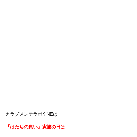
カラダメンテラボKINEは
「はたちの集い」実施の日は