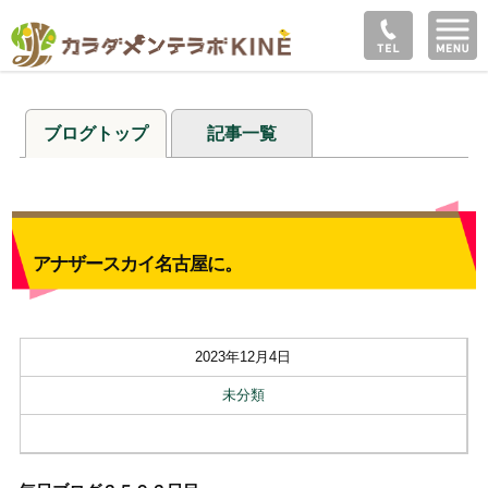
ブログトップ
記事一覧
アナザースカイ名古屋に。
2023年12月4日
未分類