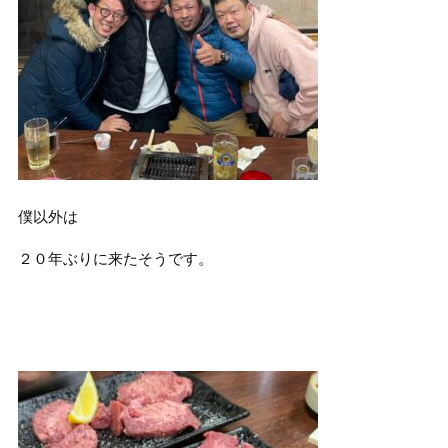
僕以外は
２０年ぶりに来たそうです。