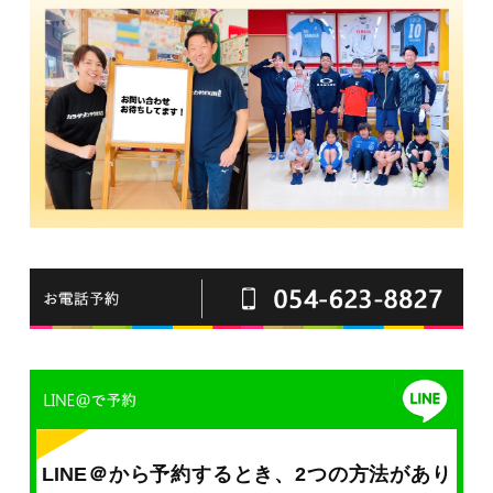
LINE＠から予約するとき、2つの方法があり