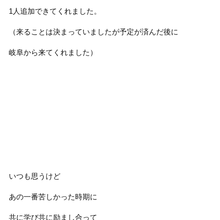
1人追加できてくれました。
（来ることは決まっていましたが予定が済んだ後に
岐阜から来てくれました）
いつも思うけど
あの一番苦しかった時期に
共に学び共に励まし合って