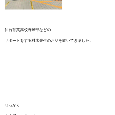
仙台育英高校野球部などの
サポートをする村木先生のお話を聞いてきました。
せっかく