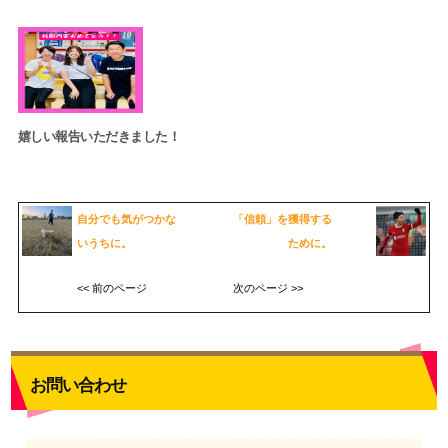
嬉しい報告いただきました！
自分でも気がつかな
「信頼」を獲得する
いうちに。
ために。
<< 前のページ
次のページ >>
お問い合わせ