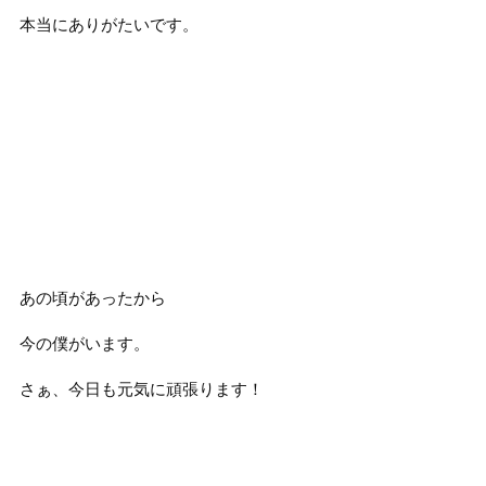
本当にありがたいです。
あの頃があったから
今の僕がいます。
さぁ、今日も元気に頑張ります！