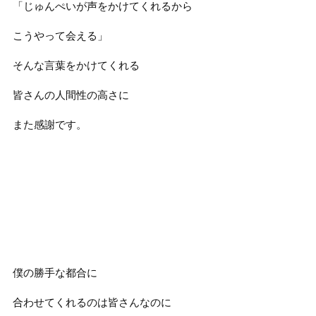
「じゅんぺいが声をかけてくれるから
こうやって会える」
そんな言葉をかけてくれる
皆さんの人間性の高さに
また感謝です。
僕の勝手な都合に
合わせてくれるのは皆さんなのに