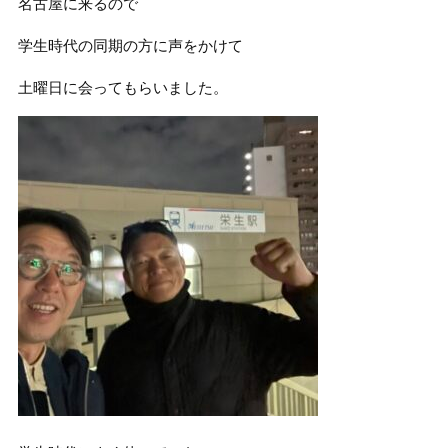
名古屋に来るので
学生時代の同期の方に声をかけて
土曜日に会ってもらいました。