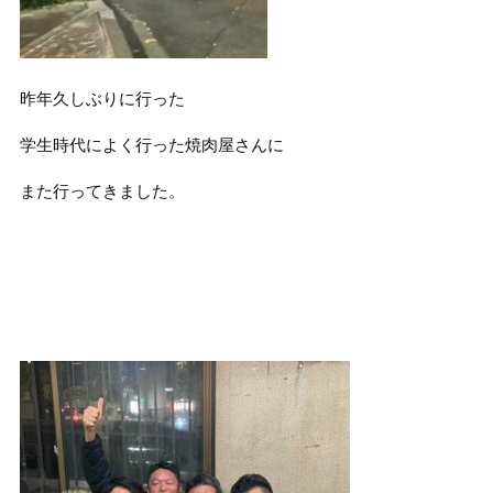
昨年久しぶりに行った
学生時代によく行った焼肉屋さんに
また行ってきました。