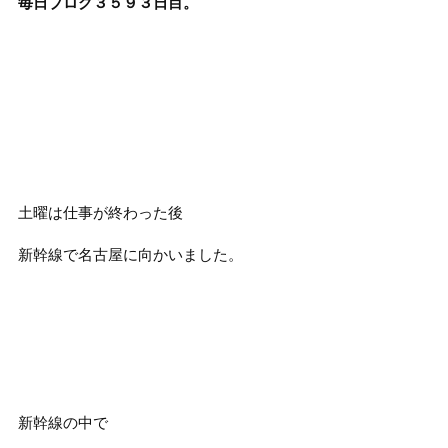
毎日ブログ３５９３
日目。
土曜は仕事が終わった後
新幹線で名古屋に向かいました。
新幹線の中で