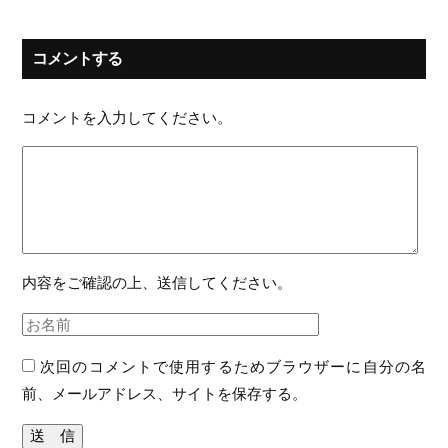
コメントする
コメントを入力してください。
内容をご確認の上、送信してください。
次回のコメントで使用するためブラウザーに自分の名
前、メールアドレス、サイトを保存する。