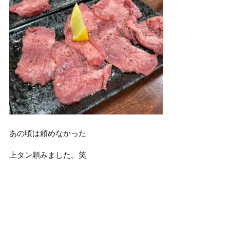
あの頃は頼めなかった
上タン頼みました。笑