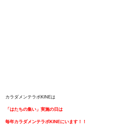
カラダメンテラボKINEは
「はたちの集い」実施の日は
毎年カラダメンテラボKINEにいます！！