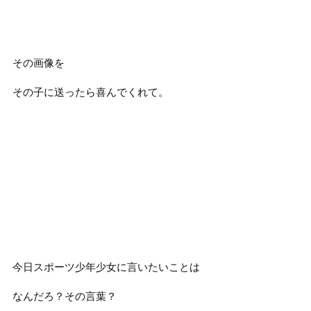
その画像を
その子に送ったら喜んでくれて。
今日スポーツ少年少女に言いたいことは
なんだろ？その言葉？