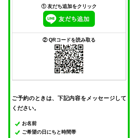
① 友だち追加をクリック
② QRコードを読み取る
ご予約のときは、下記内容をメッセージして
ください。
お名前
ご希望の日にちと時間帯