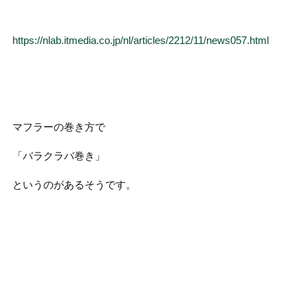
https://nlab.itmedia.co.jp/nl/articles/2212/11/news057.html
マフラーの巻き方で
「バラクラバ巻き」
というのがあるそうです。