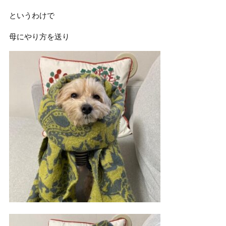
というわけで
母にやり方を送り