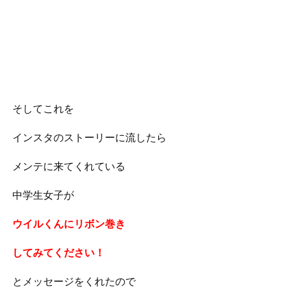
そしてこれを
インスタのストーリーに流したら
メンテに来てくれている
中学生女子が
ウイルくんにリボン巻き
してみてください！
とメッセージをくれたので