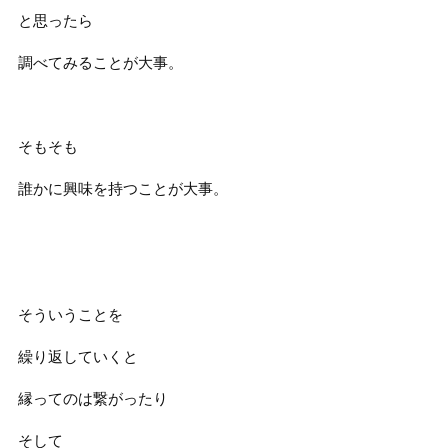
と思ったら
調べてみることが大事。
そもそも
誰かに興味を持つことが大事。
そういうことを
繰り返していくと
縁ってのは繋がったり
そして