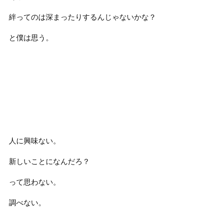
絆ってのは深まったりするんじゃないかな？
と僕は思う。
人に興味ない。
新しいことになんだろ？
って思わない。
調べない。