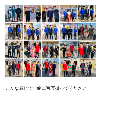
こんな感じで一緒に写真撮ってください！