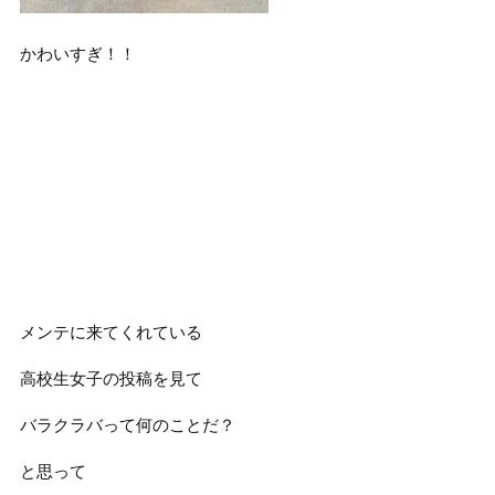
かわいすぎ！！
メンテに来てくれている
高校生女子の投稿を見て
バラクラバって何のことだ？
と思って