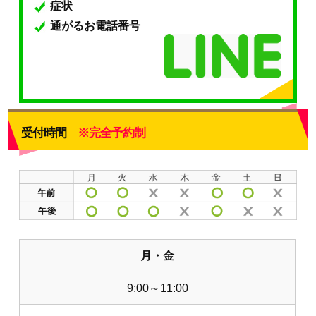
症状
通がるお電話番号
受付時間
※完全予約制
月・金
9:00～11:00