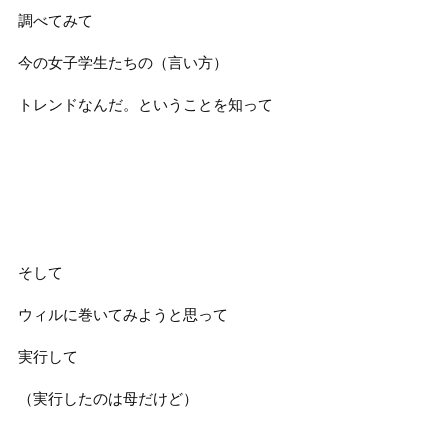
調べてみて
今の女子学生たちの（言い方）
トレンドなんだ。ということを知って
そして
ウィルに巻いてみようと思って
実行して
（実行したのは母だけど）