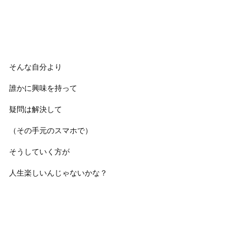
そんな自分より
誰かに興味を持って
疑問は解決して
（その手元のスマホで）
そうしていく方が
人生楽しいんじゃないかな？