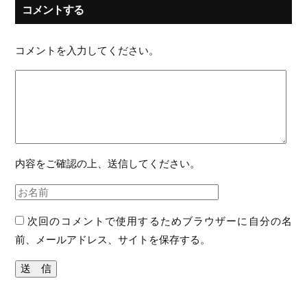
コメントする
コメントを入力してください。
内容をご確認の上、送信してください。
次回のコメントで使用するためブラウザーに自分の名
前、メールアドレス、サイトを保存する。