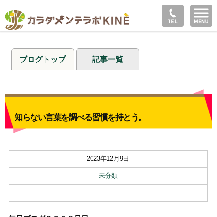
ブログトップ
記事一覧
知らない言葉を調べる習慣を持とう。
2023年12月9日
未分類