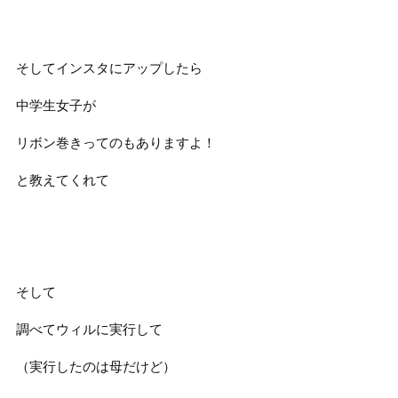
そしてインスタにアップしたら
中学生女子が
リボン巻きってのもありますよ！
と教えてくれて
そして
調べてウィルに実行して
（実行したのは母だけど）