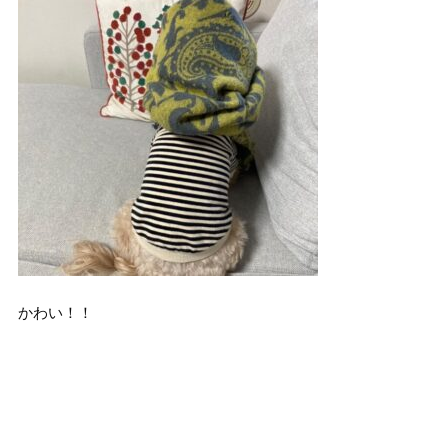
かわい！！