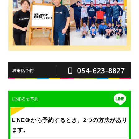
LINE＠から予約するとき、2つの方法があり
ます。