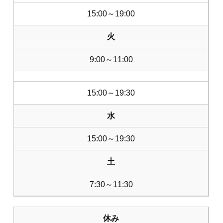
15:00～19:00
火
9:00～11:00
15:00～19:30
水
15:00～19:30
土
7:30～11:30
休み