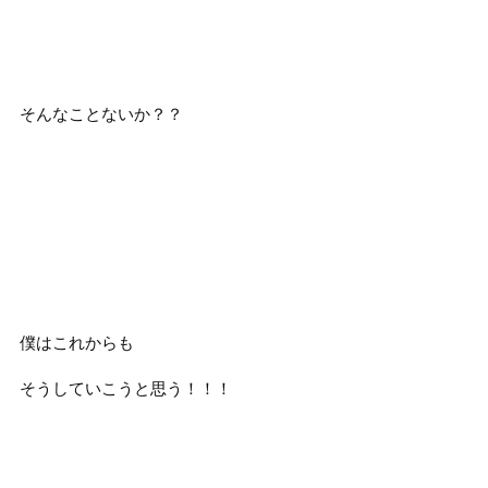
そんなことないか？？
僕はこれからも
そうしていこうと思う！！！