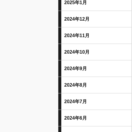
2025年1月
2024年12月
2024年11月
2024年10月
2024年9月
2024年8月
2024年7月
2024年6月