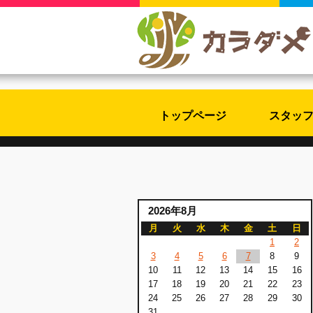
トップページ
スタッ
2026年8月
月
火
水
木
金
土
日
1
2
3
4
5
6
7
8
9
10
11
12
13
14
15
16
17
18
19
20
21
22
23
24
25
26
27
28
29
30
31