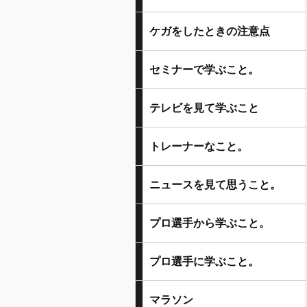
ケガをしたときの注意点
セミナーで学ぶこと。
テレビを見て学ぶこと
トレーナーなこと。
ニュースを見て思うこと。
プロ選手から学ぶこと。
プロ選手に学ぶこと。
マラソン