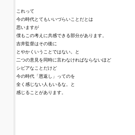
これって
今の時代とてもいいづらいことだとは
思いますが
僕もこの考えに共感できる部分があります。
吉井監督はその後に
とやかくいうことではない。と
二つの意見を同時に言わなければならないほど
シビアなことだけど
今の時代「恩返し」ってのを
全く感じない人もいるな。と
感じることがあります。