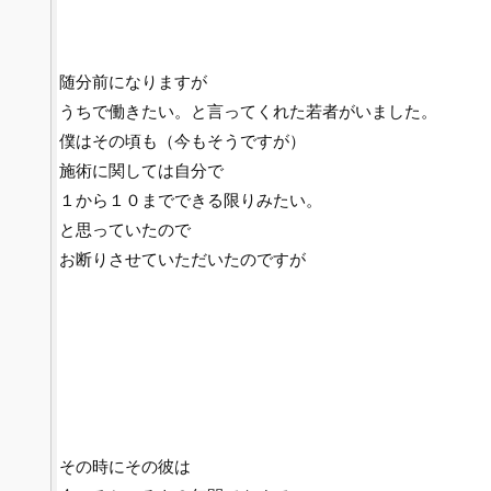
随分前になりますが
うちで働きたい。と言ってくれた若者がいました。
僕はその頃も（今もそうですが）
施術に関しては自分で
１から１０までできる限りみたい。
と思っていたので
お断りさせていただいたのですが
その時にその彼は