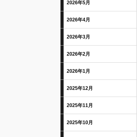
2026年5月
2026年4月
2026年3月
2026年2月
2026年1月
2025年12月
2025年11月
2025年10月