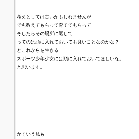
考えとしては古いかもしれませんが
でも教えてもらって育ててもらって
そしたらその場所に返して
ってのは頭に入れておいても良いことなのかな？
とこれからを生きる
スポーツ少年少女には頭に入れておいてほしいな。
と思います。
かくいう私も