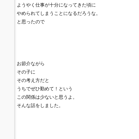
ようやく仕事が十分になってきた頃に
やめられてしまうことになるだろうな。
と思ったので
お節介ながら
その子に
その考え方だと
うちでぜひ勤めて！という
この関係は少ないと思うよ。
そんな話をしました。