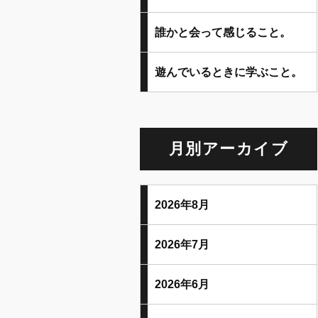
誰かと会って感じること。
遊んでいるときに学ぶこと。
月別アーカイブ
2026年8月
2026年7月
2026年6月