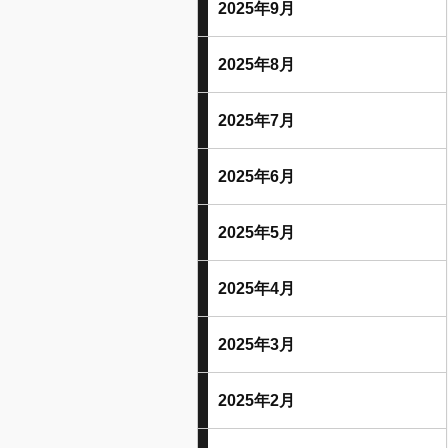
2025年9月
2025年8月
2025年7月
2025年6月
2025年5月
2025年4月
2025年3月
2025年2月