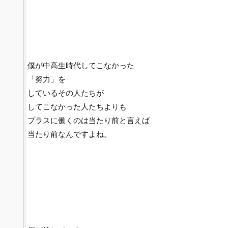
僕が中高生時代してこなかった
「努力」を
しているその人たちが
してこなかった人たちよりも
プラスに働くのは当たり前と言えば
当たり前なんですよね。