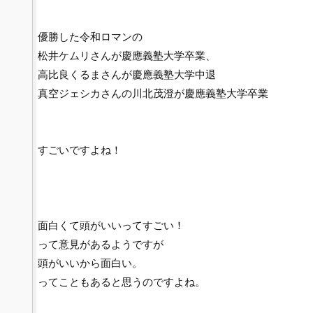
優勝した令和ロマンの
松井ケムリさんが慶應義塾大学卒業、
高比良くるまさんが慶應義塾大学中退
真空ジェシカさんの川北茂澄が慶應義塾大学卒業
すごいですよね！
面白くて頭がいいってすごい！
って意見があるようですが
頭がいいから面白い。
ってこともあると思うのですよね。