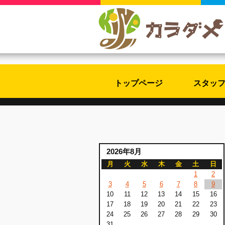
トップページ
スタッ
2026年8月
月
火
水
木
金
土
日
1
2
3
4
5
6
7
8
9
10
11
12
13
14
15
16
17
18
19
20
21
22
23
24
25
26
27
28
29
30
31