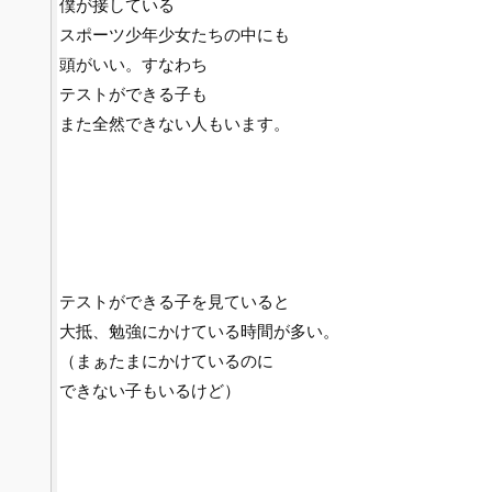
僕が接している
スポーツ少年少女たちの中にも
頭がいい。すなわち
テストができる子も
また全然できない人もいます。
テストができる子を見ていると
大抵、勉強にかけている時間が多い。
（まぁたまにかけているのに
できない子もいるけど）