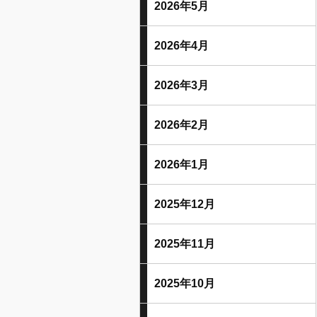
2026年5月
2026年4月
2026年3月
2026年2月
2026年1月
2025年12月
2025年11月
2025年10月