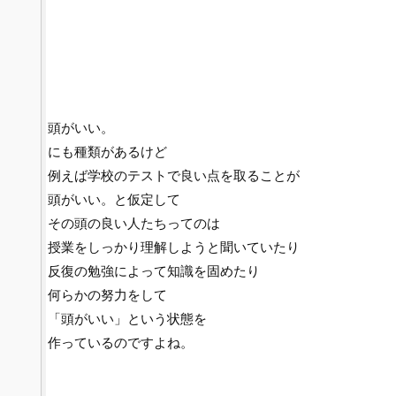
頭がいい。
にも種類があるけど
例えば学校のテストで良い点を取ることが
頭がいい。と仮定して
その頭の良い人たちってのは
授業をしっかり理解しようと聞いていたり
反復の勉強によって知識を固めたり
何らかの努力をして
「頭がいい」という状態を
作っているのですよね。