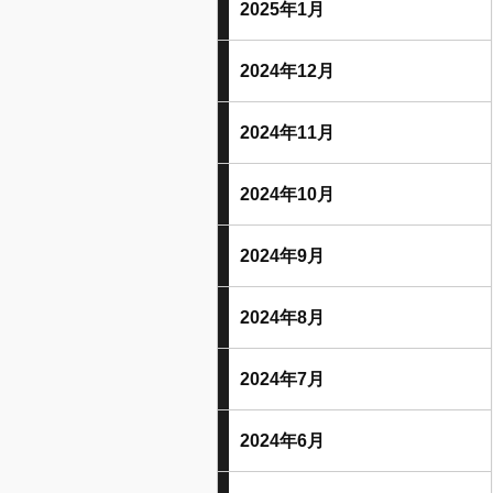
2025年1月
2024年12月
2024年11月
2024年10月
2024年9月
2024年8月
2024年7月
2024年6月