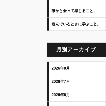
誰かと会って感じること。
遊んでいるときに学ぶこと。
月別アーカイブ
2026年8月
2026年7月
2026年6月