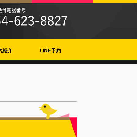
内紹介
LINE予約