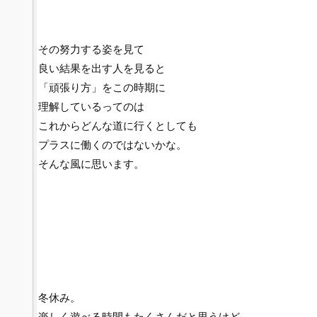
その努力する姿を見て
良い結果を出す人を見ると
「頑張り方」をこの時期に
理解しているってのは
これからどんな道に行くとしても
プラスに働くのではないかな。
そんな風に思います。
冬休み。
楽しく遊べる時間もたくさんだと思うけど