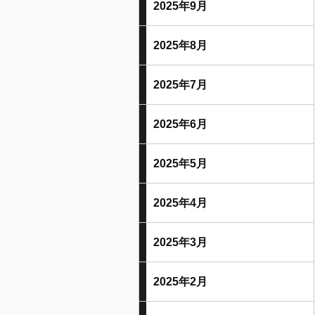
2025年9月
2025年8月
2025年7月
2025年6月
2025年5月
2025年4月
2025年3月
2025年2月