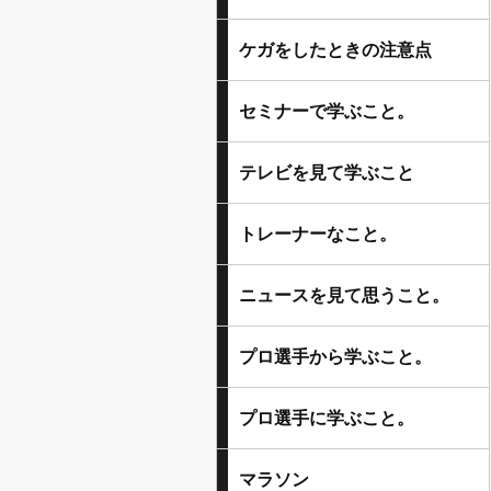
ケガをしたときの注意点
セミナーで学ぶこと。
テレビを見て学ぶこと
トレーナーなこと。
ニュースを見て思うこと。
プロ選手から学ぶこと。
プロ選手に学ぶこと。
マラソン