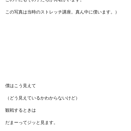
この写真は当時のストレッチ講座。真ん中に僕います。）
僕はこう見えて
（どう見えているかわからないけど）
観戦するときは
だまーってジッと見ます。