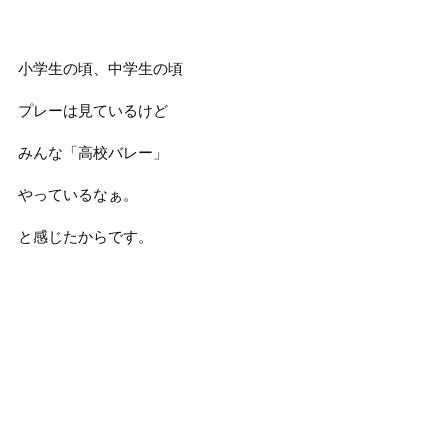
小学生の頃、中学生の頃
プレーは見ているけど
みんな「高校バレー」
やっているなぁ。
と感じたからです。