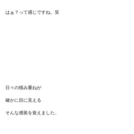
はぁ？って感じですね。笑
日々の積み重ねが
確かに目に見える
そんな感覚を覚えました。