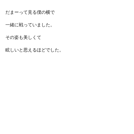
だまーって見る僕の横で
一緒に戦っていました。
その姿も美しくて
眩しいと思えるほどでした。