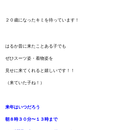
２０歳になったキミを待っています！
はるか昔に来たことある子でも
ぜひスーツ姿・着物姿を
見せに来てくれると嬉しいです！！
（来ていた子ね！）
来年はいつだろう
朝８時３０分〜１３時まで