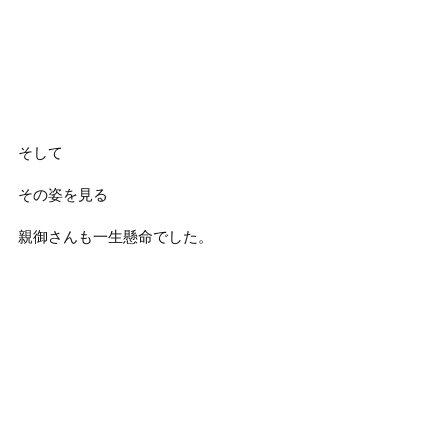
そして
その姿を見る
親御さんも一生懸命でした。