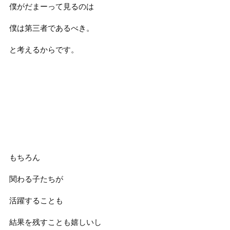
僕がだまーって見るのは
僕は第三者であるべき。
と考えるからです。
もちろん
関わる子たちが
活躍することも
結果を残すことも嬉しいし