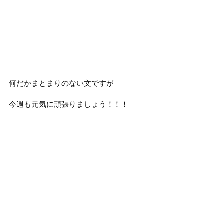
何だかまとまりのない文ですが
今週も元気に頑張りましょう！！！