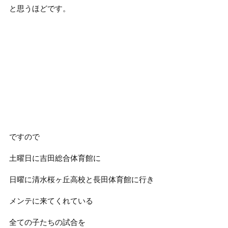
と思うほどです。
ですので
土曜日に吉田総合体育館に
日曜に清水桜ヶ丘高校と長田体育館に行き
メンテに来てくれている
全ての子たちの試合を