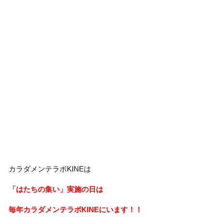
カラダメンテラボKINEは
「はたちの集い」実施の日は
毎年カラダメンテラボKINEにいます！！