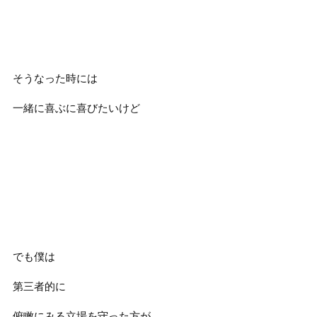
そうなった時には
一緒に喜ぶに喜びたいけど
でも僕は
第三者的に
俯瞰にみる立場を守った方が