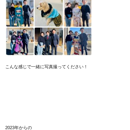
こんな感じで一緒に写真撮ってください！
2023年からの