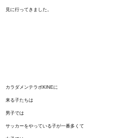
見に行ってきました。
カラダメンテラボKINEに
来る子たちは
男子では
サッカーをやっている子が一番多くて