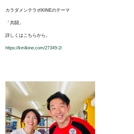
カラダメンテラボKINEのテーマ
「共闘」
詳しくはこちらから。
https://kmlkine.com/27349-2/