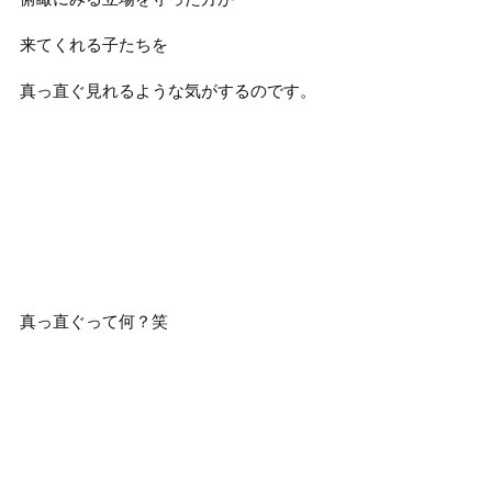
来てくれる子たちを
真っ直ぐ見れるような気がするのです。
真っ直ぐって何？笑