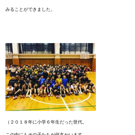
みることができました。
（２０１８年に小学６年生だった世代。
この中にもその子たちが何名かいます。