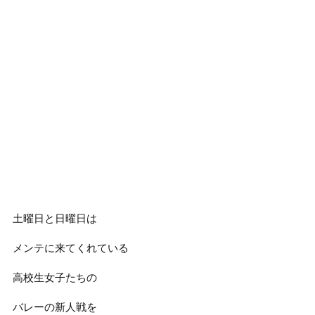
土曜日と日曜日は
メンテに来てくれている
高校生女子たちの
バレーの新人戦を