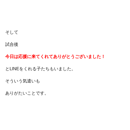
そして
試合後
今日は応援に来てくれてありがとうございました！
とLINEをくれる子たちもいました。
そういう気遣いも
ありがたいことです。