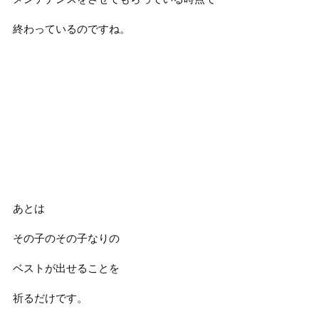
終わっているのですね。
あとは
その子のその子なりの
ベストが出せることを
祈るだけです。