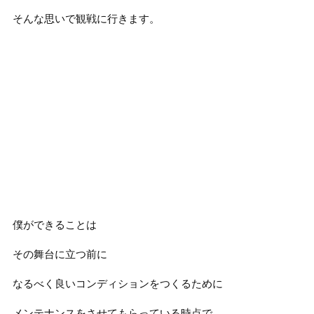
そんな思いで観戦に行きます。
僕ができることは
その舞台に立つ前に
なるべく良いコンディションをつくるために
メンテナンスをさせてもらっている時点で