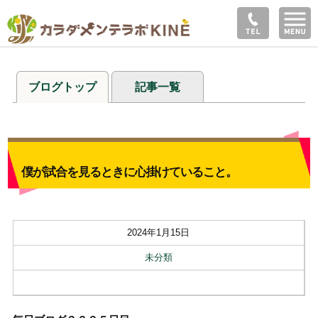
ブログトップ
記事一覧
僕が試合を見るときに心掛けていること。
2024年1月15日
未分類