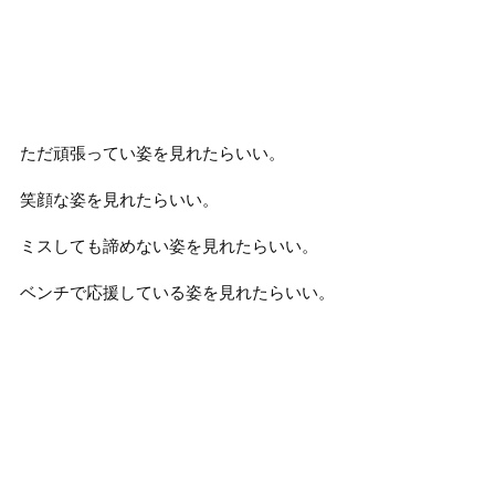
ただ頑張ってい姿を見れたらいい。
笑顔な姿を見れたらいい。
ミスしても諦めない姿を見れたらいい。
ベンチで応援している姿を見れたらいい。