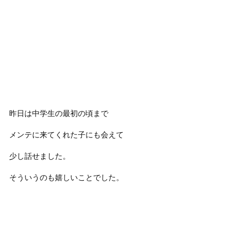
昨日は中学生の最初の頃まで
メンテに来てくれた子にも会えて
少し話せました。
そういうのも嬉しいことでした。