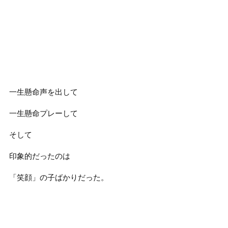
一生懸命声を出して
一生懸命プレーして
そして
印象的だったのは
「笑顔」の子ばかりだった。