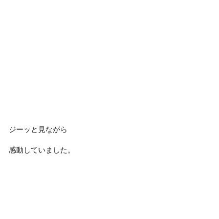
ジーッと見ながら
感動していました。