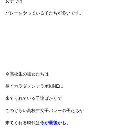
女子では
バレーをやっている子たちが多いです。
今高校生の彼女たちは
長くカラダメンテラボKINEに
来てくれている子達ばかりで
このぐらい高校生女子バレーの子たちが
来てくれる時代は
今が最後かも。