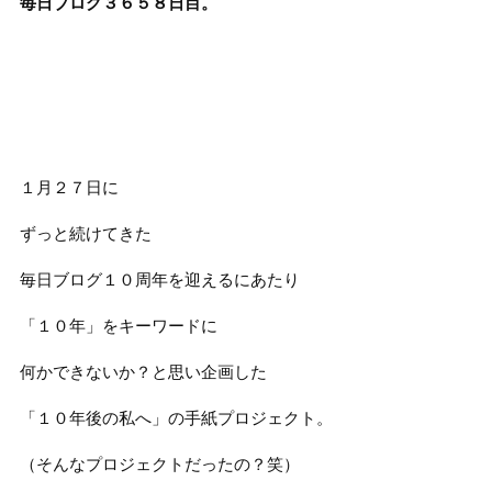
毎日ブログ３６５８
日目。
１月２７日に
ずっと続けてきた
毎日ブログ１０周年を迎えるにあたり
「１０年」をキーワードに
何かできないか？と思い企画した
「１０年後の私へ」の手紙プロジェクト。
（そんなプロジェクトだったの？笑）