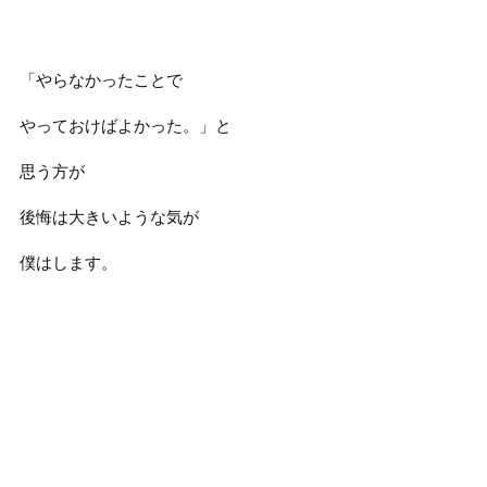
「やらなかったことで
やっておけばよかった。」と
思う方が
後悔は大きいような気が
僕はします。