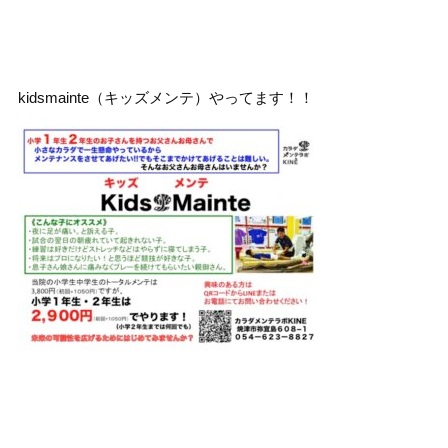
kidsmainte（キッズメンテ）やってます！！