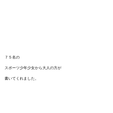
７５名の
スポーツ少年少女から大人の方が
書いてくれました。