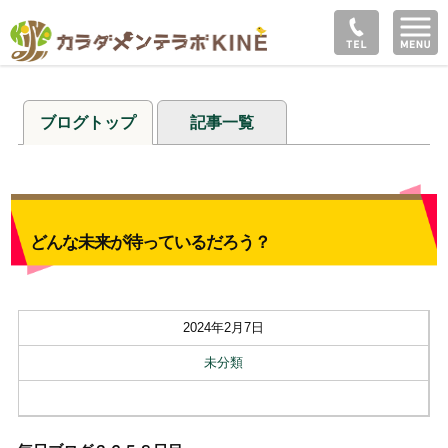
ブログトップ
記事一覧
どんな未来が待っているだろう？
2024年2月7日
未分類