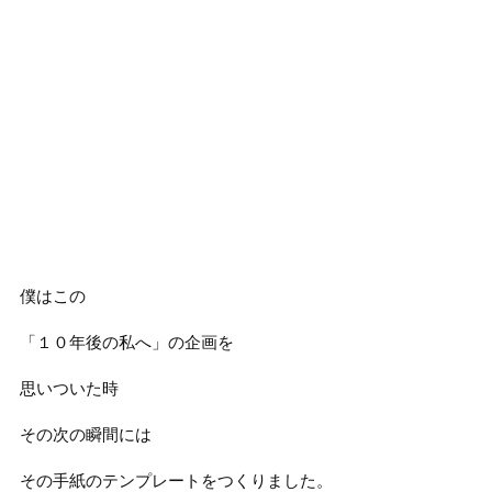
僕はこの
「１０年後の私へ」の企画を
思いついた時
その次の瞬間には
その手紙のテンプレートをつくりました。