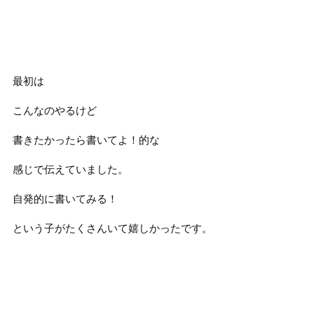
最初は
こんなのやるけど
書きたかったら書いてよ！的な
感じで伝えていました。
自発的に書いてみる！
という子がたくさんいて嬉しかったです。