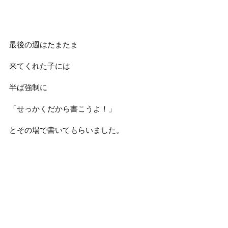
最後の週はたまたま
来てくれた子には
半ば強制に
「せっかくだから書こうよ！」
とその場で書いてもらいました。