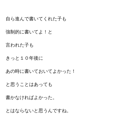
自ら進んで書いてくれた子も
強制的に書いてよ！と
言われた子も
きっと１０年後に
あの時に書いておいてよかった！
と思うことはあっても
書かなければよかった。
とはならないと思うんですね。