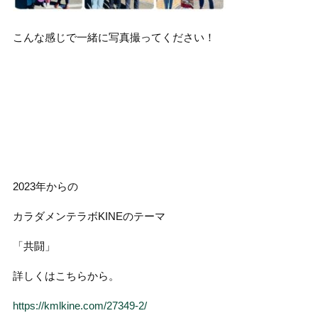
こんな感じで一緒に写真撮ってください！
2023年からの
カラダメンテラボKINEのテーマ
「共闘」
詳しくはこちらから。
https://kmlkine.com/27349-2/