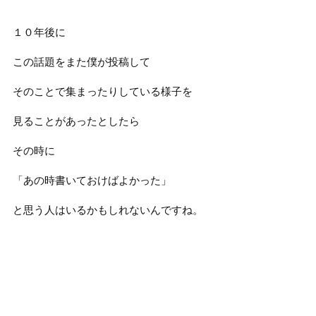
１０年後に
この話題をまた僕が投稿して
そのことで集まったりしている様子を
見ることがあったとしたら
その時に
「あの時書いておけばよかった」
と思う人はいるかもしれないんですね。