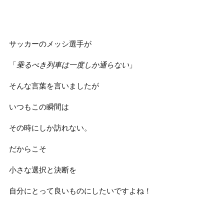
サッカーのメッシ選手が
「
乗るべき列車は一度しか通らない
」
そんな言葉を言いましたが
いつもこの瞬間は
その時にしか訪れない。
だからこそ
小さな選択と決断を
自分にとって良いものにしたいですよね！