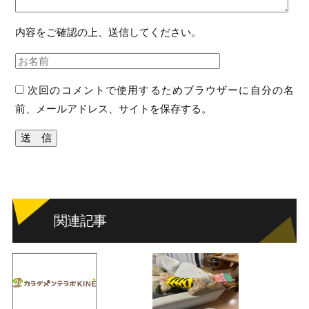
内容をご確認の上、送信してください。
次回のコメントで使用するためブラウザーに自分の名
前、メールアドレス、サイトを保存する。
関連記事