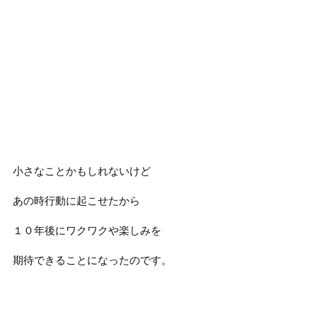
小さなことかもしれないけど
あの時行動に起こせたから
１０年後にワクワクや楽しみを
期待できることになったのです。