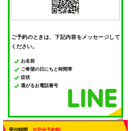
ご予約のときは、下記内容をメッセージして
ください。
お名前
ご希望の日にちと時間帯
症状
通がるお電話番号
受付時間
※完全予約制