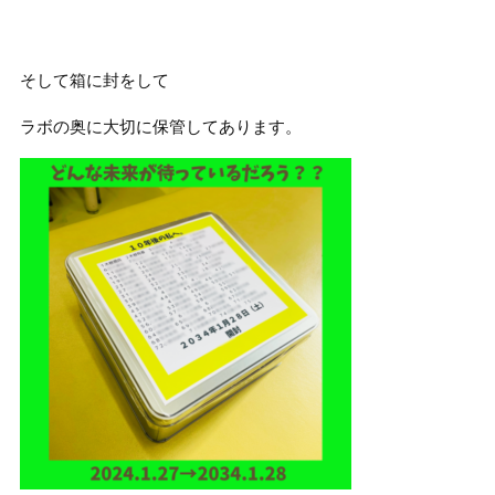
そして箱に封をして
ラボの奥に大切に保管してあります。