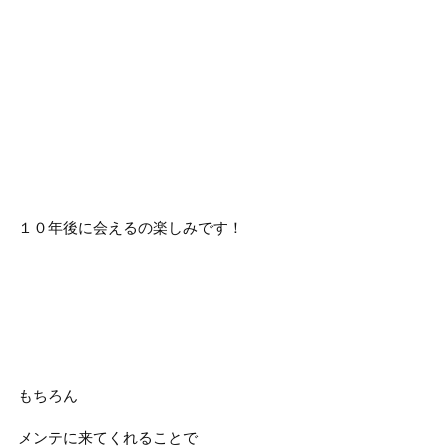
１０年後に会えるの楽しみです！
もちろん
メンテに来てくれることで