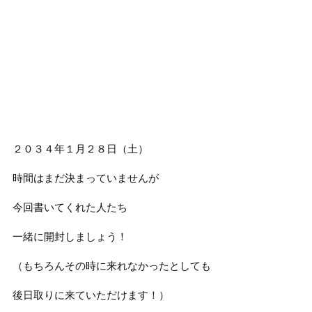
２０３４年１月２８日（土）
時間はまだ決まっていませんが
今回書いてくれた人たち
一緒に開封しましょう！
（もちろんその時に来れなかったとしても
後日取りに来ていただけます！）