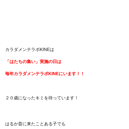
カラダメンテラボKINEは
「はたちの集い」実施の日は
毎年カラダメンテラボKINEにいます！！
２０歳になったキミを待っています！
はるか昔に来たことある子でも