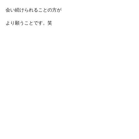
会い続けられることの方が
より願うことです。笑