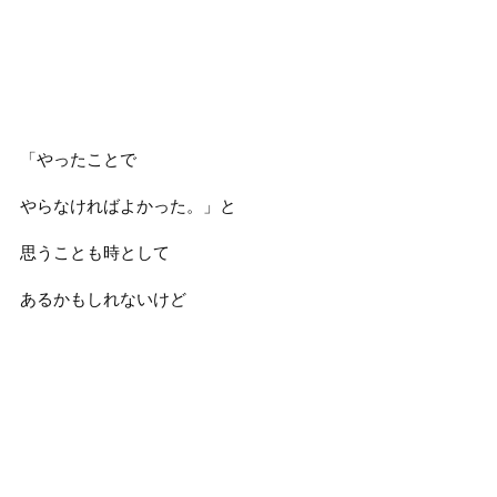
「やったことで
やらなければよかった。」と
思うことも時として
あるかもしれないけど