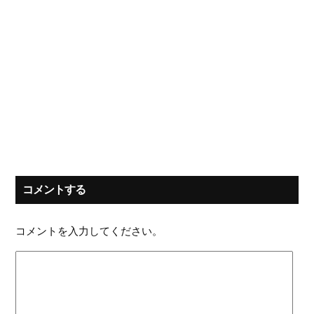
コメントする
コメントを入力してください。