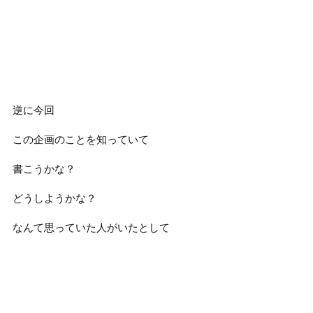
逆に今回
この企画のことを知っていて
書こうかな？
どうしようかな？
なんて思っていた人がいたとして