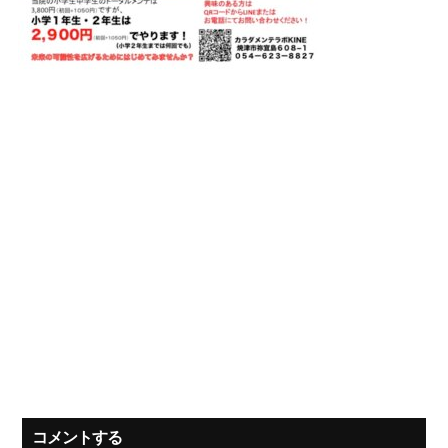
コメントする