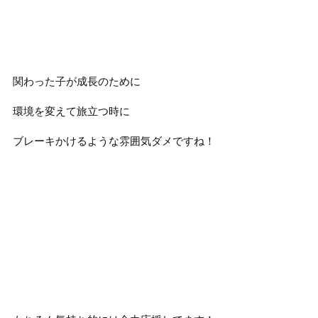
関わった子が成長のために
環境を変えて旅立つ時に
ブレーキかけるような雰囲気ダメですね！