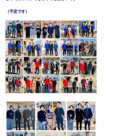
（予定です）