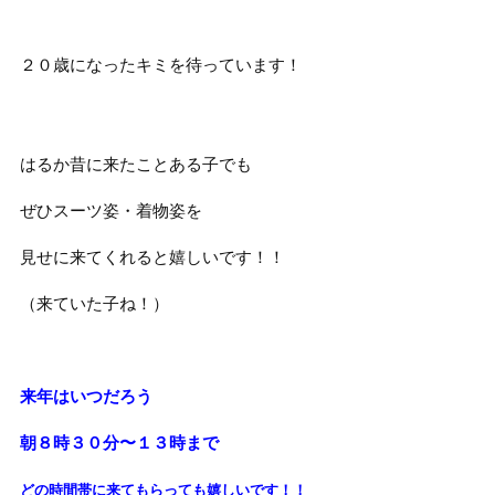
２０歳になったキミを待っています！
はるか昔に来たことある子でも
ぜひスーツ姿・着物姿を
見せに来てくれると嬉しいです！！
（来ていた子ね！）
来年はいつだろう
朝８時３０分〜１３時まで
どの時間帯に来てもらっても
嬉しいです！！