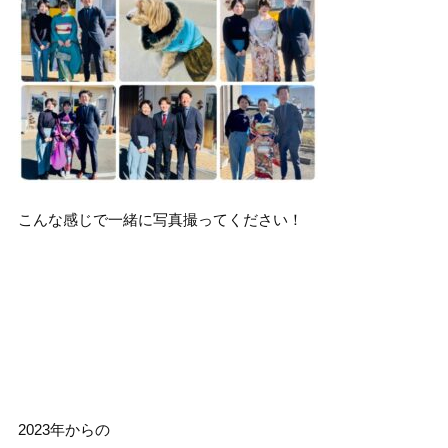
こんな感じで一緒に写真撮ってください！
2023年からの