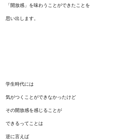
「開放感」を味わうことができたことを
思い出します。
学生時代には
気がつくことができなかったけど
その開放感を感じることが
できるってことは
逆に言えば