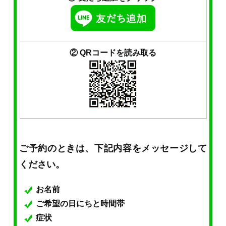
② QRコードを読み取る
ご予約のときは、下記内容をメッセージして
ください。
お名前
ご希望の日にちと時間帯
症状