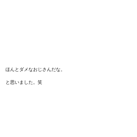
ほんとダメなおじさんだな。
と思いました。笑