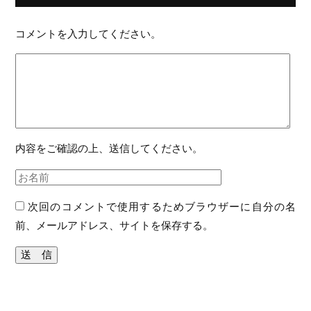
コメントを入力してください。
内容をご確認の上、送信してください。
次回のコメントで使用するためブラウザーに自分の名
前、メールアドレス、サイトを保存する。