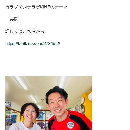
カラダメンテラボKINEのテーマ
「共闘」
詳しくはこちらから。
https://kmlkine.com/27349-2/