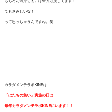
もちろん気持ち的には全力応援してます！
でもさみしいな！
って思っちゃうんですね。笑
カラダメンテラボKINEは
「はたちの集い」実施の日は
毎年カラダメンテラボKINEにいます！！