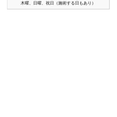
木曜、日曜、祝日（施術する日もあり）