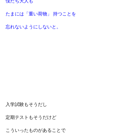
僕たち大人も
たまには「重い荷物」 持つことを
忘れないようにしないと。
入学試験もそうだし
定期テストもそうだけど
こういったものがあることで