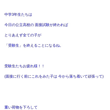
中学3年生たちは
今日の公立高校の
面接試験が終われば
とりあえず全ての子が
「受験生」を終えることになるね。
受験生たちお疲れ様！！
(面接に行く前にこれをみた子は 今から落ち着いて頑張って)
重い荷物を下ろして