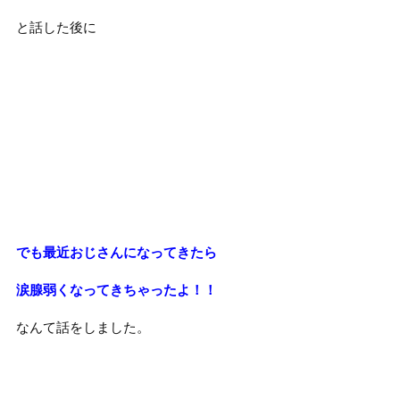
と話した後に
でも最近おじさんになってきたら
涙腺弱くなってきちゃったよ！！
なんて話をしました。