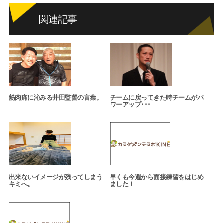
関連記事
筋肉痛に沁みる井田監督の言葉。
チームに戻ってきた時チームがパ
ワーアップ･･･
出来ないイメージが残ってしまう
早くも今週から面接練習をはじめ
キミへ。
ました！