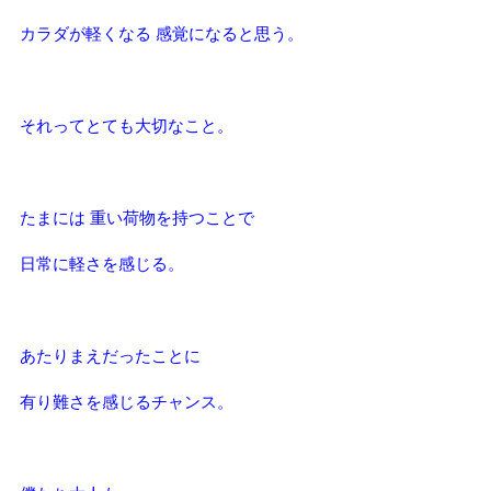
カラダが軽くなる 感覚になると思う。
それってとても大切なこと。
たまには 重い荷物を持つことで
日常に軽さを感じる。
あたりまえだったことに
有り難さを感じるチャンス。