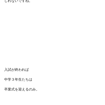
しれないですね。
入試が終われば
中学３年生たちは
卒業式を迎えるのみ。