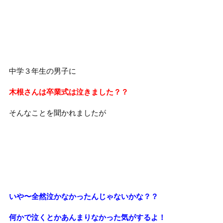
中学３年生の男子に
木根さんは卒業式は泣きました？？
そんなことを聞かれましたが
いや〜全然泣かなかったんじゃないかな？？
何かで泣くとかあんまりなかった気がするよ！