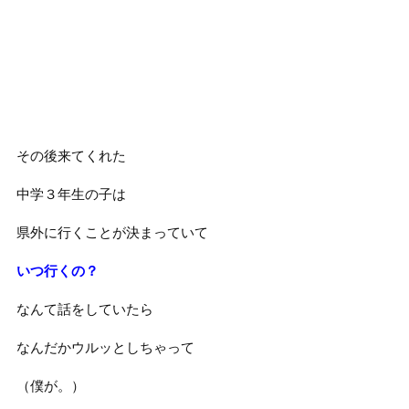
その後来てくれた
中学３年生の子は
県外に行くことが決まっていて
いつ行くの？
なんて話をしていたら
なんだかウルッとしちゃって
（僕が。）