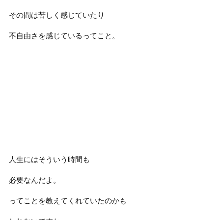
その間は苦しく感じていたり
不自由さを感じているってこと。
人生にはそういう時間も
必要なんだよ。
ってことを教えてくれていたのかも