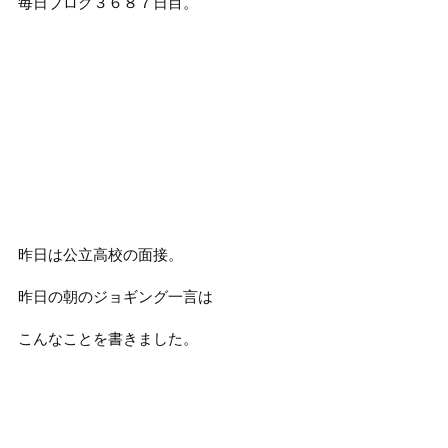
毎日ブログ３６８７日目。
昨日は公立高校の面接。
昨日の朝のジョギング一言は
こんなことを書きました。