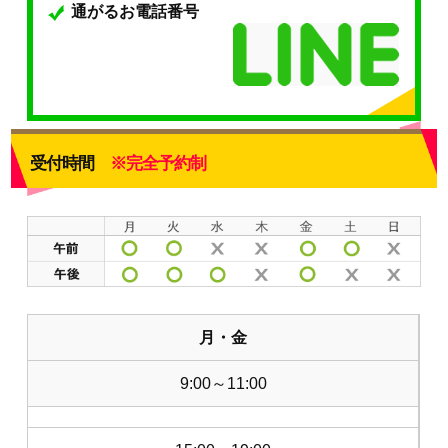
通がるお電話番号
受付時間
※完全予約制
月・金
9:00～11:00