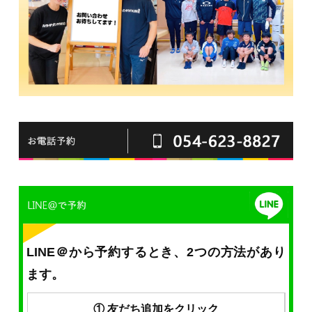
LINE＠から予約するとき、2つの方法があり
ます。
① 友だち追加をクリック