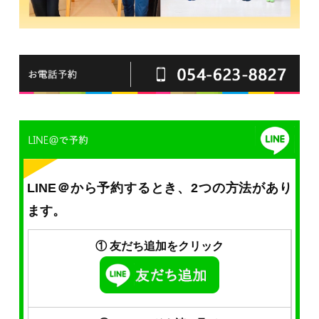
LINE＠から予約するとき、2つの方法があり
ます。
① 友だち追加をクリック