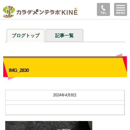
ブログトップ
記事一覧
IMG_2830
2024年4月8日