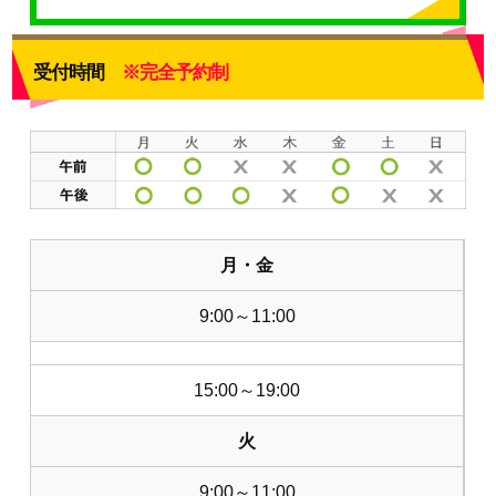
受付時間
※完全予約制
月・金
9:00～11:00
15:00～19:00
火
9:00～11:00