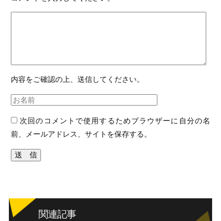
内容をご確認の上、送信してください。
次回のコメントで使用するためブラウザーに自分の名
前、メールアドレス、サイトを保存する。
関連記事