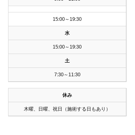
15:00～19:30
水
15:00～19:30
土
7:30～11:30
休み
木曜、日曜、祝日（施術する日もあり）