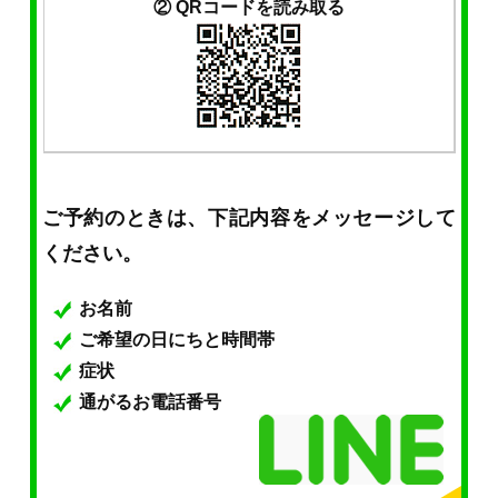
② QRコードを読み取る
ご予約のときは、下記内容をメッセージして
ください。
お名前
ご希望の日にちと時間帯
症状
通がるお電話番号