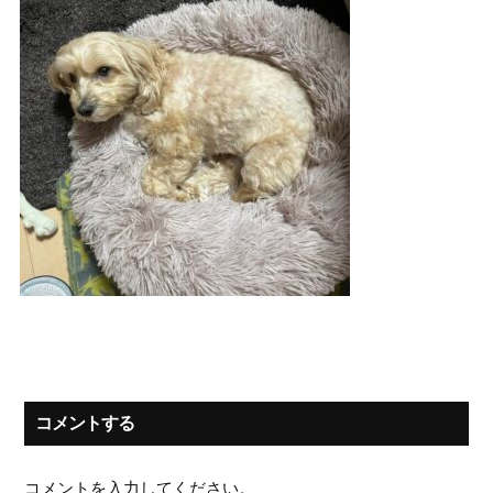
コメントする
コメントを入力してください。